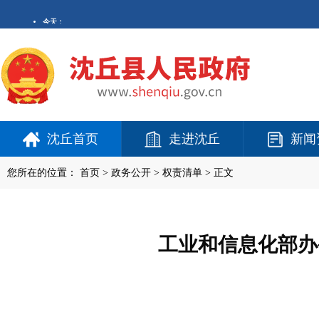
沈丘首页
走进沈丘
新闻
您所在的位置：
首页
>
政务公开
> 权责清单 > 正文
工业和信息化部办