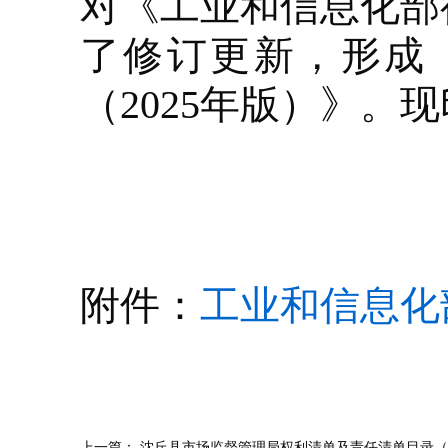
对《工业和信息化部
了修订更新，形成
（2025年版）》。
附件：
工业和信息化部
上一篇：
沈丘县市场监督管理局权利清单及责任清单目录（