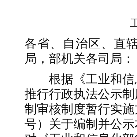
工信
各省、自治区、直
局，部机关各司局：
根据《工业和信息
推行行政执法公示制
制审核制度暂行实施方
号）关于编制并公示