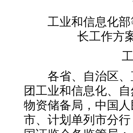
工业和信息化部等
长工作方案
工信部
各省、自治区、直
团工业和信息化、自
物资储备局，中国人
市、计划单列市分行