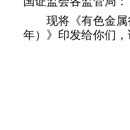
国证监会各监管局：
现将《有色金属行业
年）》印发给你们，