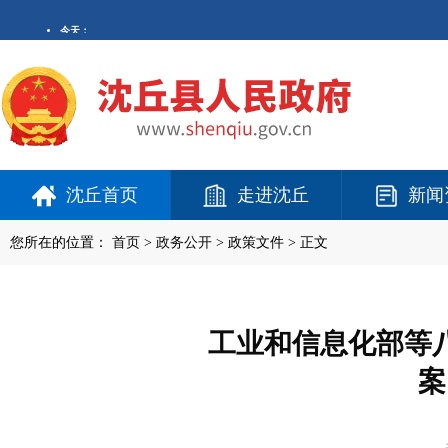
沈丘首页
走进沈丘
新闻
您所在的位置：
首页
>
政务公开
> 政策文件 > 正文
工业和信息化部等
案