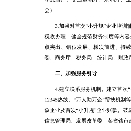
会）
3.加强对首次“小升规”企业培训
税收办理、健全规范财务制度等内容
点突出、错位发展、梯次前进、持
委、商务厅、税务局、统计局、财政
二、加强服务引导
4.建立联系服务机制。建立首次“
12345热线、“万人助万企”帮扶
象企业及首次“小升规”企业账款。鼓
信息管理局、发展改革委，各省辖市