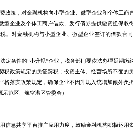
费政策，对金融机构向小型企业、微型企业和个体工商
微型企业及个体工商户借款、发行债券提供融资担保取
。对金融机构与小型企业、微型企业签订的借款合同免征
法定条件的“小升规”企业，税务部门要依法办理延期缴纳
契税政策规定的免征契税；投资主体、经营场所不变的
严格落实政策规定，确保企业不因升规入统增加额外负
源示范区、航空港区管委会）
用信息共享平台推广应用力度，鼓励金融机构积极运用