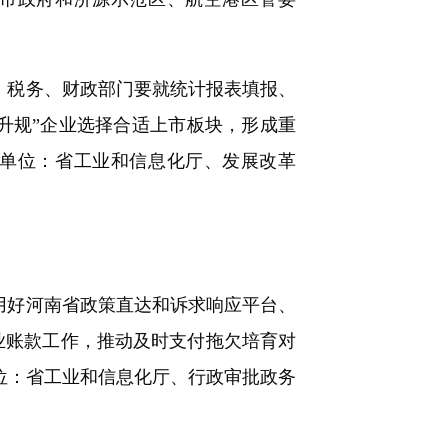
、税务、财政部门要就统计报表填报、
升规”企业选择合适上市板块，形成重
单位：省工业和信息化厅、发展改革
用好河南省政策直达和诉求响应平台、
企业账款工作，推动及时支付拖欠培育对
单位：省工业和信息化厅、行政审批政务