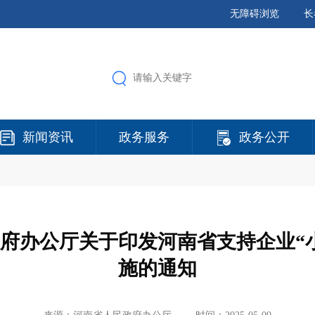
无障碍浏览
长
新闻资讯
政务服务
政务公开
府办公厅关于印发河南省支持企业“
施的通知