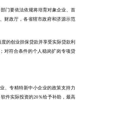
各部门要依法依规将培育对象企业、首
委、财政厅，各省辖市政府和济源示范
额度的创业担保贷款并享受实际贷款利
元；对符合条件的个人稳岗扩岗专项贷
企业、专精特新中小企业的政策支持力
软件实际投资的20％给予补助，最高