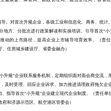
辅导。对首次升规企业，各级工业和信息化、商务、统计
分地方、分批次进行政策解读和实操培训。引导首次“小
续推动的上市路径，提高企业上市辅导培育效率。（责任
厅、住房城乡建设厅、省委金融办）
小升规”企业联系服务机制，定期组织面对面会商交流，
机制等，及时受理、回应企业诉求。加力推进清理政府拖欠
励、指导首次“小升规”企业建立现代企业制度。（责任
政府和济源示范区、航空港区管委会）