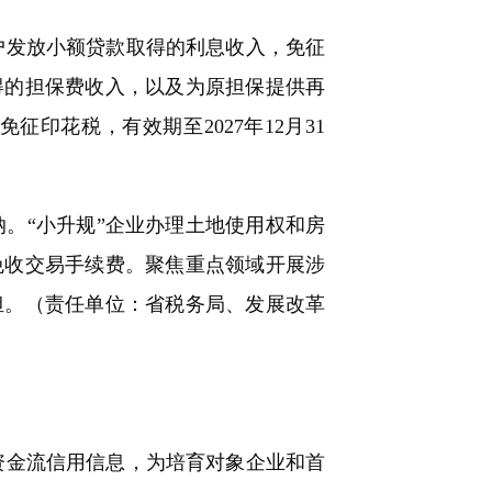
户发放小额贷款取得的利息收入，免征
得的担保费收入，以及为原担保提供再
印花税，有效期至2027年12月31
。“小升规”企业办理土地使用权和房
免收交易手续费。聚焦重点领域开展涉
担。（责任单位：省税务局、发展改革
资金流信用信息，为培育对象企业和首