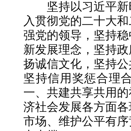
坚持以习近平新时
入贯彻党的二十大和
强党的领导，坚持稳
新发展理念，坚持政
扬诚信文化，坚持公
坚持信用奖惩合理
一、共建共享共用的
济社会发展各方面各
市场、维护公平有序