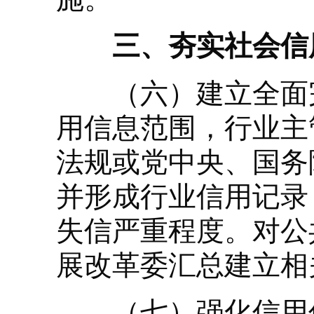
三、夯实社会信用
（六）建立全面完
用信息范围，行业主
法规或党中央、国务
并形成行业信用记录
失信严重程度。对公
展改革委汇总建立相
（七）强化信用信