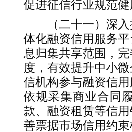
促进征信行业规范健
（二十一）深入推
体化融资信用服务平
息归集共享范围，完
度，有效提升中小微
信机构参与融资信用
依规采集商业合同
款、融资租赁等信用
善票据市场信用约束