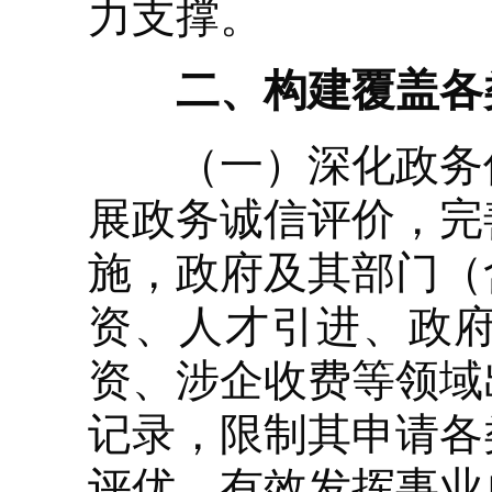
力支撑。
二、构建覆盖各类
（一）深化政务信
展政务诚信评价，完
施，政府及其部门（
资、人才引进、政
资、涉企收费等领域
记录，限制其申请各
评优。有效发挥事业