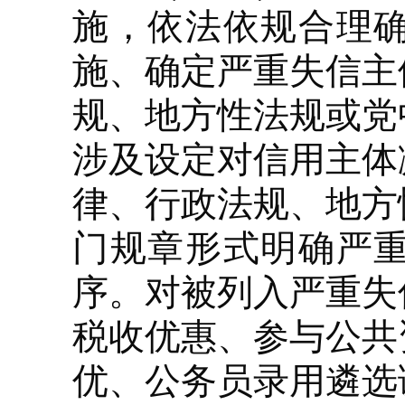
施，依法依规合理
施、确定严重失信主
规、地方性法规或党
涉及设定对信用主体
律、行政法规、地方
门规章形式明确严
序。对被列入严重失
税收优惠、参与公共
优、公务员录用遴选