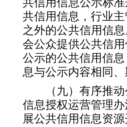
共信用信息公示标准
共信用信息，行业主
之外的公共信用信息
会公众提供公共信用
公示的公共信用信息
息与公示内容相同、
（九）有序推动公
信息授权运营管理办
展公共信用信息资源