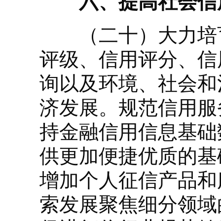
六、提高社会信用
（二十）大力培育
评级、信用评分、信
询以及环境、社会和
济发展。规范信用服
持金融信用信息基础
供更加便捷优质的基
增加个人征信产品和
索发展聚焦细分领域