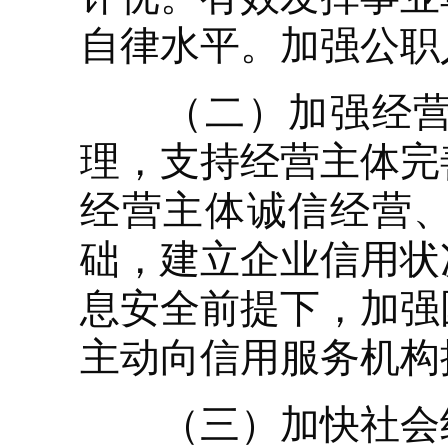
自律水平。加强公职
（二）加强经营主
理，支持经营主体完
经营主体诚信经营
础，建立企业信用状
息安全前提下，加强
主动向信用服务机构
（三）加快社会组