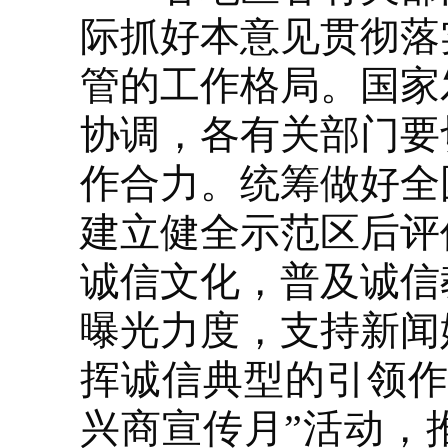
际抓好本意见贯彻落
管的工作格局。国家
协调，各有关部门要
作合力。统筹做好全
建立健全示范区后评
诚信文化，普及诚信
曝光力度，支持新闻
挥诚信典型的引领作
兴商宣传月”活动，