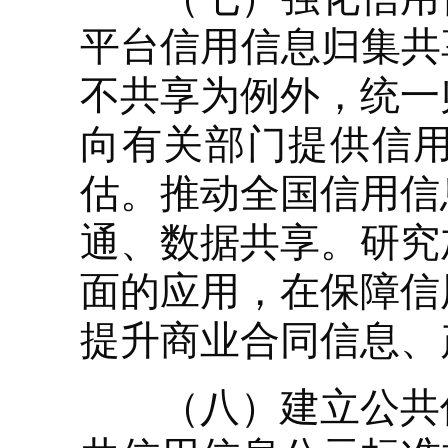
平台信用信息归集共
不共享为例外，统一
向有关部门提供信
估。推动全国信用信
通、数据共享。研究
面的应用，在保障信
提升商业合同信息、
（八）建立公共信