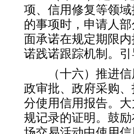
项、信用修复等领域
的事项时，申请人部
面承诺在规定期限内
诺践诺跟踪机制。引
（十六）推进信用
政审批、政府采购、
分使用信用报告。大
规记录的证明。鼓励
场交易活动中使用信