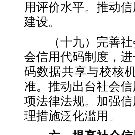
用评价水平。推动信
建设。
（十九）完善社会
会信用代码制度，进
码数据共享与校核
准。推动出台社会信
项法律法规。加强信
理措施泛化滥用。