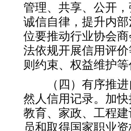
管理、共享、公开，
诚信自律，提升内部
位要推动行业协会商
法依规开展信用评价
则约束、权益维护等
（四）有序推进自
然人信用记录。加快
教育、家政、工程建
员和取得国家职业资