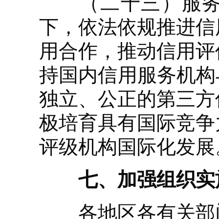
（二十三）服务高
下，依法依规推进信
用合作，推动信用评
持国内信用服务机构
独立、公正的第三方
极培育具有国际竞争
评级机构国际化发展
七、加强组织实
各地区各有关部门