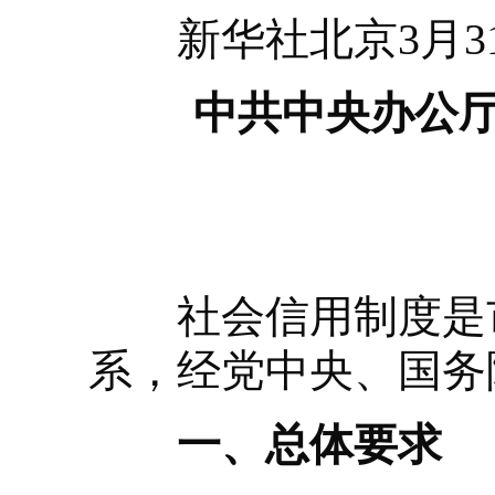
新华社北京3月3
中共中央办公厅
（
社会信用制度是市
系，经党中央、国务
一、总体要求