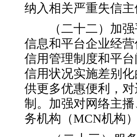
纳入相关严重失信主
（二十二）加强平
信息和平台企业经营
信用管理制度和平台
信用状况实施差别化
供更多优惠便利，对
制。加强对网络主播
务机构（MCN机构