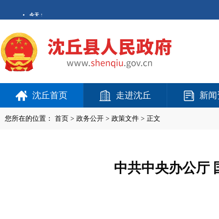
沈丘首页
走进沈丘
新闻
您所在的位置：
首页
>
政务公开
> 政策文件 > 正文
中共中央办公厅