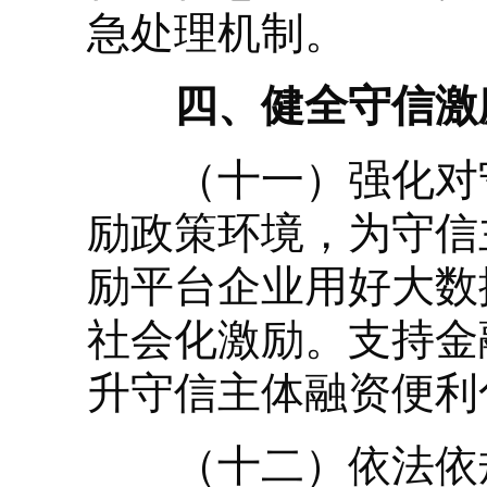
急处理机制。
四、健全守信激励
（十一）强化对守
励政策环境，为守信
励平台企业用好大数
社会化激励。支持金
升守信主体融资便利
（十二）依法依规