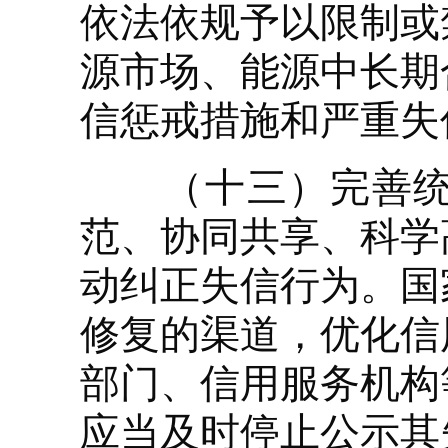
依法依规予以限制或
源市场、能源中长期
信惩戒措施和严重失
（十三）完善统一
范、协同共享、科学
动纠正失信行为。国
修复的渠道，优化信
部门、信用服务机构
应当及时停止公示其