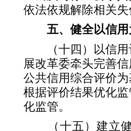
依法依规解除相关失
五、健全以信用为
（十四）以信用评
展改革委牵头完善信
公共信用综合评价为
根据评价结果优化监
化监管。
（十五）建立健全