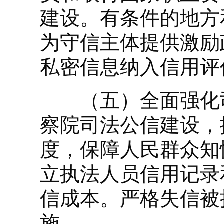
建设。有条件的地方
为守信主体提供激励
私密信息纳入信用评
（五）全面强化司
察院司法公信建设，
度，保障人民群众知
立执法人员信用记录
信成本。严格失信被
施。