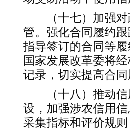
（十七）加强对政
管。强化合同履约跟
指导签订的合同等履
国家发展改革委将经
记录，切实提高合同
（十八）推动信用
设，加强涉农信用信
采集指标和评价规则