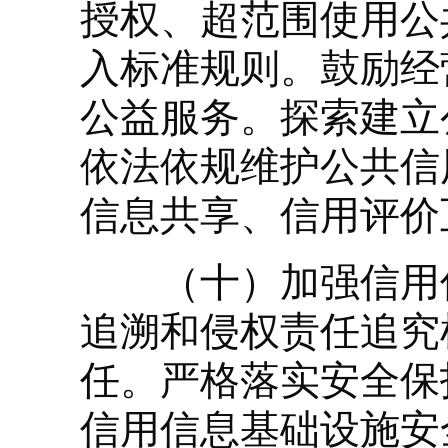
授权、超范围使用公
入标准规则。鼓励经
公益服务。探索建立
依法依规维护公共信
信息共享、信用评价
（十）加强信用信
追溯和侵权责任追究
任。严格落实安全保
信用信息基础设施安