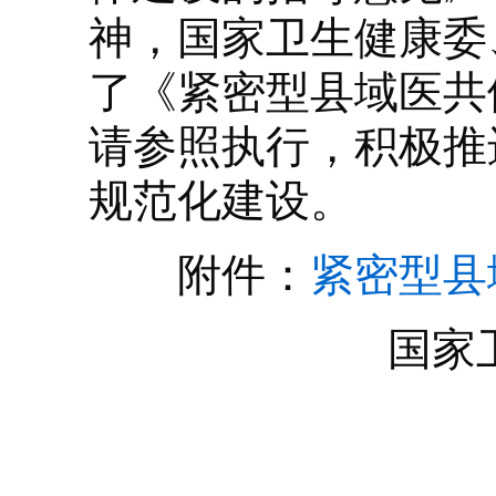
神，国家卫生健康委
了《紧密型县域医共
请参照执行，积极推
规范化建设。
附件：
紧密型县
国家卫生