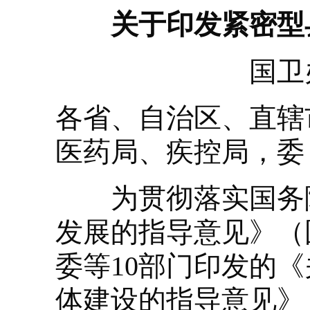
关于印发紧密型
国卫
各省、自治区、直辖
医药局、疾控局，委
为贯彻落实国务院
发展的指导意见》（国
委等10部门印发的
体建设的指导意见》（