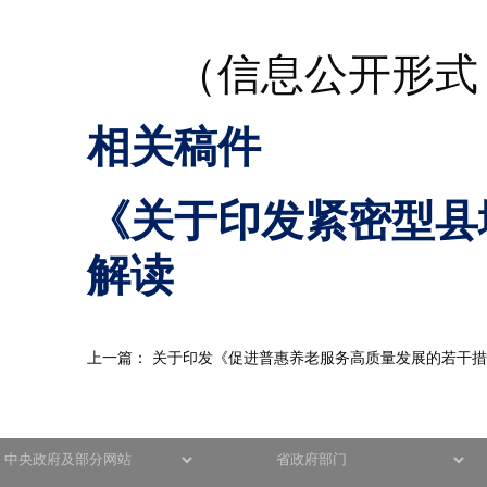
（信息公开形式
相关稿件
《关于印发紧密型县
解读
上一篇：
关于印发《促进普惠养老服务高质量发展的若干措