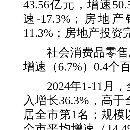
43.56亿元，增速5
速-17.3%；房
11.3%；房地产投资完
社会消费品零售总额1
增速（6.7%）0.4
2024年1-11
入增长36.3%，高于
居全市第1名；规模
全市平均增速（14.