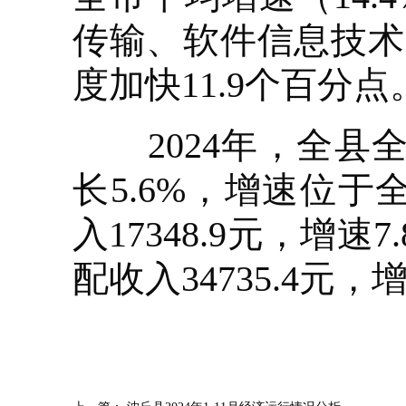
传输、软件信息技术
度加快11.9个百分点
2024年，全县全体
长5.6%，增速位
入17348.9元，增
配收入34735.4元，