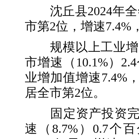
沈丘县2024年全年
市第2位，增速7.4%
规模以上工业增加值
市增速（10.1%）
业增加值增速7.4%
居全市第2位。
固定资产投资完成9
速（8.7%）0.