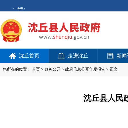
沈丘首页
走进沈丘
新闻
您所在的位置：
首页
>
政务公开
> 政府信息公开年度报告 > 正文
沈丘县人民政