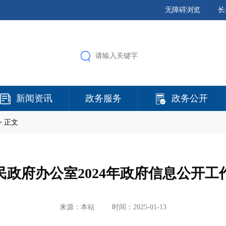
无障碍浏览
长
新闻资讯
政务服务
政务公开
> 正文
民政府办公室2024年政府信息公开工
来源：本站
时间：2025-01-13