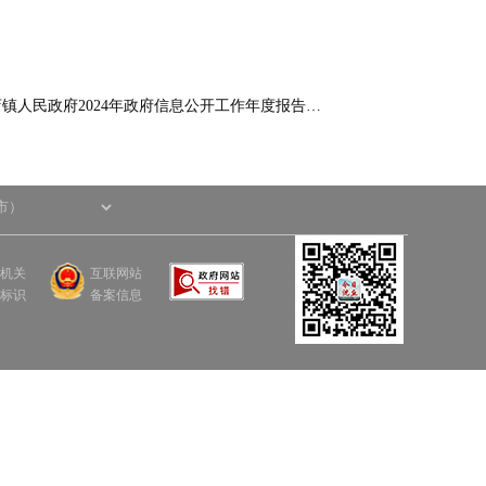
镇人民政府2024年政府信息公开工作年度报告…
机关
互联网站
标识
备案信息