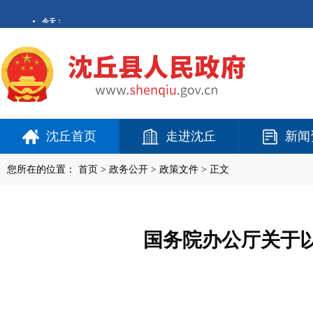
沈丘首页
走进沈丘
新闻
您所在的位置：
首页
>
政务公开
> 政策文件 > 正文
国务院办公厅关于