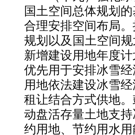
国土空间总体规划的
合理安排空间布局。
规划以及国土空间规
新增建设用地年度计
优先用于安排冰雪经
用地依法建设冰雪经
租让结合方式供地。
动盘活存量土地支持
约用地、节约用水用