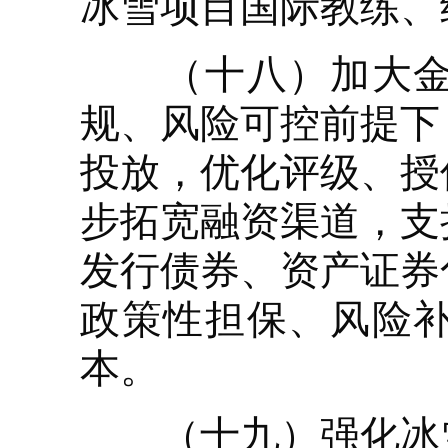
冰雪项目国际教练、
（十八）加大金融
规、风险可控前提下
投放，优化评级、授
步拓宽融资渠道，支
发行债券、资产证券
政策性担保、风险
本。
（十九）强化冰雪