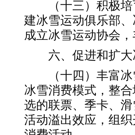
（十三）积极培育
建冰雪运动俱乐部、
成立冰雪运动协会，
六、促进和扩大
（十四）丰富冰雪
冰雪消费模式，整合
选的联票、季卡、滑
活动溢出效应，组织
消费活动。