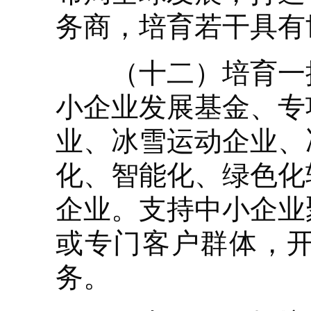
务商，培育若干具有
（十二）培育一批
小企业发展基金、专
业、冰雪运动企业、
化、智能化、绿色化
企业。支持中小企业
或专门客户群体，
务。