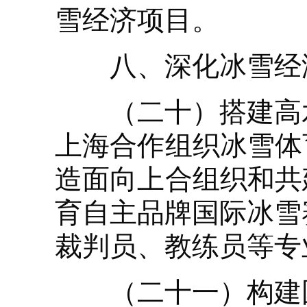
雪经济项目。
八、深化冰雪经
（二十）搭建高水
上海合作组织冰雪体
造面向上合组织和共
育自主品牌国际冰雪
裁判员、教练员等专
（二十一）构建国