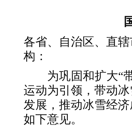
各省、自治区、直辖
构：
为巩固和扩大“带
运动为引领，带动冰
发展，推动冰雪经济
如下意见。