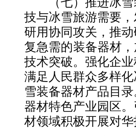
（七）推进冰雪装
技与冰雪旅游需要，
研用协同攻关，推动
复急需的装备器材，
技术突破。强化企业
满足人民群众多样化
雪装备器材产品目录
器材特色产业园区。
材领域积极开展对华