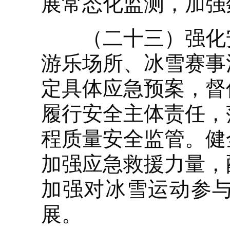
展常态化监测，加强
（二十三）强化安
游乐场所、冰雪赛事
定具体应急预案，督
履行安全主体责任，
程质量安全监管。健
加强应急救援力量，
加强对冰雪运动参
展。