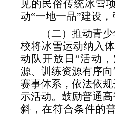
见的民俗传统冰雪
动“一地一品”建设
（二）推动青少年
校将冰雪运动纳入体
动队开放日”活动
源、训练资源有序向
赛事体系，依法依规
示活动。鼓励普通高
斜，在符合条件的