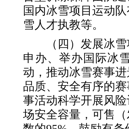
国内冰雪项目运动队
雪人才执教等。
（四）发展冰雪项
申办、举办国际冰雪
动，推动冰雪赛事进
品质、安全有序的赛
事活动科学开展风险
场安全容量，可售（
数的95%。鼓励有