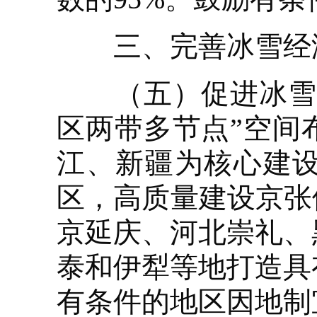
三、完善冰雪经
（五）促进冰雪经
区两带多节点”空间
江、新疆为核心建
区，高质量建设京张
京延庆、河北崇礼、
泰和伊犁等地打造具
有条件的地区因地制