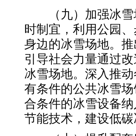
（九）加强冰雪场
时制宜，利用公园、
身边的冰雪场地。推
引导社会力量通过改
冰雪场地。深入推动
有条件的公共冰雪场
合条件的冰雪设备纳
节能技术，建设低碳