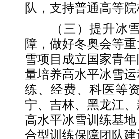
队，支持普通高等院
（三）提升冰雪运
障，做好冬奥会等重
雪项目成立国家青年
量培养高水平冰雪运
练、经费、科医等
宁、吉林、黑龙江、
高水平冰雪训练基地
合型训练保障团队建