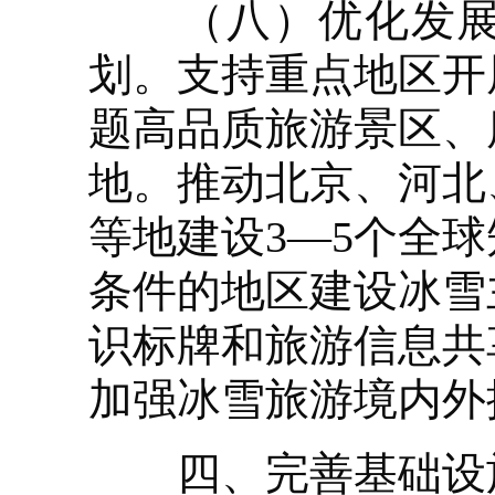
（八）优化发展冰
划。支持重点地区开
题高品质旅游景区、
地。推动北京、河北
等地建设3—5个全
条件的地区建设冰雪
识标牌和旅游信息共
加强冰雪旅游境内外
四、完善基础设