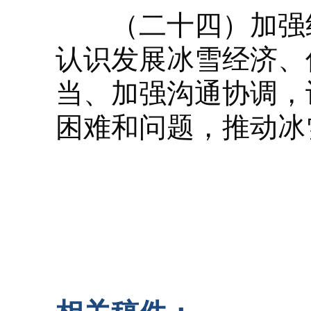
（二十四）加强组
认识发展冰雪经济、
当、加强沟通协调，
困难和问题，推动冰