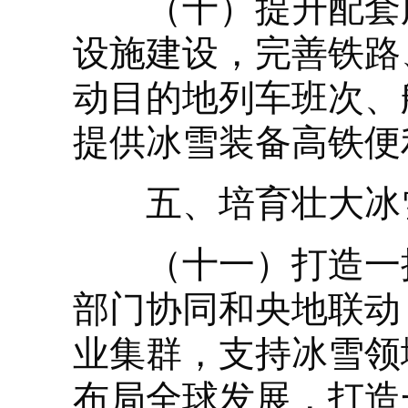
（十）提升配套服
设施建设，完善铁路
动目的地列车班次、
提供冰雪装备高铁便
五、培育壮大冰雪
（十一）打造一批
部门协同和央地联动
业集群，支持冰雪领
布局全球发展，打造