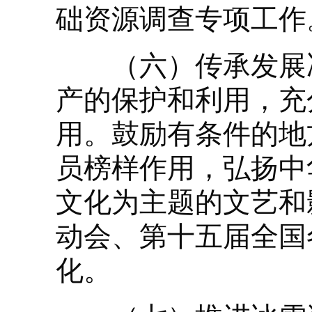
础资源调查专项工作
（六）传承发展冰
产的保护和利用，充
用。鼓励有条件的地
员榜样作用，弘扬中
文化为主题的文艺和
动会、第十五届全国
化。