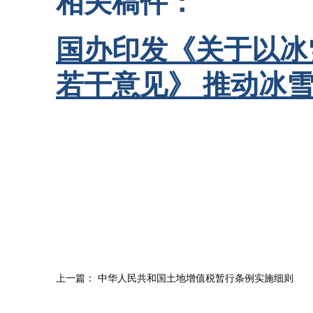
相关稿件：
国办印发《关于以冰
若干意见》 推动冰
上一篇：
中华人民共和国土地增值税暂行条例实施细则