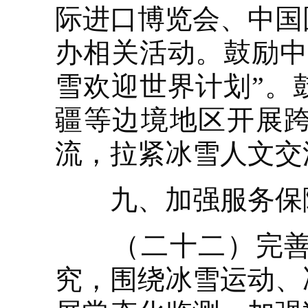
际进口博览会、中国
办相关活动。鼓励中
雪欢迎世界计划”。
疆等边境地区开展
流，拉紧冰雪人文交
九、加强服务保
（二十二）完善统
究，围绕冰雪运动、