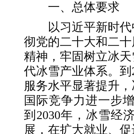
一、总体要求
以习近平新时代中
彻党的二十大和二十
精神，牢固树立冰天
代冰雪产业体系。到
服务水平显著提升，
国际竞争力进一步增
到2030年，冰雪
展，在扩大就业、促