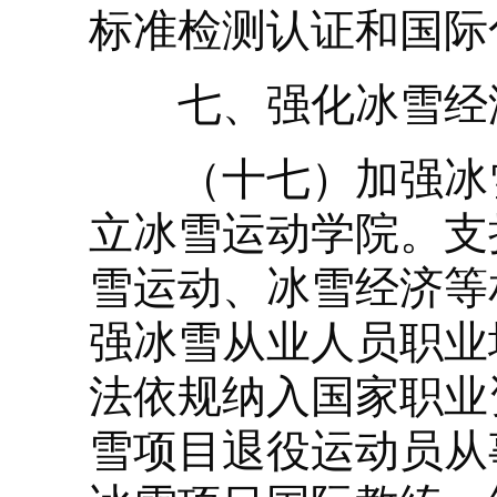
标准检测认证和国际
七、强化冰雪经
（十七）加强冰雪
立冰雪运动学院。支
雪运动、冰雪经济等
强冰雪从业人员职业
法依规纳入国家职业
雪项目退役运动员从