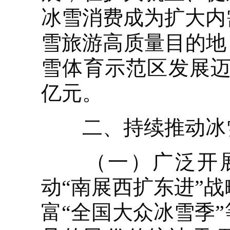
冰雪消费成为扩大内
雪旅游高质量目的地
雪体育示范区发展迈
亿元。
二、持续推动冰
（一）广泛开展
动“南展西扩东进”
富“全国大众冰雪季