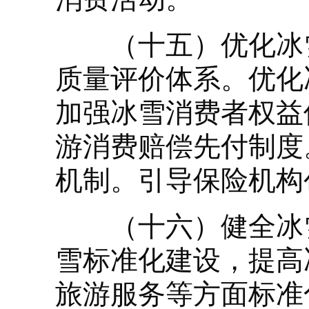
（十五）优化冰雪
质量评价体系。优化
加强冰雪消费者权益
游消费赔偿先付制度
机制。引导保险机构
（十六）健全冰雪
雪标准化建设，提高
旅游服务等方面标准