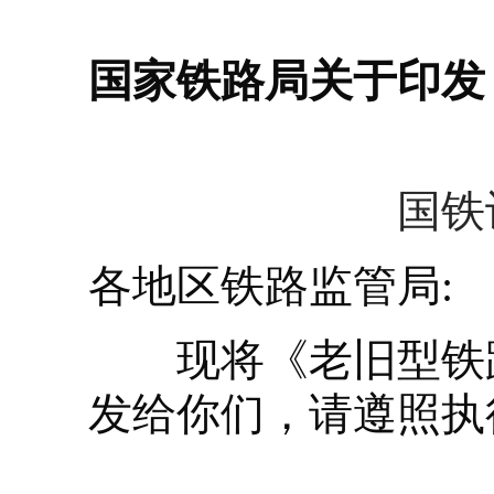
国家铁路局关于印发
国铁
各地区铁路监管局:
现将《老旧型铁路
发给你们，请遵照执