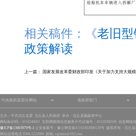
相关稿件：《
老旧型
政策解读
上一篇：
国家发展改革委财政部印发《关于加力支持大规模
主办：中共沈丘县委 沈丘县人民政府 承办：沈丘县融媒体中心
网站标识码：4116240001 互联网新闻信息服务许可证编号：41120200100 信息网络
豫ICP备13003979号-1
公安备案号：豫公网安备41162402000128号 版权所有：沈丘县政
网站运维电话 0394-5222096 邮箱: sqrmtzx@163.com