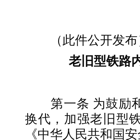
（此件公开发布
老旧型铁路
第一条 为鼓励和
换代，加强老旧型
《中华人民共和国安