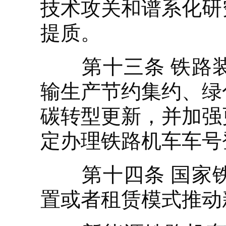
技术攻关和谱系化研
提质。
第十三条 铁路装
输生产节约集约、绿
碳转型更新，并加强
定办理铁路机车车号
第十四条 国家铁
置或者租赁模式推动