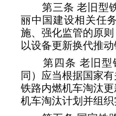
第三条 老旧型铁
丽中国建设相关任
施、强化监管的原则
以设备更新换代推动
第四条 老旧型铁
同）应当根据国家有
铁路内燃机车淘汰更
机车淘汰计划并组织