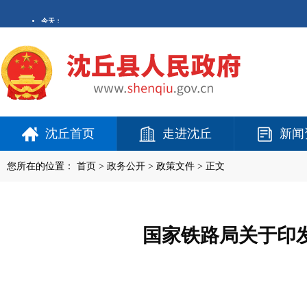
沈丘首页
走进沈丘
新闻
您所在的位置：
首页
>
政务公开
> 政策文件 > 正文
国家铁路局关于印