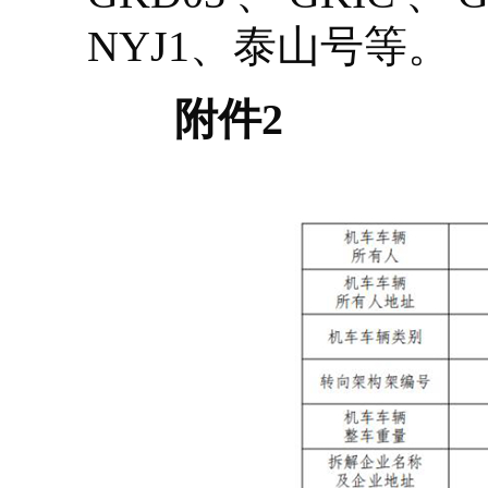
NYJ1、泰山号等。
附件2