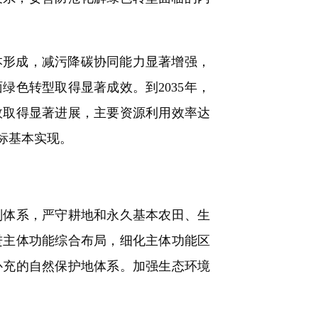
本形成，减污降碳协同能力显著增强，
色转型取得显著成效。到2035年，
效取得显著进展，主要资源利用效率达
标基本实现。
体系，严守耕地和永久基本农田、生
进主体功能综合布局，细化主体功能区
补充的自然保护地体系。加强生态环境