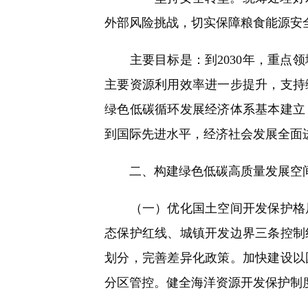
外部风险挑战，切实保障粮食能源安
主要目标是：到2030年，重点领
主要资源利用效率进一步提升，支持
绿色低碳循环发展经济体系基本建立
到国际先进水平，经济社会发展全面
二、构建绿色低碳高质量发展空
（一）优化国土空间开发保护格局
态保护红线、城镇开发边界三条控制
划分，完善差异化政策。加快建设以
分区管控。健全海洋资源开发保护制