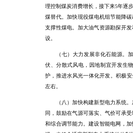
理控制煤炭消费增长，接下来5年逐
煤替代。加快现役煤电机组节能降碳
支撑性煤电。加大油气资源勘探开发
设。
（七）大力发展非化石能源。加快
伏、分散式风电，因地制宜开发生物
护，推进水风光一体化开发。积极安全
左右。
（八）加快构建新型电力系统。加
同，鼓励在气源可落实、气价可承受
和综合调节能力。建设智能电网，加