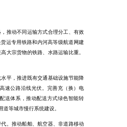
，推动不同运输方式合理分工、有效
快货运专用铁路和内河高等级航道网建
提高大宗货物的铁路、水路运输比重。
水平，推进既有交通基础设施节能降
高速公路沿线光伏。完善充（换）电
配送体系，推动配送方式绿色智能转
用道等城市慢行系统建设。
代。推动船舶、航空器、非道路移动