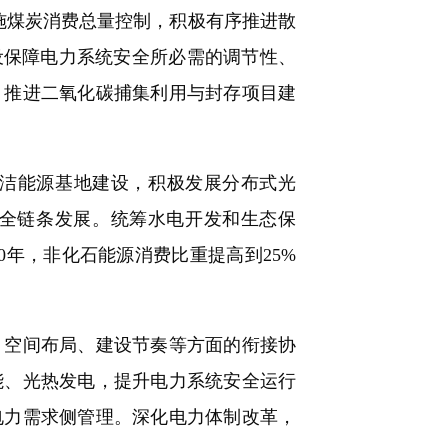
施煤炭消费总量控制，积极有序推进散
设保障电力系统安全所必需的调节性、
。推进二氧化碳捕集利用与封存项目建
洁能源基地建设，积极发展分布式光
”全链条发展。统筹水电开发和生态保
0年，非化石能源消费比重提高到25%
空间布局、建设节奏等方面的衔接协
能、光热发电，提升电力系统安全运行
电力需求侧管理。深化电力体制改革，