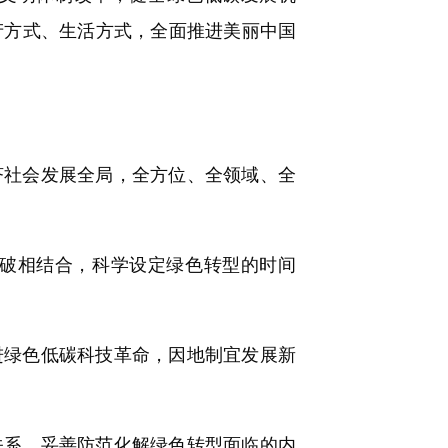
产方式、生活方式，全面推进美丽中国
社会发展全局，全方位、全领域、全
破相结合，科学设定绿色转型的时间
绿色低碳科技革命，因地制宜发展新
系，妥善防范化解绿色转型面临的内