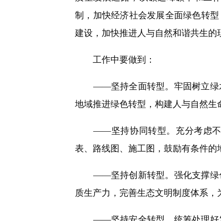
制，加快经济社会发展全面绿色转型
建设，加快推进人与自然和谐共生的
工作中要做到：
——坚持全面转型。牢固树立绿水
地域推进绿色转型，构建人与自然生
——坚持协同转型。充分考虑不同
表、路线图、施工图，鼓励有条件的
——坚持创新转型。强化支撑绿色
质生产力，完善生态文明制度体系，
——坚持安全转型。统筹处理好发