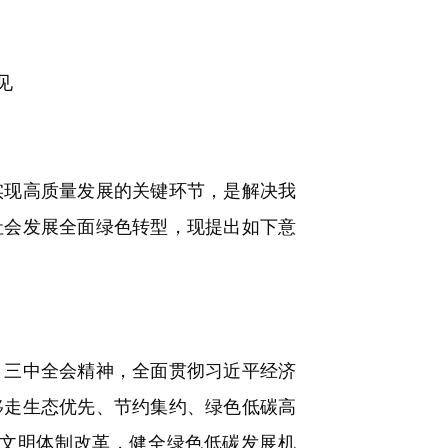
见
现高质量发展的关键环节，是解决我
社会发展全面绿色转型，现提出如下意
三中全会精神，全面贯彻习近平经济
移走生态优先、节约集约、绿色低碳高
文明体制改革，健全绿色低碳发展机