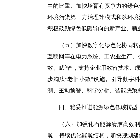
中的比重。加快培育有竞争力的绿色
环境污染第三方治理等模式和以环境
积极鼓励绿色低碳导向的新产业、新业
（五）加快数字化绿色化协同转型
互联网等在电力系统、工农业生产、
数、赋智”，支持企业用数智技术、
步淘汰“老旧小散”设施。引导数字
测、主动预警、科学分析、智能决策
四、稳妥推进能源绿色低碳转型
（六）加强化石能源清洁高效利用
源，持续优化能源结构，加快规划建