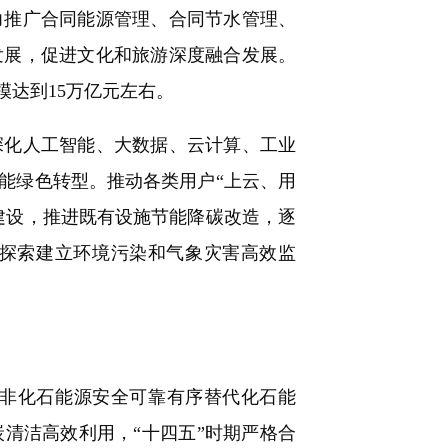
力推广合同能源管理、合同节水管理、
发展，促进文化和旅游深度融合发展。
模达到15万亿元左右。
化人工智能、大数据、云计算、工业
能绿色转型。推动各类用户“上云、用
建设，推进既有设施节能降碳改造，逐
。探索建立环境污染和气象灾害高效监
非化石能源安全可靠有序替代化石能
清洁高效利用，“十四五”时期严格合