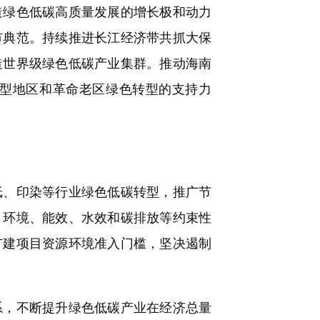
绿色低碳高质量发展的增长极和动力
市典范。持续推进长江经济带共抓大保
造世界级绿色低碳产业集群。推动海南
型地区和革命老区绿色转型的支持力
、印染等行业绿色低碳转型，推广节
、环境、能效、水效和碳排放等约束性
扩建项目资源环境准入门槛，坚决遏制
，不断提升绿色低碳产业在经济总量