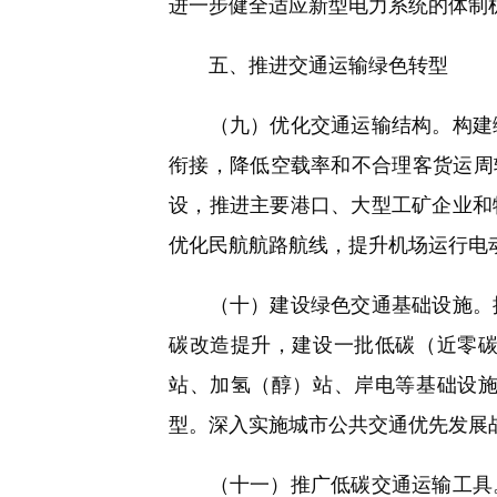
进一步健全适应新型电力系统的体制机制
五、推进交通运输绿色转型
（九）优化交通运输结构。构建绿
衔接，降低空载率和不合理客货运周
设，推进主要港口、大型工矿企业和
优化民航航路航线，提升机场运行电
（十）建设绿色交通基础设施。提
碳改造提升，建设一批低碳（近零
站、加氢（醇）站、岸电等基础设
型。深入实施城市公共交通优先发展
（十一）推广低碳交通运输工具。