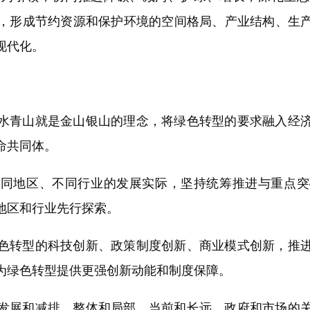
，形成节约资源和保护环境的空间格局、产业结构、生
现代化。
青山就是金山银山的理念，将绿色转型的要求融入经济
命共同体。
地区、不同行业的发展实际，坚持统筹推进与重点突
地区和行业先行探索。
转型的科技创新、政策制度创新、商业模式创新，推进
为绿色转型提供更强创新动能和制度保障。
展和减排、整体和局部、当前和长远、政府和市场的关