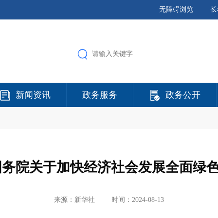
无障碍浏览
长
新闻资讯
政务服务
政务公开
国务院关于加快经济社会发展全面绿
来源：新华社
时间：2024-08-13