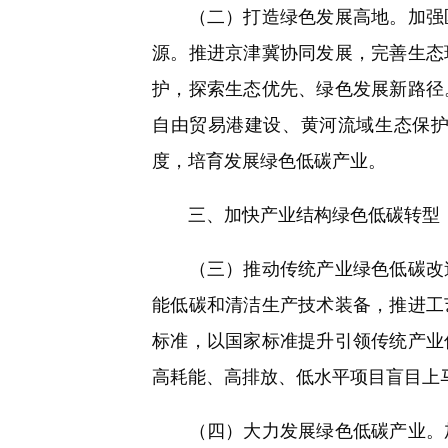
（二）打造绿色发展高地。加强区
源。推进京津冀协同发展，完善生态
护，探索生态优先、绿色发展新路径
自由贸易港建设、黄河流域生态保
度，培育发展绿色低碳产业。
三、加快产业结构绿色低碳转型
（三）推动传统产业绿色低碳改造
能低碳和清洁生产技术装备，推进工
标准，以国家标准提升引领传统产业
高耗能、高排放、低水平项目盲目上
（四）大力发展绿色低碳产业。加