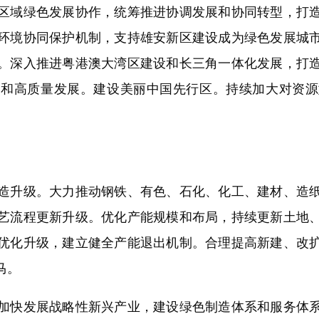
域绿色发展协作，统筹推进协调发展和协同转型，打造
环境协同保护机制，支持雄安新区建设成为绿色发展城
。深入推进粤港澳大湾区建设和长三角一体化发展，打
护和高质量发展。建设美丽中国先行区。持续加大对资源
升级。大力推动钢铁、有色、石化、化工、建材、造纸
艺流程更新升级。优化产能规模和布局，持续更新土地
优化升级，建立健全产能退出机制。合理提高新建、改
马。
快发展战略性新兴产业，建设绿色制造体系和服务体系