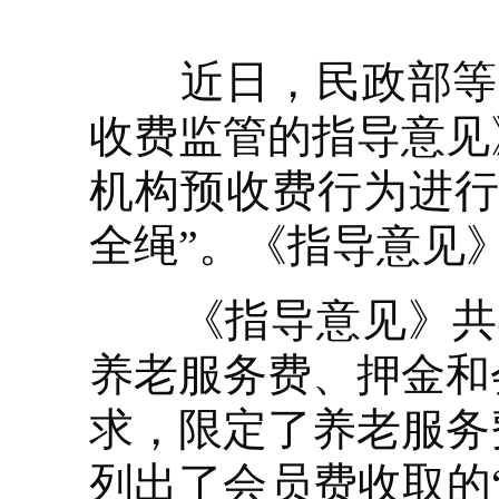
近日，民政部等7
收费监管的指导意见
机构预收费行为进行
全绳”。《指导意见》
《指导意见》共4
养老服务费、押金和
求，限定了养老服务
列出了会员费收取的