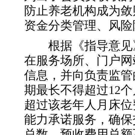
防止养老机构成为敛
资金分类管理、风险
根据《指导意见》
在服务场所、门户网
信息，并向负责监管
期最长不得超过12
超过该老年人月床位
能力承诺服务，确保
总数，预收费用总额