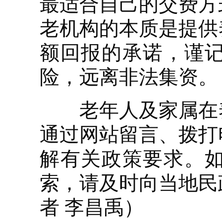
最适合自己的交费方
老机构的本质是提供
额回报的承诺，谨
险，远离非法集资。
老年人及家属在养
通过网站留言、拨打
解有关政策要求。
索，请及时向当地民
者 李昌禹）