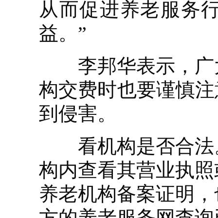
从而促进养老服务
益。”
李邦华表示，广大
构交费时也要谨慎注
到侵害。
看机构是否合法。
构内查看其营业执照
养老机构备案证明，
方的养老服务网查询