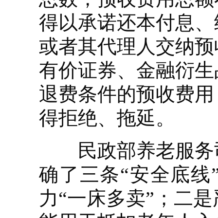
得以承诺还本付息、
或者其代理人交纳预
有价证券、金融衍生
退费条件的预收费用
得拒绝、拖延。
民政部养老服务司
确了三条“安全底线
力“一床多卖”；二