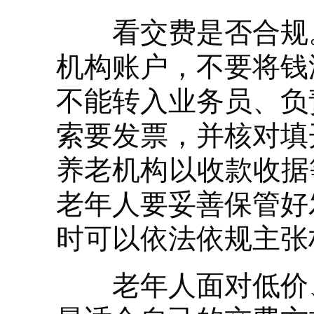
看交费是否合规。
机构账户，不要将钱
不能转入业务员、负
索要发票，并核对填
养老机构以收款收据
老年人要妥善保管好
时可以依法依规主张
老年人面对低价、