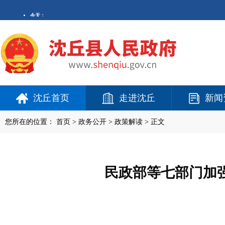
沈丘首页
走进沈丘
新闻
您所在的位置：
首页
>
政务公开
> 政策解读 > 正文
民政部等七部门加