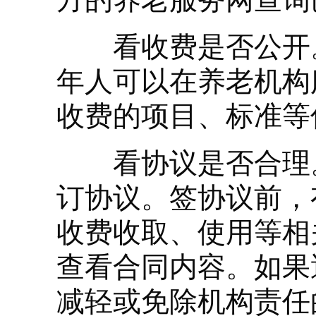
看收费是否公开。
年人可以在养老机构
收费的项目、标准等
看协议是否合理。
订协议。签协议前，
收费收取、使用等相
查看合同内容。如果
减轻或免除机构责任