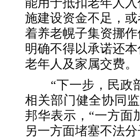
能用于抵扣老年人入
施建设资金不足，或
着养老幌子集资挪作
明确不得以承诺还本
老年人及家属交费。
“下一步，民政部
相关部门健全协同监
邦华表示，“一方面
另一方面堵塞不法分