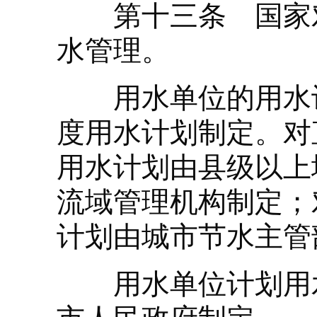
第十三条 国家对
水管理。
用水单位的用水计
度用水计划制定。对
用水计划由县级以上
流域管理机构制定；
计划由城市节水主管
用水单位计划用水