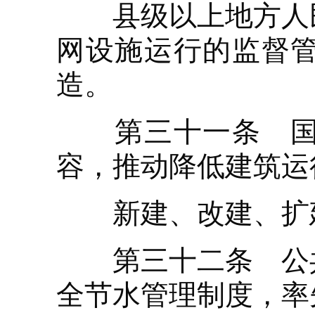
县级以上地方人民
网设施运行的监督
造。
第三十一条 国家
容，推动降低建筑运
新建、改建、扩建
第三十二条 公共
全节水管理制度，率