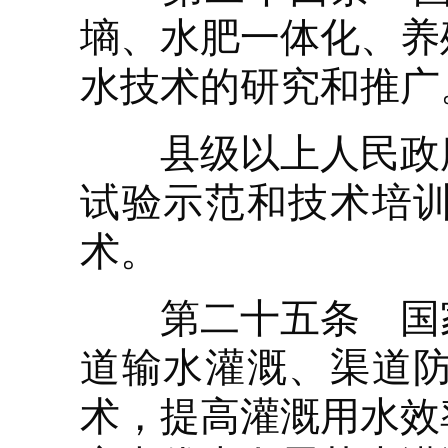
墒、水肥一体化、养
水技术的研究和推广
县级以上人民政府
试验示范和技术培
术。
第二十五条 国家
道输水灌溉、渠道
术，提高灌溉用水效