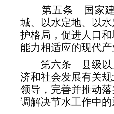
第五条 国家建立
城、以水定地、以水
护格局，促进人口和
能力相适应的现代产
第六条 县级以上
济和社会发展有关规
领导，完善并推动落
调解决节水工作中的