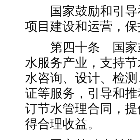
国家鼓励和引导社
项目建设和运营，保
第四十条 国家鼓
水服务产业，支持节
水咨询、设计、检测
证等服务，引导和推
订节水管理合同，提
得合理收益。