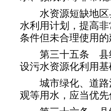
水资源短缺地区县
水利用计划，提高非
条件但未合理使用的
第三十五条 县级
设污水资源化利用基
城市绿化、道路清
观等用水，应当优先