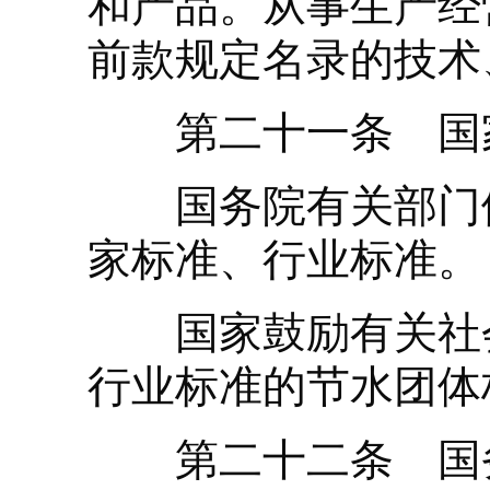
和产品。从事生产经
前款规定名录的技术
第二十一条 国家
国务院有关部门依
家标准、行业标准。
国家鼓励有关社会
行业标准的节水团体
第二十二条 国务