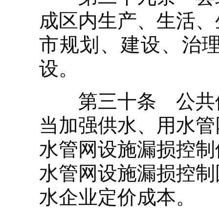
成区内生产、生活、
市规划、建设、治
设。
第三十条 公共供
当加强供水、用水管
水管网设施漏损控制
水管网设施漏损控制
水企业定价成本。