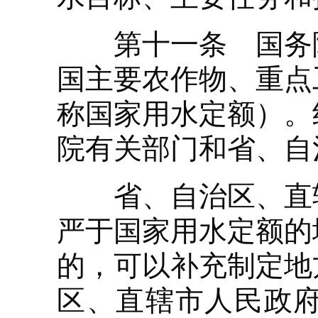
第十一条 国务院
国主要农作物、重点
称国家用水定额）。
院有关部门和省、自
省、自治区、直辖
严于国家用水定额的
的，可以补充制定地
区、直辖市人民政