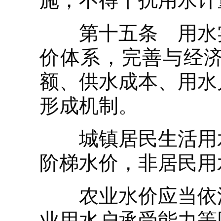
施，不得干扰用水计
第十五条 用水实
价体系，完善与经
额、供水成本、用水
形成机制。
城镇居民生活用水
阶梯水价，非居民用
农业水价应当依法
业用水户承受能力等