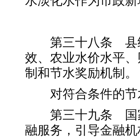
水淡化水作为市政新
第
第三十八条 县级
效、农业水价水平、
制和节水奖励机制。
对符合条件的节水
第三十九条 国家
融服务，引导金融机