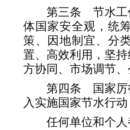
第三条 节水工作
体国家安全观，统
策、因地制宜、分
置、高效利用，坚持
方协同、市场调节、
第四条 国家厉行
入实施国家节水行动
任何单位和个人都