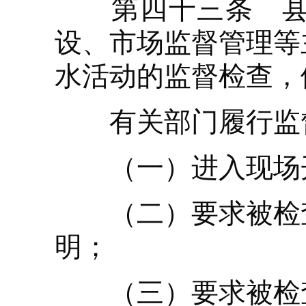
第四十三条 县级
设、市场监督管理等
水活动的监督检查，
有关部门履行监督
（一）进入现场开
（二）要求被检查
明；
（三）要求被检查