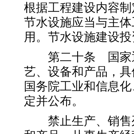
根据工程建设内容制
节水设施应当与主体
用。节水设施建设投
第二十条 国家逐
艺、设备和产品，具
国务院工业和信息化
定并公布。
禁止生产、销售列