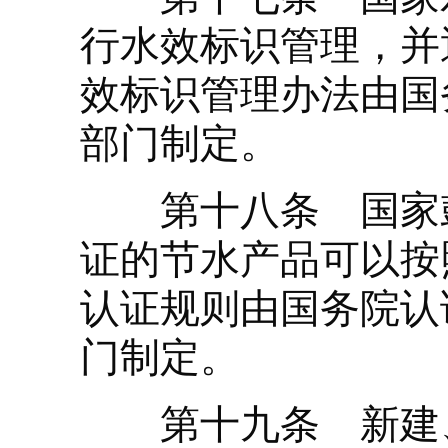
行水效标识管理，并
效标识管理办法由国
部门制定。
第十八条 国家鼓
证的节水产品可以按
认证规则由国务院认
门制定。
第十九条 新建、