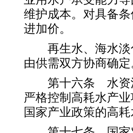
维护成本。对具备条
进加价。
再生水、海水淡化
由供需双方协商确定
第十六条 水资源
严格控制高耗水产业
国家产业政策的高耗
第十七条 国家对