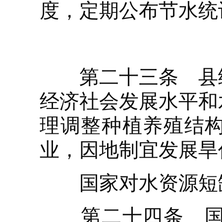
度，定期公布节水统
第二十三条 县级
经济社会发展水平和
理调整种植养殖结
业，因地制宜发展旱
国家对水资源短缺
第二十四条 国家