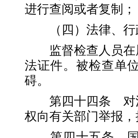
进行查阅或者复制；
（四）法律、行政
监督检查人员在履
法证件。被检查单
碍。
第四十四条 对浪
权向有关部门举报，
第四十五条 国家