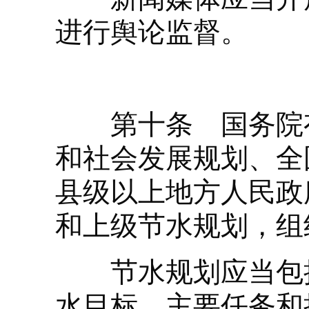
进行舆论监督。
第十条 国务院有
和社会发展规划、全
县级以上地方人民政
和上级节水规划，组
节水规划应当包括
水目标、主要任务和