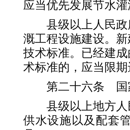
应当优先发展节水灌
县级以上人民政府
溉工程设施建设。新
技术标准。已经建成
术标准的，应当限期
第二十六条 国家
县级以上地方人民
供水设施以及配套