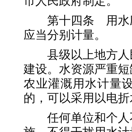
市人民政府制定。
第十四条 用水应
应当分别计量。
县级以上地方人民
建设。水资源严重短
农业灌溉用水计量
的，可以采用以电折
任何单位和个人不