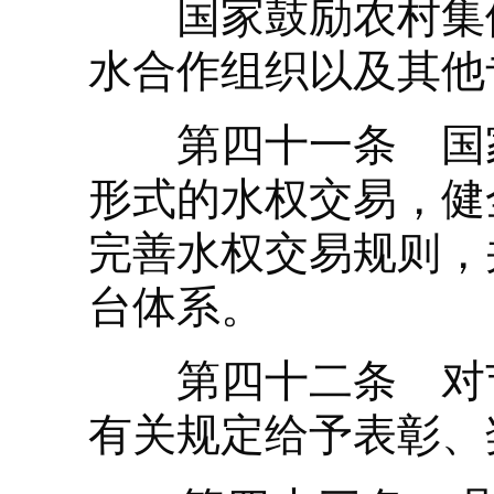
国家鼓励农村集体
水合作组织以及其他
第四十一条 国家
形式的水权交易，健
完善水权交易规则，
台体系。
第四十二条 对节
有关规定给予表彰、