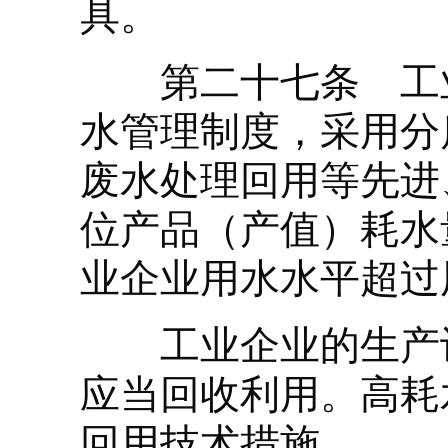
具。
第二十七条 工业
水管理制度，采用分
废水处理回用等先进
位产品（产值）耗水
业企业用水水平超过
工业企业的生产设
应当回收利用。高耗
回用技术措施。