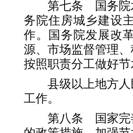
第七条 国务院水
务院住房城乡建设
作。国务院发展改
源、市场监督管理、
按照职责分工做好节
县级以上地方人民
工作。
第八条 国家完善
的政策措施，加强节