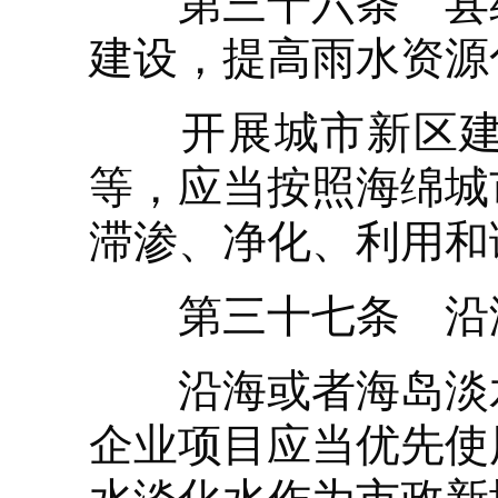
第三十六条 县级
建设，提高雨水资源
开展城市新区建设
等，应当按照海绵城
滞渗、净化、利用和
第三十七条 沿海
沿海或者海岛淡水
企业项目应当优先使