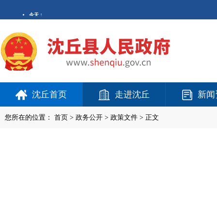
沈丘首页
走进沈丘
新闻
您所在的位置：
首页
>
政务公开
> 政策文件 > 正文