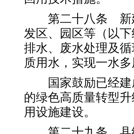
第二十八条 新建
发区、园区等（以下
排水、废水处理及循
质用水，实现一水多
国家鼓励已经建成
的绿色高质量转型升
用设施建设。
第二十九条 县级