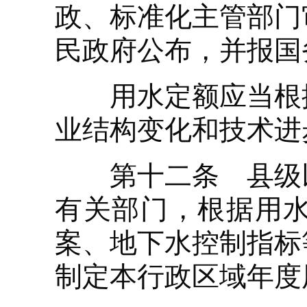
政、标准化主管部门
民政府公布，并报国
用水定额应当根据
业结构变化和技术进
第十二条 县级以
有关部门，根据用
案、地下水控制指标
制定本行政区域年度