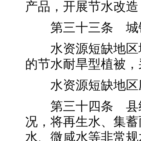
产品，开展节水改造
第三十三条 城镇
水资源短缺地区城
的节水耐旱型植被，
水资源短缺地区应
第三十四条 县级
况，将再生水、集蓄
水、微咸水等非常规