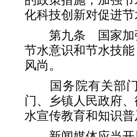
化科技创新对促进节
第九条 国家加强
节水意识和节水技能
风尚。
国务院有关部门、
门、乡镇人民政府、
水宣传教育和知识普
新闻媒体应当开展