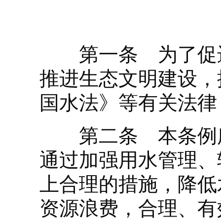
第一条 为了促进
推进生态文明建设，
国水法》等有关法律
第二条 本条例所
通过加强用水管理、
上合理的措施，降低
资源浪费，合理、有