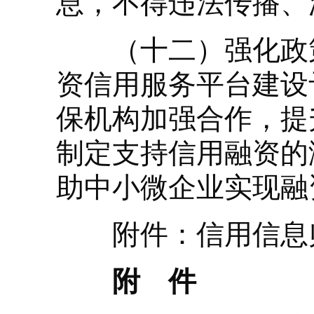
息，不得违法传播、
（十二）强化政策
资信用服务平台建设
保机构加强合作，提
制定支持信用融资的
助中小微企业实现融
附件：信用信息
附 件