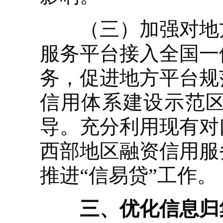
（三）加强对地方
服务平台接入全国一
务，促进地方平台规
信用体系建设示范
导。充分利用现有对
西部地区融资信用服
推进“信易贷”工作。
三、优化信息归