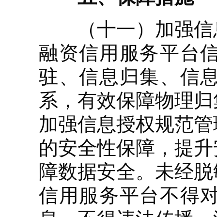
（十一）加强信息
融资信用服务平台
驻、信息归集、信
系，有效保障物理归
加强信息授权规范管
的安全性保障，提升
障数据安全。未经脱
信用服务平台不得