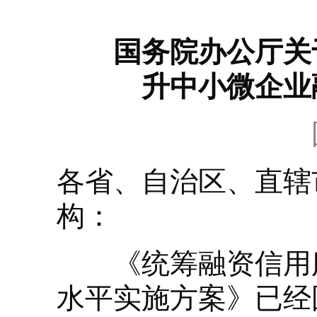
国务院办公厅关
升中小微企业
各省、自治区、直辖
构：
《统筹融资信用服
水平实施方案》已经