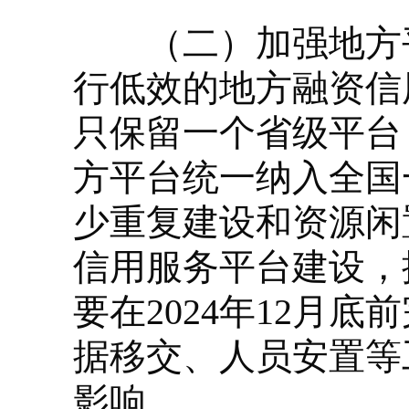
（二）加强地方平
行低效的地方融资信
只保留一个省级平台
方平台统一纳入全国
少重复建设和资源闲
信用服务平台建设，
要在2024年12月
据移交、人员安置等
影响。