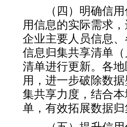
（四）明确信用信
用信息的实际需求，
企业主要人员信息、
信息归集共享清单（
清单进行更新。各地
用，进一步破除数据
集共享力度，结合本
单，有效拓展数据归