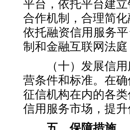
平台，依托平台建立
合作机制，合理简化
依托融资信用服务平
制和金融互联网法庭
（十）发展信用服
营条件和标准。在确
征信机构在内的各类
信用服务市场，提升
五、保障措施