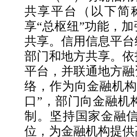
共享平台（以下简
享“总枢纽”功能，
共享。信用信息平台
部门和地方共享。依
平台，并联通地方融
络，作为向金融机构
口”，部门向金融机
制。坚持国家金融
位，为金融机构提供