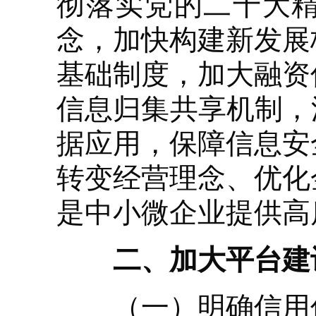
彻落实党的二十大
念，加快构建新发展
基础制度，加大融资
信息归集共享机制，
据应用，保障信息安
转变经营理念、优化
是中小微企业提供高
二、加大平台建
（一）明确信用信