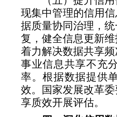
（五）提升信用信
现集中管理的信用信
据质量协同治理，统
复，健全信息更新维
着力解决数据共享频
事业信息共享不充
率。根据数据提供
效。国家发展改革委
享质效开展评估。