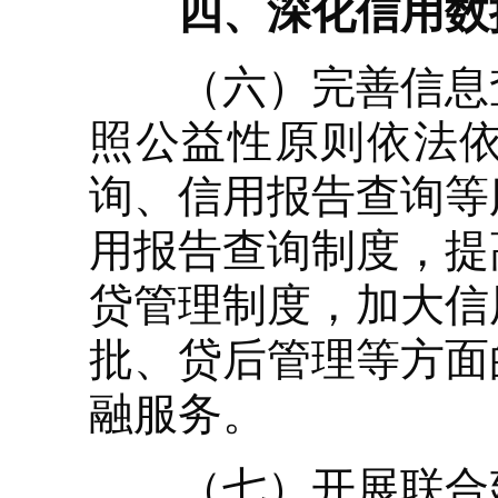
四、深化信用数
（六）完善信息查
照公益性原则依法
询、信用报告查询等
用报告查询制度，提
贷管理制度，加大信
批、贷后管理等方面
融服务。
（七）开展联合建