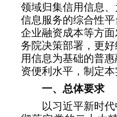
领域归集信用信息、
信息服务的综合性平
企业融资成本等方面
务院决策部署，更好
用信息为基础的普惠
资便利水平，制定本
一、总体要求
以习近平新时代中