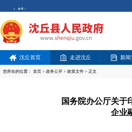
沈丘首页
走进沈丘
新闻
您所在的位置：
首页
>
政务公开
> 政策文件 > 正文
国务院办公厅关于
企业