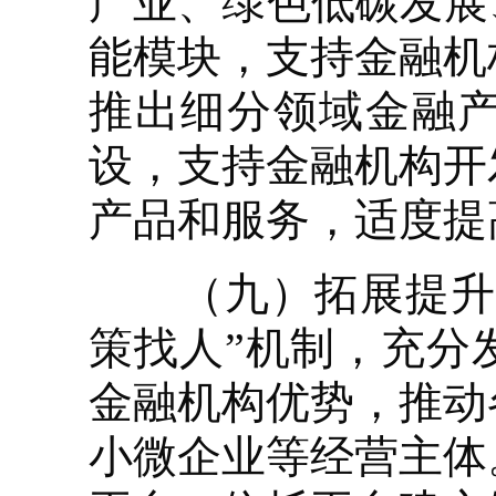
产业、绿色低碳发展
能模块，支持金融机
推出细分领域金融
设，支持金融机构开
产品和服务，适度提
（九）拓展提升平
策找人”机制，充分
金融机构优势，推动
小微企业等经营主体