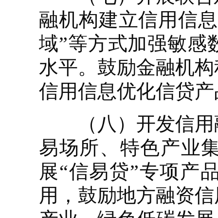
融机构建立信用信息
域”等方式加强敏感
水平。鼓励金融机构
信用信息优化信贷产
（八）开发信用融
易场所、特色产业
展“信易贷”专项产
用，鼓励地方融资信