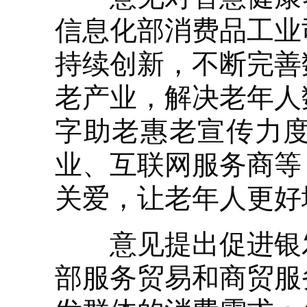
信息化部消费品工业
持续创新，不断完善
老产业，解决老年人
字助老惠老宣传力
业、互联网服务商等
关爱，让老年人更好
意见提出促进银发
部服务贸易和商贸服