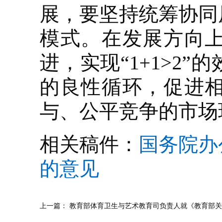
展，要坚持统筹协同
模式。在发展方向
进，实现“1+1>2
的良性循环，促进
与、公平竞争的市场
相关稿件：
国务院办
的意见
上一篇：
教育部体育卫生与艺术教育司负责人就《教育部关