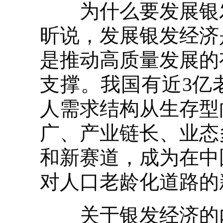
为什么要发展银发
昕说，发展银发经济
是推动高质量发展的
支撑。我国有近3亿
人需求结构从生存型
广、产业链长、业态
和新赛道，成为在中
对人口老龄化道路的
关于银发经济的内