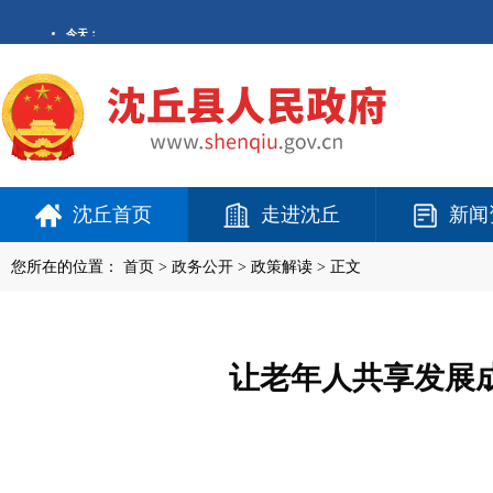
沈丘首页
走进沈丘
新闻
您所在的位置：
首页
>
政务公开
> 政策解读 > 正文
让老年人共享发展