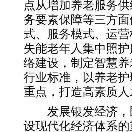
点从增加养老服务供
务要素保障等三方面
式、服务模式、运营
失能老年人集中照护
络建设，制定智慧养
行业标准，以养老护
重点，打造高素质人
发展银发经济，既
设现代化经济体系的