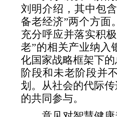
刘明介绍，其中包含
备老经济”两个方面
充分呼应并落实积极
老”的相关产业纳入
化国家战略框架下的
阶段和未老阶段并
划。从社会的代际传
的共同参与。
意见对智慧健康养