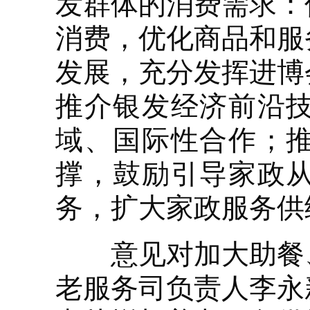
发群体的消费需求：
消费，优化商品和服
发展，充分发挥进博
推介银发经济前沿
域、国际性合作；
撑，鼓励引导家政
务，扩大家政服务供
意见对加大助餐、
老服务司负责人李永