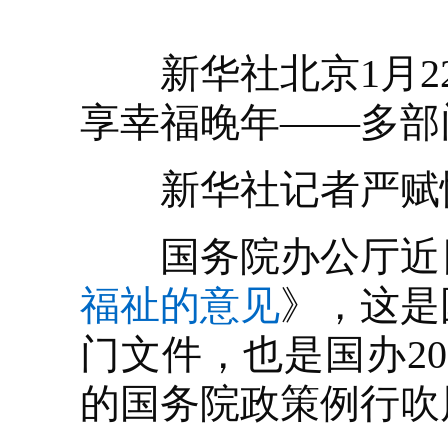
新华社北京1月22
享幸福晚年——多部
新华社记者严赋
国务院办公厅近
福祉的意见
》，这是
门文件，也是国办20
的国务院政策例行吹