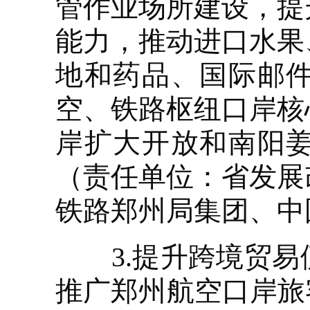
管作业场所建设，提
能力，推动进口水果
地和药品、国际邮
空、铁路枢纽口岸核
岸扩大开放和南阳
（责任单位：省发展
铁路郑州局集团、中
3.提升跨境贸易
推广郑州航空口岸旅