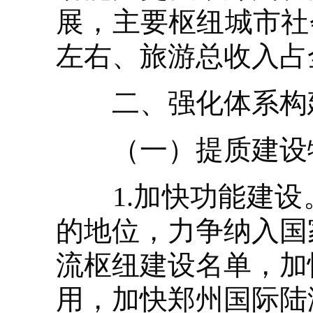
展，主要枢纽城市社
左右、旅游总收入占
二、强化体系构建
（一）提质建设
1.加快功能建设
的地位，力争纳入国
流枢纽建设名单，加
用，加快郑州国际陆