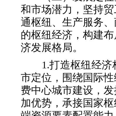
和市场潜力，坚持贸
通枢纽、生产服务、
的枢纽经济，构建布
济发展格局。
1.打造枢纽经济
市定位，围绕国际性
费中心城市建设，发
加优势，承接国家枢
端资源要素配置能力