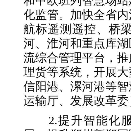
和中欧班列智慧场站
化监管。加快全省内
航标遥测遥控、桥
河、淮河和重点库湖
流综合管理平台，推
理货等系统，开展大
信阳港、漯河港等智
运输厅、发展改革委
2.提升智能化服