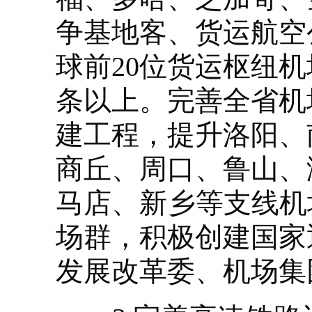
争基地客、货运航空
球前20位货运枢纽
条以上。完善全省机
建工程，提升洛阳、
商丘、周口、鲁山、
马店、新乡等支线机
场群，积极创建国家
发展改革委、机场集