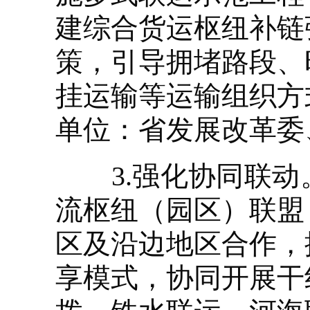
建综合货运枢纽补链
策，引导拥堵路段、
挂运输等运输组织方
单位：省发展改革委
3.强化协同联动
流枢纽（园区）联盟
区及沿边地区合作，
享模式，协同开展干