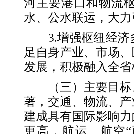
河主要港口和物流
水、公水联运，大力
3.增强枢纽经济
足自身产业、市场、
发展，积极融入全省
（三）主要目标。到
著，交通、物流、产
建成具有国际影响力
更高，航运、航空“