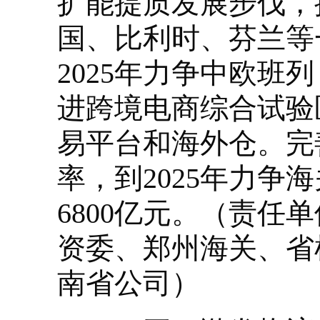
扩能提质发展步伐，
国、比利时、芬兰等
2025年力争中欧班
进跨境电商综合试验
易平台和海外仓。完
率，到2025年力
6800亿元。（责
资委、郑州海关、省
南省公司）