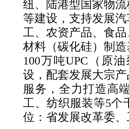
纽、陆港型国家物流
等建设，支持发展汽
工、农资产品、食品
材料（碳化硅）制造
100万吨UPC（
设，配套发展大宗产
服务，全力打造高
工、纺织服装等5个
位：省发展改革委、