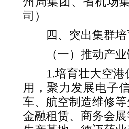
州局集团、省机场
司）
四、突出集群培育
（一）推动产业链
1.培育壮大空港
用，聚力发展电子
车、航空制造维修等
金融租赁、商务会展