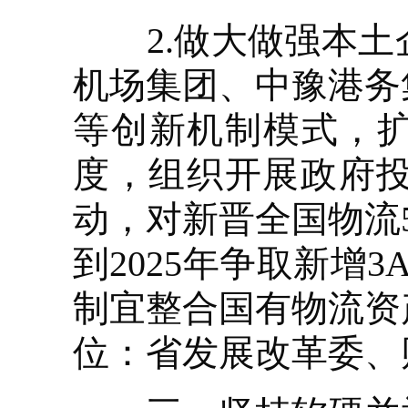
2.做大做强本土
机场集团、中豫港务
等创新机制模式，扩
度，组织开展政府
动，对新晋全国物流
到2025年争取新增
制宜整合国有物流资
位：省发展改革委、