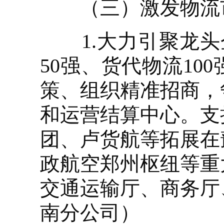
（三）激发物流市
1.大力引聚龙头企
50强、货代物流1
策、组织精准招商，
和运营结算中心。支
团、卢货航等拓展在
政航空郑州枢纽等重
交通运输厅、商务厅
南分公司）