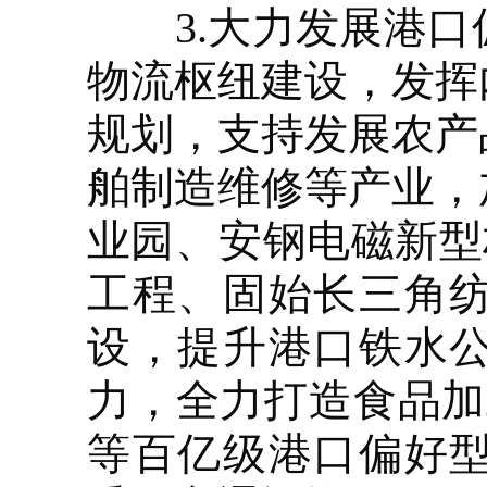
3.大力发展港口
物流枢纽建设，发挥
规划，支持发展农产
舶制造维修等产业，
业园、安钢电磁新型
工程、固始长三角
设，提升港口铁水
力，全力打造食品加
等百亿级港口偏好