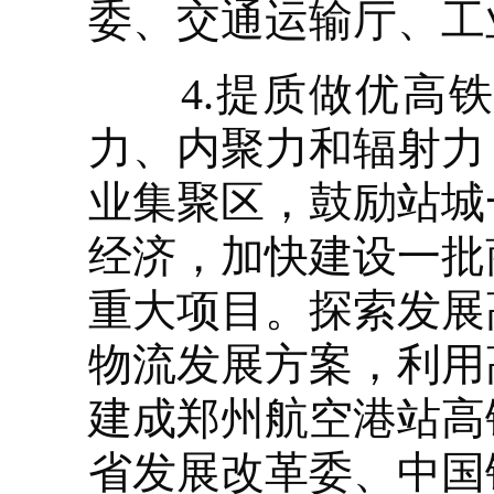
委、交通运输厅、工
4.提质做优高铁
力、内聚力和辐射力
业集聚区，鼓励站城
经济，加快建设一批
重大项目。探索发展
物流发展方案，利用
建成郑州航空港站高
省发展改革委、中国