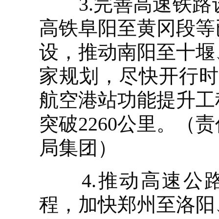
3.完善高速铁路
高铁阜阳至黄冈段等
设，推动南阳至十堰
家规划，尽快开行时
航空港站功能提升工
突破2260公里。
局集团）
4.推动高速公路提
程，加快郑州至洛阳