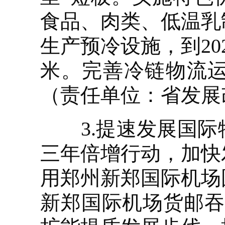
食品、肉类、低温乳
生产预冷设施，到20
米。完善冷链物流
（责任单位：省发展
3.提速发展国际
三年倍增行动，加快
用郑州新郑国际机场
新郑国际机场货邮吞