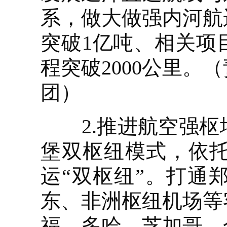
系，做大做强内河航
突破1亿吨、相关项
程突破2000公里
团）
2.推进航空强枢
堡双枢纽模式，依
运“双枢纽”。打通
东、非洲枢纽机场等
福、多哈、芝加哥、