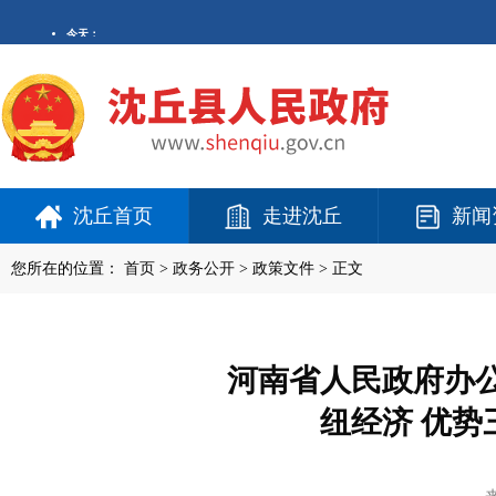
沈丘首页
走进沈丘
新闻
您所在的位置：
首页
>
政务公开
> 政策文件 > 正文
河南省人民政府办
纽经济 优势