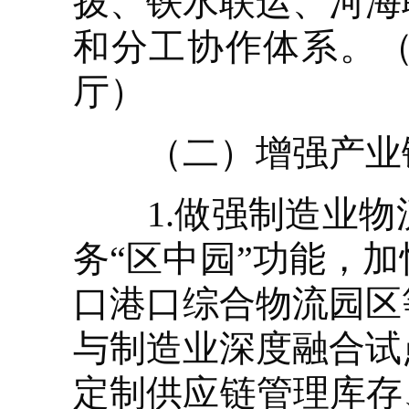
拨、铁水联运、河海
和分工协作体系。
厅）
（二）增强产业链
1.做强制造业物
务“区中园”功能，
口港口综合物流园区
与制造业深度融合试
定制供应链管理库存