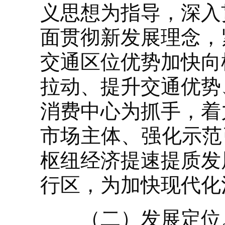
义思想为指导，深入
面贯彻新发展理念，
交通区位优势加快向
拉动、提升交通优势
消费中心为抓手，着
市场主体、强化示范
枢纽经济提速提质发
行区，为加快现代化
（二）发展定位。