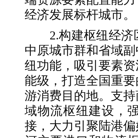
经济发展标杆城市。
2.构建枢纽经济
中原城市群和省域副
纽功能，吸引要素资
能级，打造全国重要
游消费目的地。支持
域物流枢纽建设，
接，大力引聚陆港偏