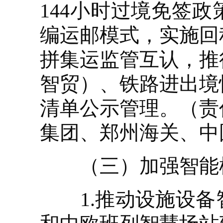
144小时过境免签
编运邮模式，实施回
拼集运监管互认，推
智贸）、铁路进出境
清单公示管理。（责
集团、郑州海关、中
（三）加强智能
1.推动设施设备