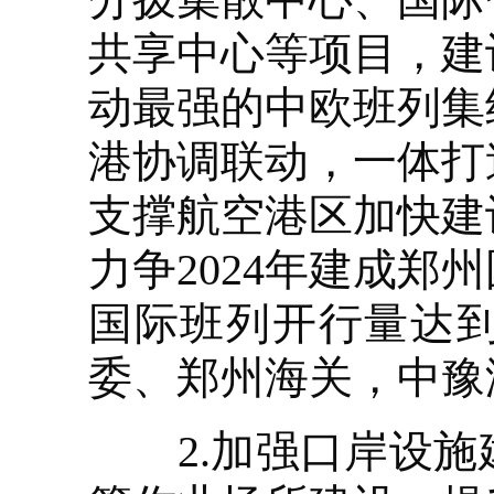
共享中心等项目，建
动最强的中欧班列集
港协调联动，一体打
支撑航空港区加快建
力争2024年建成郑
国际班列开行量达到
委、郑州海关，中豫
2.加强口岸设施