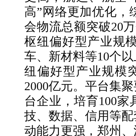
高”网络更加优化，
会物流总额突破20
枢纽偏好型产业规
车、新材料等10个
纽偏好型产业规模
2000亿元。平台集
台企业，培育100
技、数据、信用等配
动能力更强，郑州、