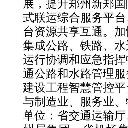
展，提升郑州新郑国
式联运综合服务平台
台资源共享互通。加
集成公路、铁路、水
运行协调和应急指挥
通公路和水路管理服
建设工程智慧管控平
与制造业、服务业、
单位：省交通运输厅