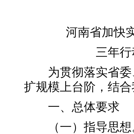
河南省加快
三年行动
为贯彻落实省委、
扩规模上台阶，结合
一、总体要求
（一）指导思想。