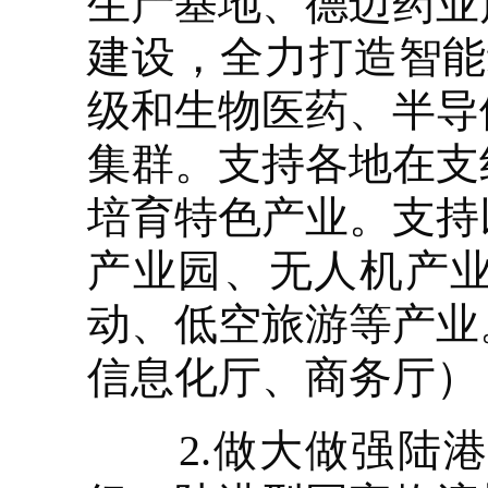
生产基地、德迈药业
建设，全力打造智能
级和生物医药、半导
集群。支持各地在支
培育特色产业。支持
产业园、无人机产
动、低空旅游等产业
信息化厅、商务厅）
2.做大做强陆港