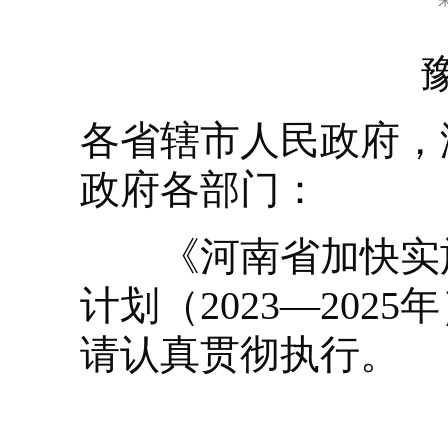
各省辖市人民政府，
政府各部门：
《河南省加快实施
计划（2023—20
请认真贯彻执行。