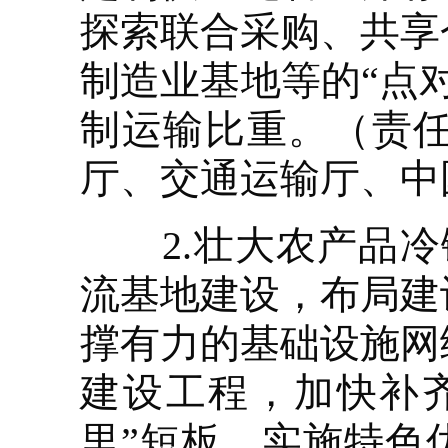
探索联合采购、共享
制造业基地等的“点
制运输比重。（责
厅、交通运输厅、中
2.壮大农产品冷
流基地建设，布局建
撑有力的基础设施网
建设工程，加快补齐
里”短板。实施特色