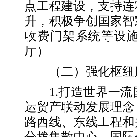
点工程建设，支持连
升，积极争创国家智
收费门架系统等设
厅）
（二）强化枢纽
1.打造世界一流
运贸产联动发展理念
路西线、东线工程和
分拨集散中心、国际