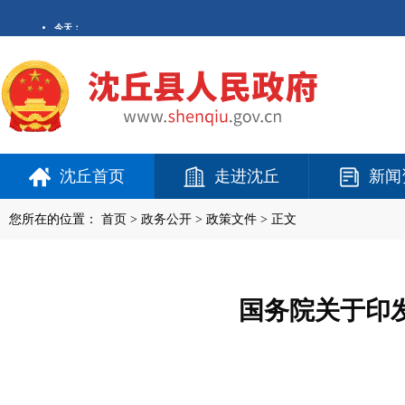
沈丘首页
走进沈丘
新闻
您所在的位置：
首页
>
政务公开
> 政策文件 > 正文
国务院关于印