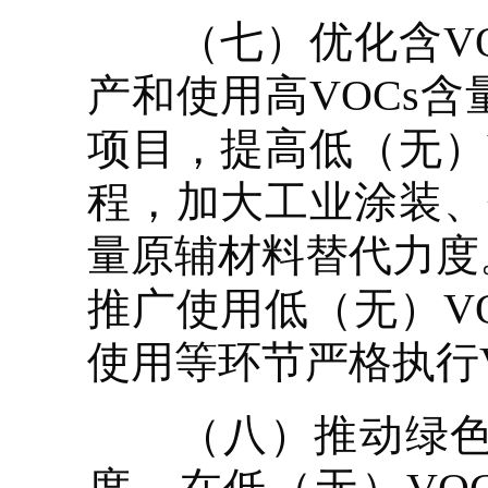
（七）优化含VO
产和使用高VOCs
项目，提高低（无）
程，加大工业涂装、
量原辅材料替代力度
推广使用低（无）V
使用等环节严格执行
（八）推动绿色环