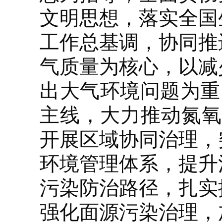
文明思想，落实全国
工作总基调，协同推
气质量为核心，以减
出大气环境问题为重
主线，大力推动氮氧
开展区域协同治理，
环境管理体系，提升
污染防治路径，扎实
强化面源污染治理，