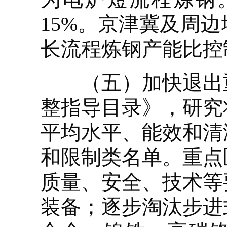
15%。京津冀及周
长流程炼钢产能比控制
（五）加快退出重
整指导目录》，研究
平均水平、能效和清
和限制类名单。重点
质量、安全、技术等
装备；逐步淘汰步进