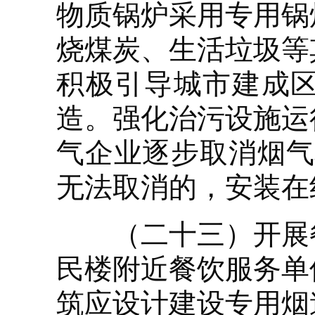
物质锅炉采用专用锅
烧煤炭、生活垃圾等
积极引导城市建成
造。强化治污设施运
气企业逐步取消烟气
无法取消的，安装在
（二十三）开展餐
民楼附近餐饮服务单
筑应设计建设专用烟