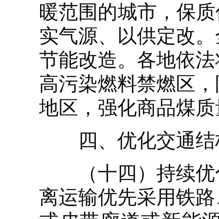
暖范围的城市，保质
实气源、以供定改。
节能改造。各地依法
高污染燃料禁燃区，
地区，强化商品煤质
四、优化交通结构
（十四）持续优化
离运输优先采用铁路