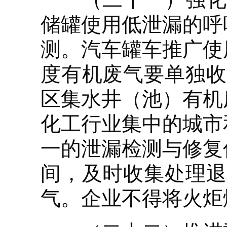
储罐使用低泄漏的呼
测。汽车罐车推广使
度有机废气要单独收
区集水井（池）有机
化工行业集中的城市
一的泄漏检测与修复
间，及时收集处理退
气。企业不得将火炬