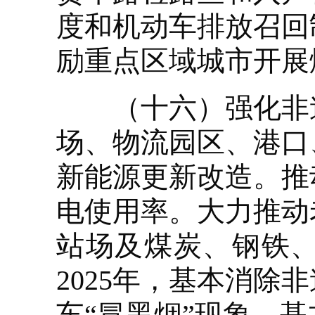
度和机动车排放召回
励重点区域城市开展
（十六）强化非道
场、物流园区、港口
新能源更新改造。推
电使用率。大力推动
站场及煤炭、钢铁
2025年，基本消
车“冒黑烟”现象，