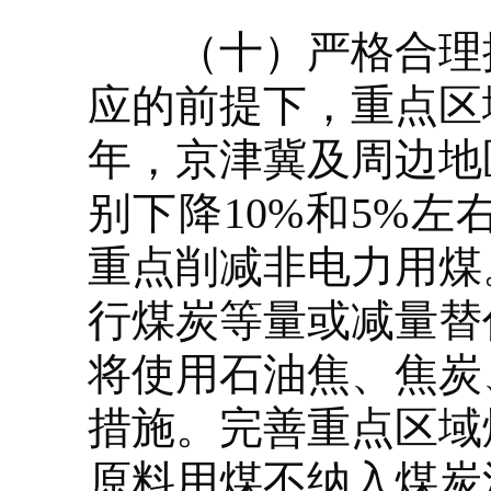
（十）严格合理控
应的前提下，重点区
年，京津冀及周边地
别下降10%和5%
重点削减非电力用煤
行煤炭等量或减量替
将使用石油焦、焦炭
措施。完善重点区域
原料用煤不纳入煤炭