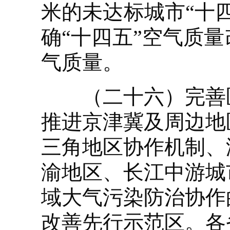
米的未达标城市“十
确“十四五”空气质
气质量。
（二十六）完善区
推进京津冀及周边地
三角地区协作机制、
渝地区、长江中游城
域大气污染防治协作
改善先行示范区。各