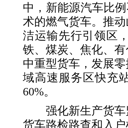
中，新能源汽车比例
术的燃气货车。推动
洁运输先行引领区
铁、煤炭、焦化、有
中重型货车，发展零
域高速服务区快充站
60%。
强化新生产货车监
货车路检路查和入户