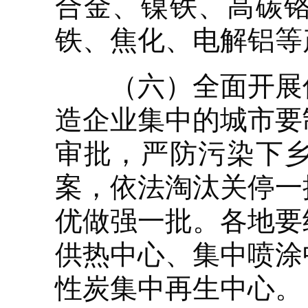
合金、镍铁、高碳
铁、焦化、电解铝等
（六）全面开展传
造企业集中的城市要
审批，严防污染下
案，依法淘汰关停一
优做强一批。各地要
供热中心、集中喷涂
性炭集中再生中心。