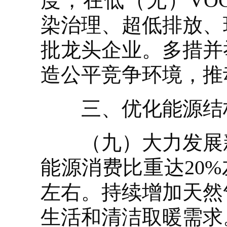
度，在低（无）VO
染治理、超低排放、
批龙头企业。多措并
造公平竞争环境，推
三、优化能源结构
（九）大力发展新能
能源消费比重达20
左右。持续增加天然
生活和清洁取暖需求