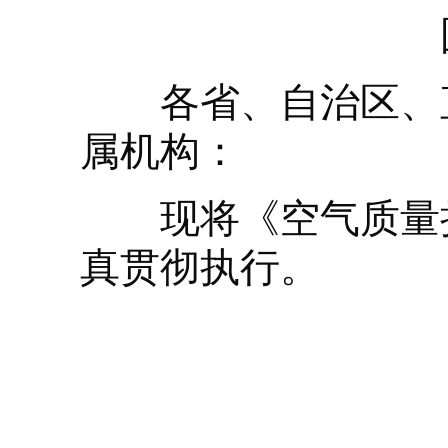
各省、自治区、直
属机构：
现将《空气质量持
真贯彻执行。