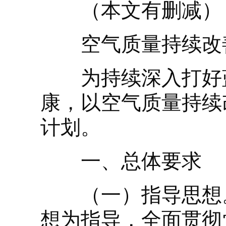
（本文有删减）
空气质量持续改
为持续深入打好蓝
康，以空气质量持续
计划。
一、总体要求
（一）指导思想。
想为指导，全面贯彻