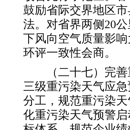
鼓励省际交界地区市
法。对省界两侧20
下风向空气质量影响
环评一致性会商。
（二十七）完善重
三级重污染天气应急
分工，规范重污染天
化重污染天气预警启
标体系，规范企业绩