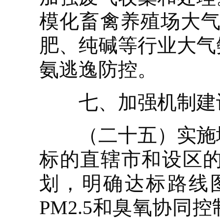
模化畜禽养殖场大气
肥、纯碱等行业大气
氨逃逸防控。
七、加强机制建设
（二十五）实施城
标的直辖市和设区
划，明确达标路线
PM2.5和臭氧协同控制