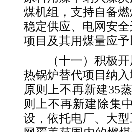
煤机组，支持自备燃
稳定供应、电网安全
项目及其用煤量应予
（十一）积极开展
热锅炉替代项目纳入
原则上不再新建35
则上不再新建除集
设，依托电厂、大型