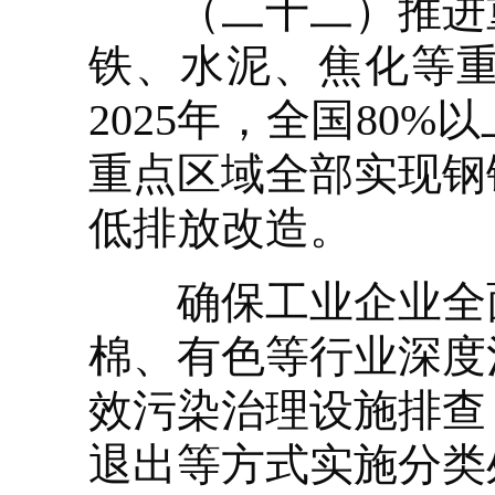
（二十二）推进重
铁、水泥、焦化等
2025年，全国80
重点区域全部实现钢
低排放改造。
确保工业企业全面
棉、有色等行业深度
效污染治理设施排查
退出等方式实施分类