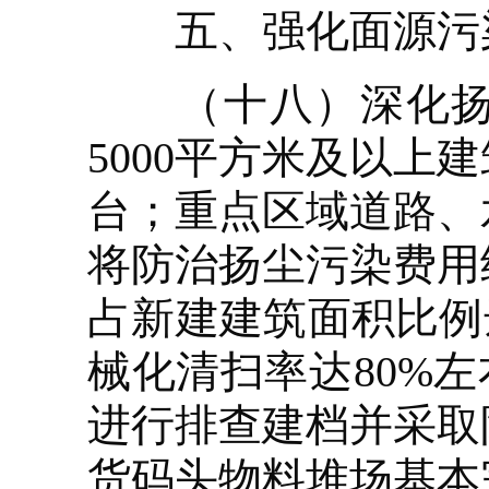
五、强化面源污染
（十八）深化扬尘
5000平方米及以
台；重点区域道路、
将防治扬尘污染费用
占新建建筑面积比例
械化清扫率达80%
进行排查建档并采取
货码头物料堆场基本