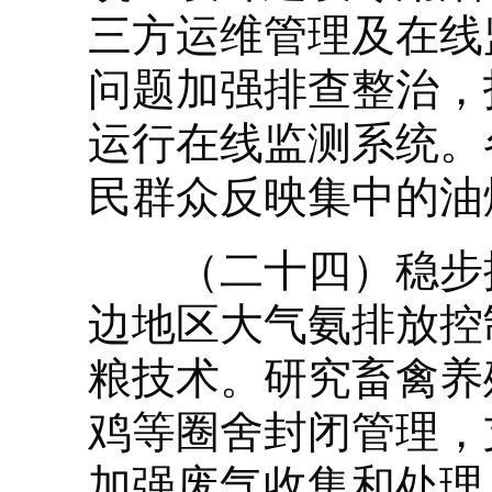
三方运维管理及在线
问题加强排查整治，
运行在线监测系统。
民群众反映集中的油
（二十四）稳步推
边地区大气氨排放控
粮技术。研究畜禽养
鸡等圈舍封闭管理，
加强废气收集和处理