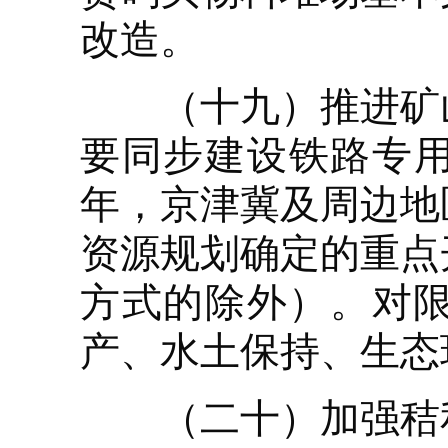
改造。
（十九）推进矿山
要同步建设铁路专用
年，京津冀及周边地
资源规划确定的重点
方式的除外）。对
产、水土保持、生态
（二十）加强秸秆