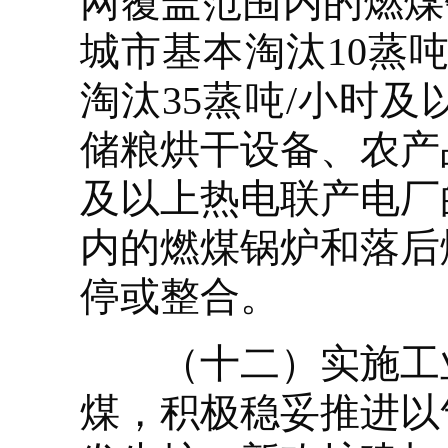
网覆盖范围内的燃煤锅
城市基本淘汰10蒸
淘汰35蒸吨/小时
储粮烘干设备、农产
及以上热电联产电厂
内的燃煤锅炉和落后
停或整合。
（十二）实施工业
煤，积极稳妥推进以