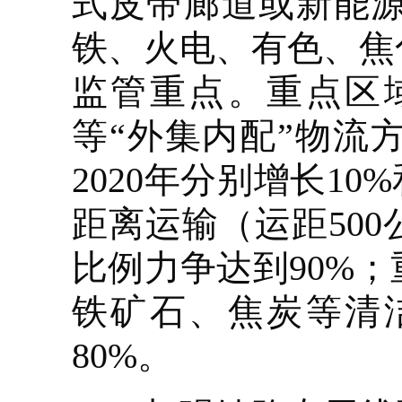
式皮带廊道或新能
铁、火电、有色、焦
监管重点。重点区
等“外集内配”物流
2020年分别增长1
距离运输（运距50
比例力争达到90%
铁矿石、焦炭等清
80%。