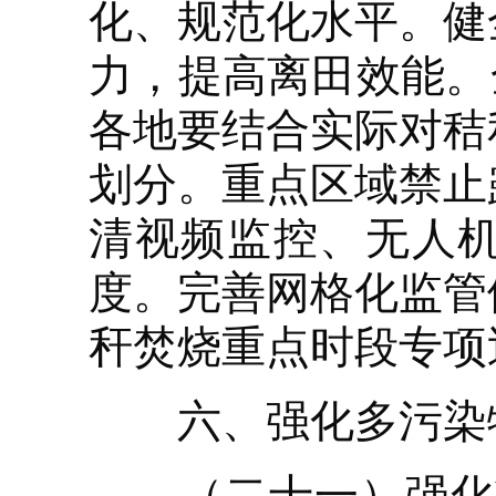
化、规范化水平。健
力，提高离田效能。
各地要结合实际对秸
划分。重点区域禁止
清视频监控、无人
度。完善网格化监管
秆焚烧重点时段专项
六、强化多污染物
（二十一）强化V