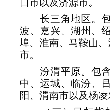
口市以及济源市。
长三角地区。包含
波、嘉兴、湖州、
埠、淮南、马鞍山、
市。
汾渭平原。包含山
中、运城、临汾、
阳、渭南市以及杨凌