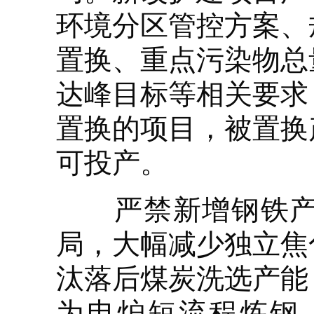
环境分区管控方案、
置换、重点污染物总
达峰目标等相关要求
置换的项目，被置换
可投产。
严禁新增钢铁产能
局，大幅减少独立焦
汰落后煤炭洗选产能
为电炉短流程炼钢。