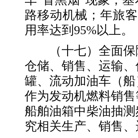
路移动机械；年旅客
用率达到95%以上。
（十七）全面保障
仓储、销售、运输、
罐、流动加油车（船
作为发动机燃料销售
船舶油箱中柴油抽测
究相关生产、销售、