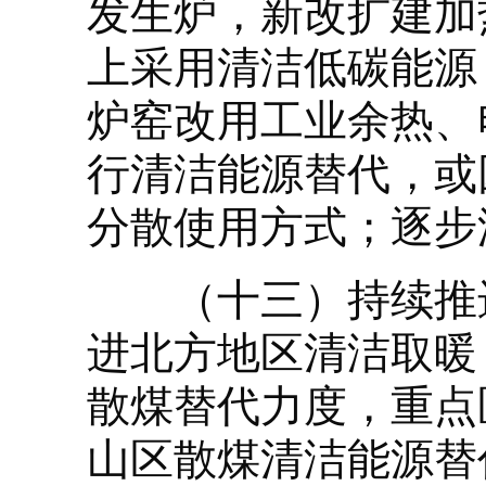
发生炉，新改扩建加
上采用清洁低碳能源
炉窑改用工业余热、
行清洁能源替代，或
分散使用方式；逐步
（十三）持续推进
进北方地区清洁取暖
散煤替代力度，重点
山区散煤清洁能源替