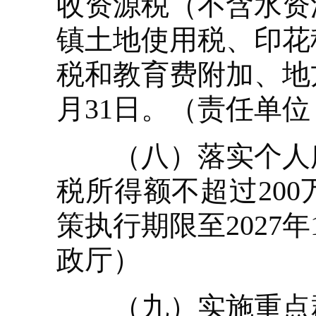
收资源税（不含水资
镇土地使用税、印花
税和教育费附加、地方
月31日。（责任单
（八）落实个人所
税所得额不超过20
策执行期限至2027
政厅）
（九）实施重点群