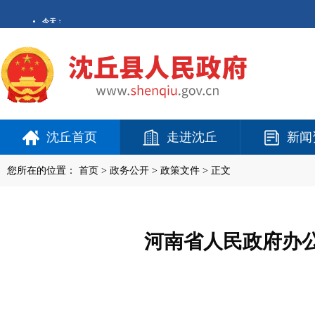
沈丘首页
走进沈丘
新闻
您所在的位置：
首页
>
政务公开
> 政策文件 > 正文
河南省人民政府办