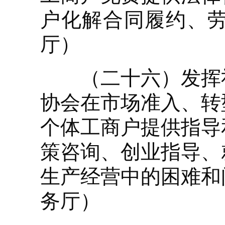
户化解合同履约、
厅）
（二十六）发挥社
协会在市场准入、转
个体工商户提供指导
策咨询、创业指导、
生产经营中的困难和
务厅）