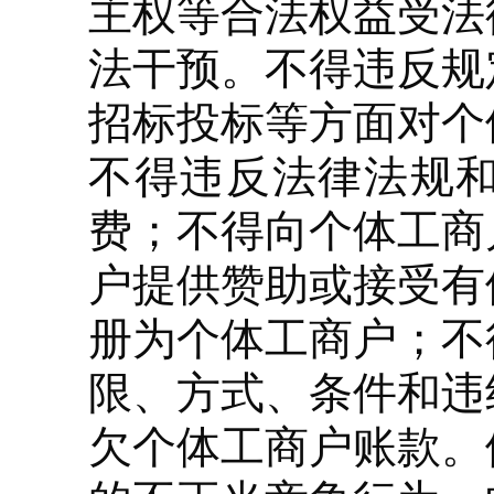
主权等合法权益受法
法干预。不得违反规
招标投标等方面对个
不得违反法律法规
费；不得向个体工商
户提供赞助或接受有
册为个体工商户；不
限、方式、条件和违
欠个体工商户账款。