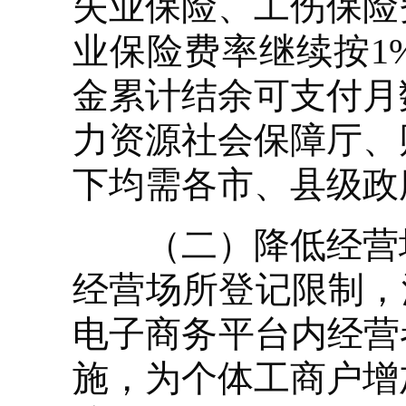
失业保险、工伤保险费
业保险费率继续按1
金累计结余可支付月
力资源社会保障厅、
下均需各市、县级政
（二）降低经营场
经营场所登记限制，
电子商务平台内经营
施，为个体工商户增