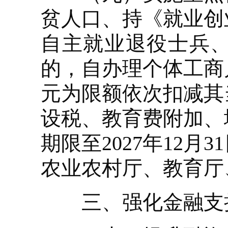
贫人口、持《就业创
自主就业退役士兵
的，自办理个体工商户
元为限额依次扣减其
设税、教育费附加、
期限至2027年12
农业农村厅、教育厅
三、强化金融支