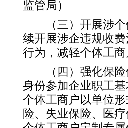
监管局）
（三）开展涉个体
续开展涉企违规收费
行为，减轻个体工商
（四）强化保险保
身份参加企业职工基
个体工商户以单位形
险、失业保险、医疗
个体工商户定制专属