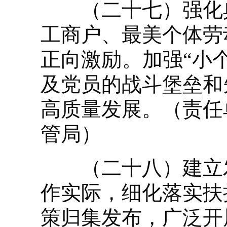
（二十七）强化典
工商户、最美个体劳
正向激励。加强“小
及党员的战斗堡垒和
高质量发展。（责任
管局）
（二十八）建立发
作实际，细化落实扶
策归集发布，广泛开