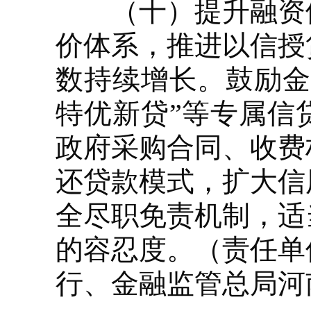
（十）提升融资便
价体系，推进以信授
数持续增长。鼓励金
特优新贷”等专属信
政府采购合同、收费
还贷款模式，扩大信
全尽职免责机制，适
的容忍度。（责任单
行、金融监管总局河