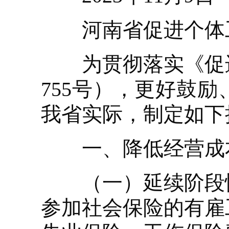
河南省促进个体工
为贯彻落实《促进
755号），更好鼓
我省实际，制定如下
一、降低经营成
（一）延续阶段性
参加社会保险的有雇