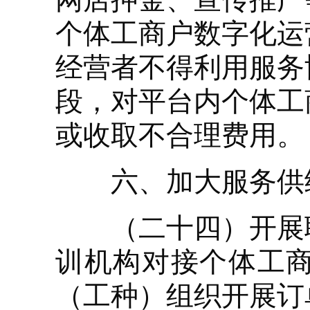
个体工商户数字化运
经营者不得利用服务
段，对平台内个体工
或收取不合理费用。
六、加大服务供
（二十四）开展职
训机构对接个体工
（工种）组织开展订