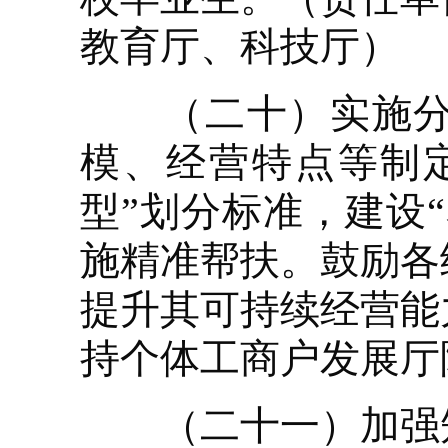
教育厅、科技厅）
（二十）实施分型
模、经营特点等制定
型”划分标准，建设
施精准帮扶。鼓励各
提升其可持续经营能
持个体工商户发展厅
（二十一）加强知