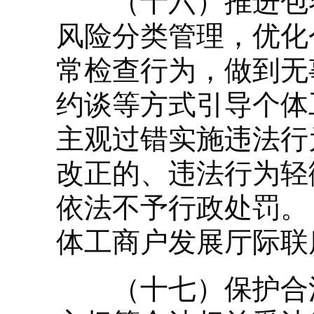
（十六）推进包容
风险分类管理，优化
常检查行为，做到无
约谈等方式引导个体
主观过错实施违法行
改正的、违法行为轻
依法不予行政处罚。
体工商户发展厅际联
（十七）保护合法