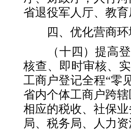
省退役军人厅、教育
四、优化营商环
（十四）提高登记
核查、即时审核、实
工商户登记全程“零
省内个体工商户跨辖
相应的税收、社保业
局、税务局、人力资