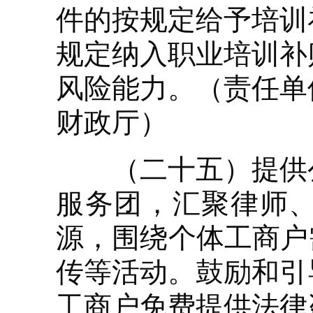
件的按规定给予培训
规定纳入职业培训补
风险能力。（责任单
财政厅）
（二十五）提供公
服务团，汇聚律师
源，围绕个体工商户
传等活动。鼓励和引
工商户免费提供法律