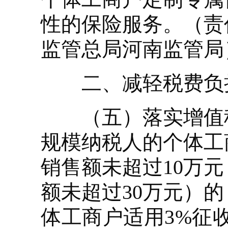
性的保险服务。（责
监管总局河南监管局
二、减轻税费负
（五）落实增值税
规模纳税人的个体工
销售额未超过10万
额未超过30万元）
体工商户适用3%征