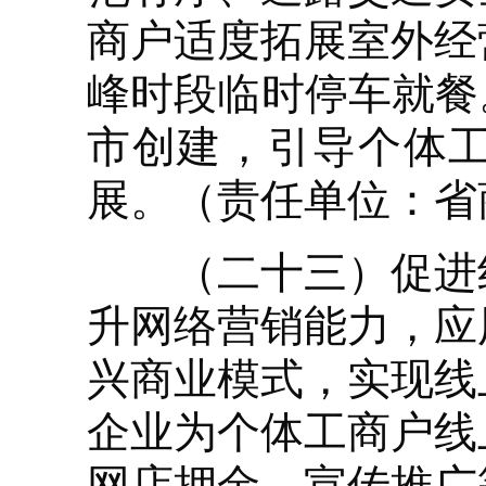
商户适度拓展室外经
峰时段临时停车就餐
市创建，引导个体
展。（责任单位：省
（二十三）促进线
升网络营销能力，应
兴商业模式，实现线
企业为个体工商户线
网店押金、宣传推广