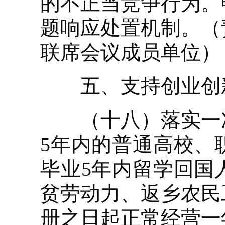
的不正当竞争行为。
题响应处置机制。（
联席会议成员单位）
五、支持创业创
（十八）落实一次
5年内的普通高校、
毕业5年内留学回国
贫劳动力、返乡农民
册之日起正常经营一