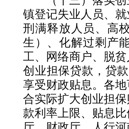
（十三）落实创业
镇登记失业人员、就
刑满释放人员、高
生）、化解过剩产
工、网络商户、脱贫
创业担保贷款，贷款
享受财政贴息。各地
合实际扩大创业担保
款利率上限、贴息比
厅、财政厅，人行河