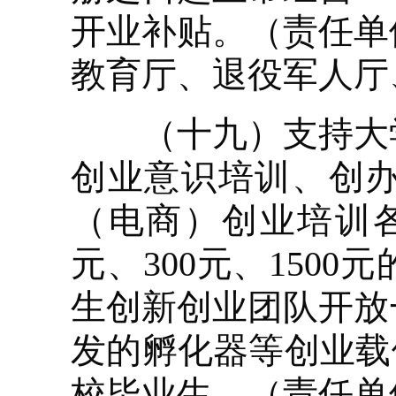
开业补贴。（责任单
教育厅、退役军人厅
（十九）支持大学
创业意识培训、创
（电商）创业培训各
元、300元、150
生创新创业团队开放
发的孵化器等创业载
校毕业生。（责任单