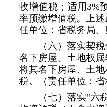
收增值税；适用3%
率预缴增值税。上述政
任单位：省税务局、
（六）落实契税优
名下房屋、土地权属
将其名下房屋、土地
税。（责任单位：省
（七）落实“六税