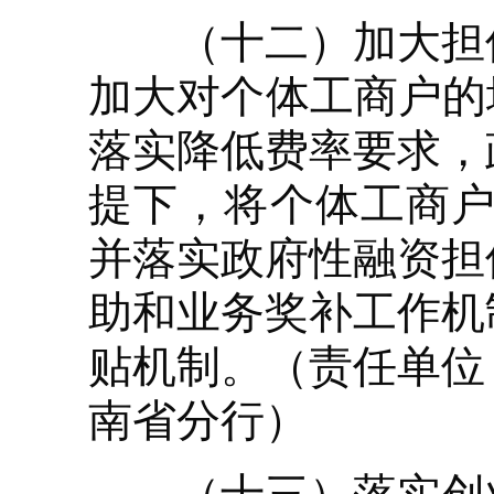
（十二）加大担保
加大对个体工商户的
落实降低费率要求，
提下，将个体工商户
并落实政府性融资担
助和业务奖补工作机
贴机制。（责任单位
南省分行）