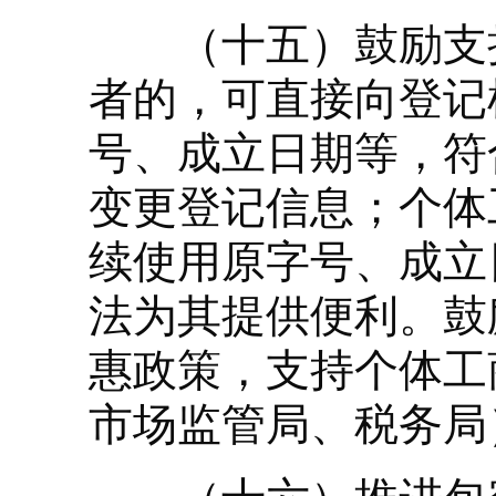
（十五）鼓励支持
者的，可直接向登记
号、成立日期等，符
变更登记信息；个体
续使用原字号、成立
法为其提供便利。鼓
惠政策，支持个体工
市场监管局、税务局