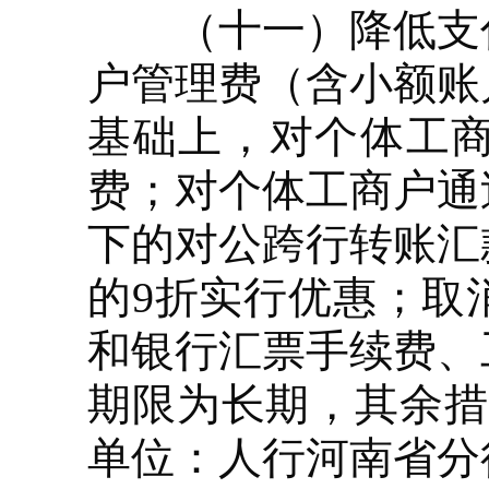
（十一）降低支付
户管理费（含小额账
基础上，对个体工
费；对个体工商户通
下的对公跨行转账汇
的9折实行优惠；取
和银行汇票手续费、
期限为长期，其余措施
单位：人行河南省分