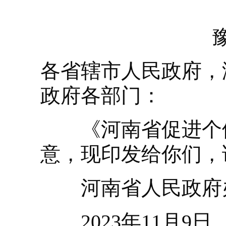
各省辖市人民政府，
政府各部门：
《河南省促进个体
意，现印发给你们，
河南省人民政府
2023年11月9日