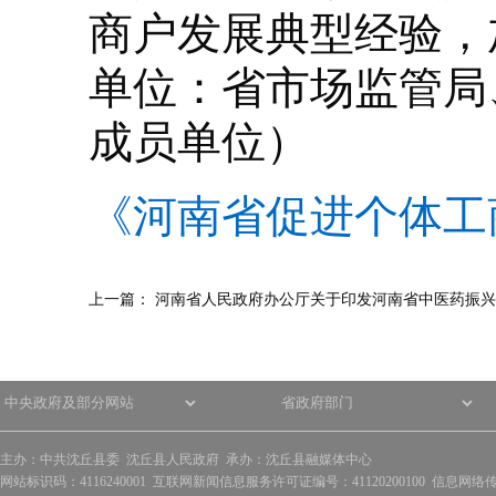
商户发展典型经验，
单位：省市场监管局
成员单位）
《河南省促进个体工
上一篇：
河南省人民政府办公厅关于印发河南省中医药振兴
主办：中共沈丘县委 沈丘县人民政府 承办：沈丘县融媒体中心
网站标识码：4116240001 互联网新闻信息服务许可证编号：41120200100 信息网络