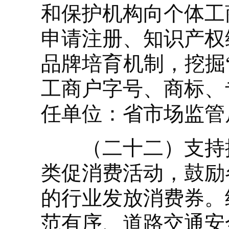
和保护机构向个体工
申请注册、知识产权
品牌培育机制，挖掘
工商户字号、商标、
任单位：省市场监管
（二十二）支持提
类促消费活动，鼓励
的行业发放消费券。
范有序、道路交通安