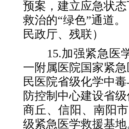
预案，建立应急状态
救治的“绿色”通道
民政厅、残联）
15.加强紧急医
一附属医院国家紧急
民医院省级化学中毒
防控制中心建设省级
商丘、信阳、南阳市
级紧急医学救援基地