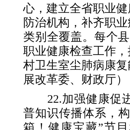
心，建立全省职业健
防治机构，补齐职业
类别全覆盖。每个县
职业健康检查工作，
村卫生室尘肺病康复
展改革委、财政厅）
22.加强健康促
普知识传播体系，构
箱！健康宝藏”节目