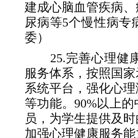
建成心脑血管疾病、
尿病等5个慢性病专
委）
25.完善心理健
服务体系，按照国家
系统平台，强化心理
等功能。90%以上
员，为学生提供及时
加强心理健康服务能