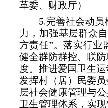
革委、财政厅）
5.完善社会动员
力，加强基层群众自
方责任”。落实行业
健全群防群控、联防
度。推进爱国卫生运
发挥村（居）民委员
层社会健康管理与公
卫生管理体系，实现