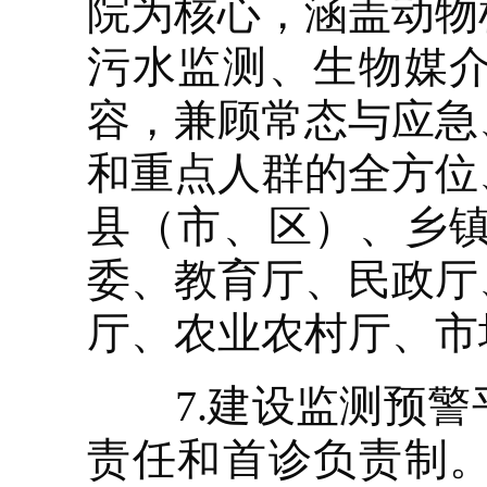
院为核心，涵盖动物
污水监测、生物媒
容，兼顾常态与应急
和重点人群的全方位
县（市、区）、乡
委、教育厅、民政厅
厅、农业农村厅、市
7.建设监测预警
责任和首诊负责制