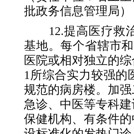
批政务信息管理局）
12.提高医疗救
基地。每个省辖市和
医院或相对独立的综
1所综合实力较强的
规范的病房楼。加强
急诊、中医等专科建
保健机构、有条件的
设标准化的发热门诊