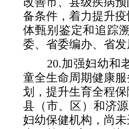
改善市、县级疾病预
备条件，着力提升疫
体甄别鉴定和追踪
委、省委编办、省发
20.加强妇幼和
童全生命周期健康服
划，提升生育全程保
县（市、区）和济源
妇幼保健机构，尚未