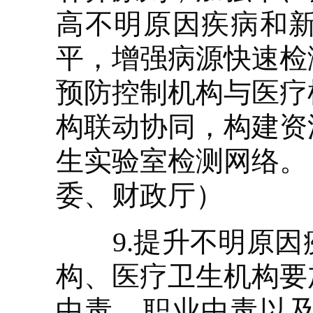
高不明原因疾病和
平，增强病源快速检
预防控制机构与医疗
构联动协同，构建资
生实验室检测网络。
委、财政厅）
9.提升不明原因
构、医疗卫生机构要
中毒、职业中毒以