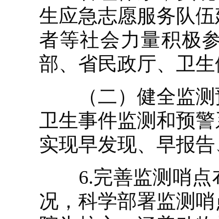
生应急志愿服务队伍
者等社会力量积极
部、省民政厅、卫生
（二）健全监测预
卫生事件监测和预警
实现早发现、早报告
6.完善监测哨点
况，科学部署监测哨