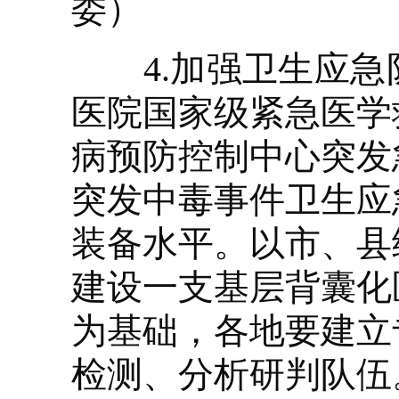
委）
4.加强卫生应急
医院国家级紧急医学
病预防控制中心突发
突发中毒事件卫生应
装备水平。以市、县
建设一支基层背囊化
为基础，各地要建立
检测、分析研判队伍