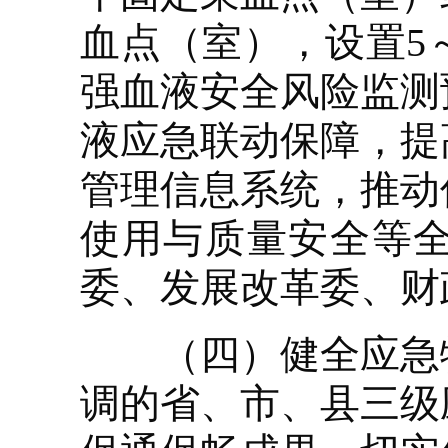
血点（室），设置5
强血液安全风险监测
液应急联动保障，提
管理信息系统，推动
使用与质量安全等
委、发展改革委、财
（四）健全应急物
调的省、市、县三级