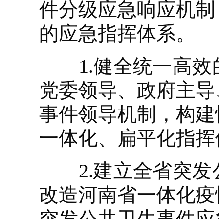
件分级应急响应机制
的应急指挥体系。
1.健全统一高效
党委领导、政府主导
事件领导机制，构建
一体化、扁平化指挥
2.建立全省突发
改造河南省一体化疫
突发公共卫生事件应