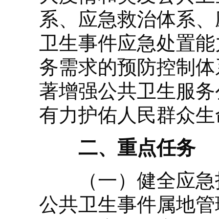
系、应急救治体系、
卫生事件应急处置能
务需求的预防控制体
著增强公共卫生服务
有力护佑人民群众生
二、重点任务
（一）健全应急指
公共卫生事件属地管