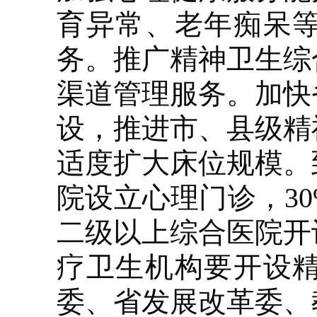
育异常、老年痴呆
务。推广精神卫生综
渠道管理服务。加快
设，推进市、县级精
适度扩大床位规模。
院设立心理门诊，3
二级以上综合医院开
疗卫生机构要开设
委、省发展改革委、