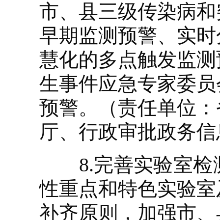
市、县三级传染病和
早期监测预警、实时
慧化的多点触发监测
生事件应急专家委员
预警。（责任单位：
厅、行政审批政务信
8.完善实验室检
性重点和特色实验室
补齐原则，加强市、