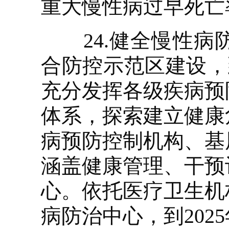
重大慢性病过早死亡
24.健全慢性病
合防控示范区建设，到
充分发挥各级疾病预
体系，探索建立健康
病预防控制机构、基
涵盖健康管理、干预
心。依托医疗卫生机
病防治中心，到20