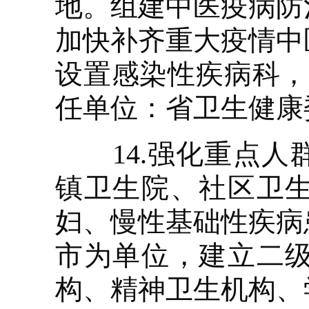
地。组建中医疫病防
加快补齐重大疫情中
设置感染性疾病科，
任单位：省卫生健康
14.强化重点人
镇卫生院、社区卫
妇、慢性基础性疾病
市为单位，建立二
构、精神卫生机构、