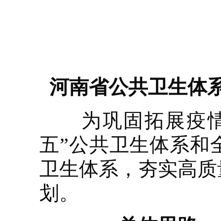
河南省公共卫生体系建
为巩固拓展疫情防
五”公共卫生体系和
卫生体系，夯实高质
划。