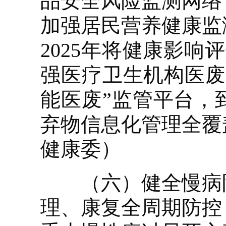
品安全风险监测网络
加强居民营养健康监
2025年将健康影
强医疗卫生机构医废
能医废”监管平台，
弃物信息化管理全覆
健康委）
（六）健全慢病防
理、康复全周期防控