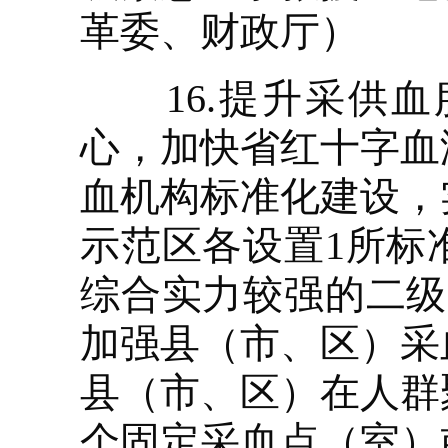
革委、财政厅）
16.提升采供血
心，加快省红十字血
血机构标准化建设，
示范区各设置1所标
综合实力较强的二级
加强县（市、区）采
县（市、区）在人群
个固定采血点（室）或