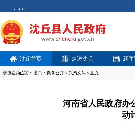
沈丘首页
走进沈丘
新闻
您所在的位置：
首页
>
政务公开
> 政策文件 > 正文
河南省人民政府办
动计