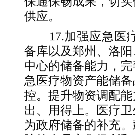
保通保畅成果，切实
供应。
17.加强应急医
备库以及郑州、洛阳
中心的储备能力，完
急医疗物资产能储备
控。提升物资调配能
出、用得上。医疗卫
为政府储备的补充。