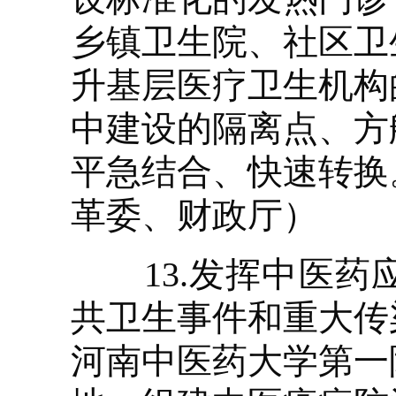
乡镇卫生院、社区卫
升基层医疗卫生机构
中建设的隔离点、方
平急结合、快速转换
革委、财政厅）
13.发挥中医药
共卫生事件和重大传
河南中医药大学第一