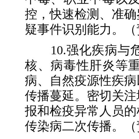
控，快速检测、准确
疑事件识别能力。（
10.强化疾病与
核、病毒性肝炎等
病、自然疫源性疾病
传播蔓延。密切关注
报和检疫异常人员的
传染病二次传播。（