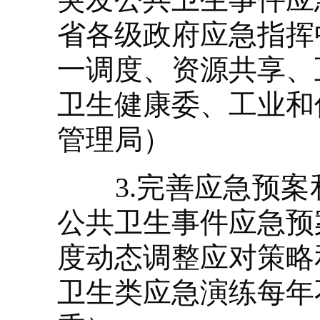
省各级政府应急指挥
一调度、资源共享、
卫生健康委、工业和
管理局）
3.完善应急预案
公共卫生事件应急预
度动态调整应对策略
卫生类应急演练每年