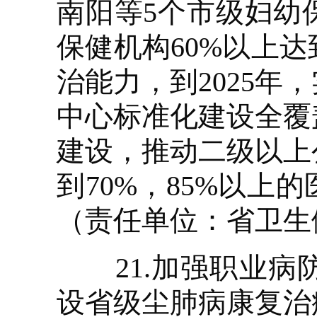
南阳等5个市级妇幼
保健机构60%以上
治能力，到2025
中心标准化建设全覆
建设，推动二级以上
到70%，85%以
（责任单位：省卫生
21.加强职业病
设省级尘肺病康复治