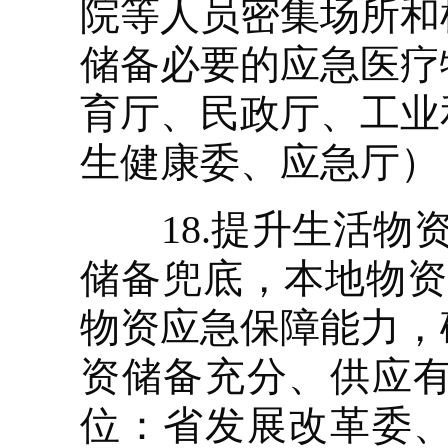
院等人员密集场所和
储备必要的应急医疗
育厅、民政厅、工业
生健康委、应急厅）
18.提升生活物资
储备兜底，本地物资
物资应急保障能力，
资储备充分、供应
位：省发展改革委