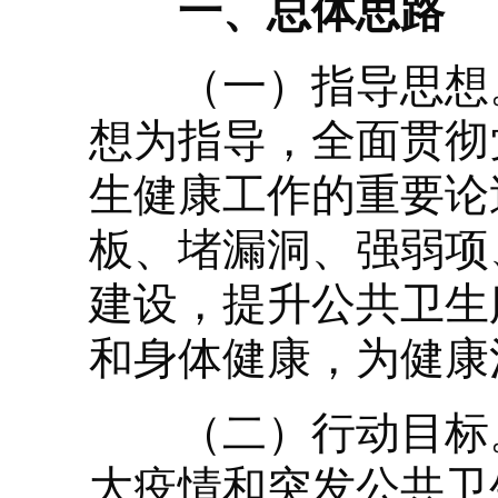
一、总体思路
（一）指导思想。
想为指导，全面贯彻
生健康工作的重要论
板、堵漏洞、强弱项
建设，提升公共卫生
和身体健康，为健康
（二）行动目标。到
大疫情和突发公共卫