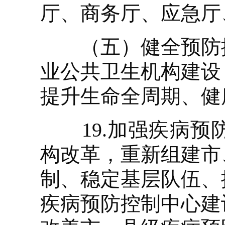
厅、商务厅、应急厅
（五）健全预防控
业公共卫生机构建设
提升生命全周期、健
19.加强疾病预
构改革，重新组建市
制、稳定基层队伍、
疾病预防控制中心建