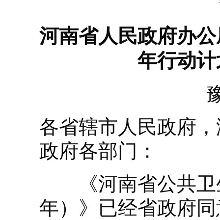
河南省人民政府办公
年行动计划
各省辖市人民政府，
政府各部门：
《河南省公共卫生体
年）》已经省政府同