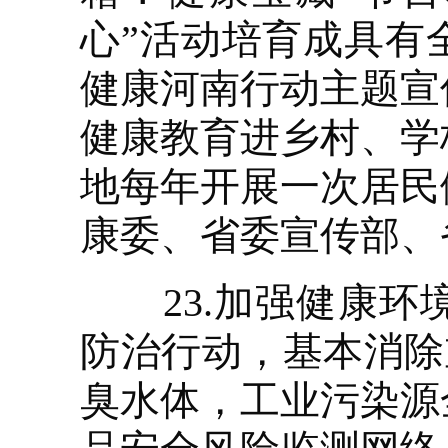
心”活动培育成具有
健康河南行动主题宣
健康教育进乡村、学
地每年开展一次居民
康委、省委宣传部、
23.加强健康环
防治行动，基本消除
臭水体，工业污染源