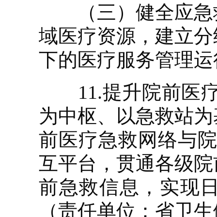
（三）健全应急救
域医疗资源，建立分
下的医疗服务管理运
11.提升院前医疗
为中枢、以急救站为
前医疗急救网络与院
互平台，贯通各级院
前急救信息，实现
（责任单位：省卫生