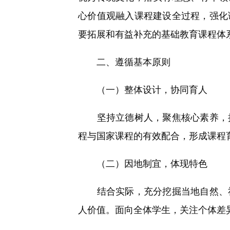
心价值观融入课程建设全过程，强化
要拓展和有益补充的基础教育课程体
二、遵循基本原则
（一）整体设计，协同育人
坚持立德树人，聚焦核心素养，把
程与国家课程的有效配合，形成课程
（二）因地制宜，体现特色
结合实际，充分挖掘当地自然、社
人价值。面向全体学生，关注个体差