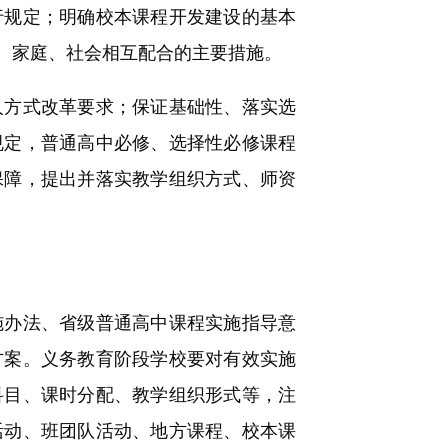
行规定；明确校本课程开发建设的基本
、家庭、社会相互配合的主要措施。
方式改革要求；保证基础性、落实选
规定，普通高中必修、选择性必修课程
保障，提出并落实教学组织方式、师资
办法、省级普通高中课程实施指导意
方案。义务教育阶段学校要对有效实施
科目、课时分配、教学组织形式等，注
活动、班团队活动、地方课程、校本课