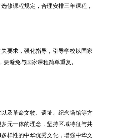
、选修课程规定，合理安排三年课程，
关要求，强化指导，引导学校以国家
，要避免与国家课程简单重复。
以及革命文物、遗址、纪念场馆等方
现多元一体的理念，坚持区域特征与共
和多样性的中华优秀文化，增强中华文