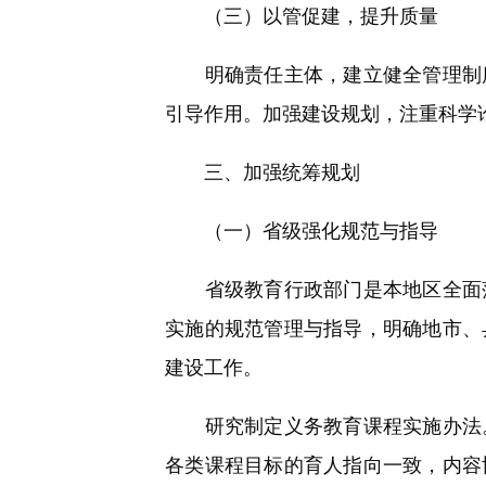
（三）以管促建，提升质量
明确责任主体，建立健全管理制度
引导作用。加强建设规划，注重科学
三、加强统筹规划
（一）省级强化规范与指导
省级教育行政部门是本地区全面落
实施的规范管理与指导，明确地市、
建设工作。
研究制定义务教育课程实施办法。
各类课程目标的育人指向一致，内容