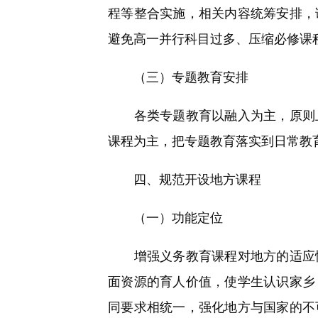
程等整合实施，相关内容统筹安排，
避免高一并行科目过多、压缩必修课
（三）专题教育安排
各类专题教育以融入为主，原则上
课程为主，把专题教育落实到日常教
四、规范开设地方课程
（一）功能定位
增强义务教育课程对地方的适应性
面资源的育人价值，使学生认识家乡
同要求相统一，强化地方与国家的不