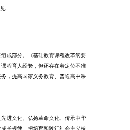
意见
组成部分。《基础教育课程改革纲要
了课程育人经验，但还存在着定位不准
任务，提高国家义务教育、普通高中课
先进文化、弘扬革命文化、传承中华
生成长规律，把培育和践行社会主义核