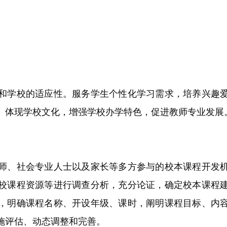
学校的适应性。服务学生个性化学习需求，培养兴趣爱
。体现学校文化，增强学校办学特色，促进教师专业发展
、社会专业人士以及家长等多方参与的校本课程开发机
校课程资源等进行调查分析，充分论证，确定校本课程
，明确课程名称、开设年级、课时，阐明课程目标、内
施评估、动态调整和完善。