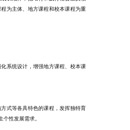
课程为主体、地方课程和校本课程为重
化系统设计，增强地方课程、校本课
方式等各具特色的课程，发挥独特育
生个性发展需求。