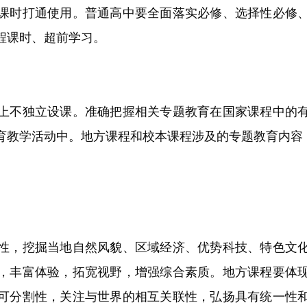
课时打通使用。普通高中要全面落实必修、选择性必修
程课时、超前学习。
不独立设课。准确把握相关专题教育在国家课程中的有
育教学活动中。地方课程和校本课程涉及的专题教育内容
，挖掘当地自然风貌、区域经济、优势科技、特色文化
，丰富体验，拓宽视野，增强综合素质。地方课程要体
可分割性，关注与世界的相互关联性，弘扬具有统一性