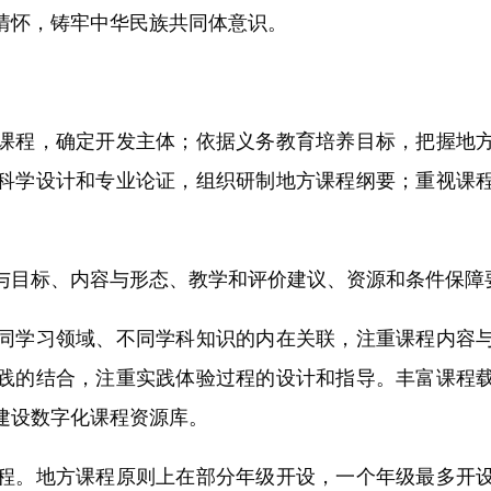
情怀，铸牢中华民族共同体意识。
程，确定开发主体；依据义务教育培养目标，把握地方
科学设计和专业论证，组织研制地方课程纲要；重视课
目标、内容与形态、教学和评价建议、资源和条件保障
学习领域、不同学科知识的内在关联，注重课程内容与
践的结合，注重实践体验过程的设计和指导。丰富课程
建设数字化课程资源库。
。地方课程原则上在部分年级开设，一个年级最多开设