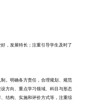
好，发展特长；注重引导学生及时了
。
制。明确各方责任，合理规划、规范
建设方向、重点学习领域、科目与形态
容、结构、实施和评价方式等，注重综