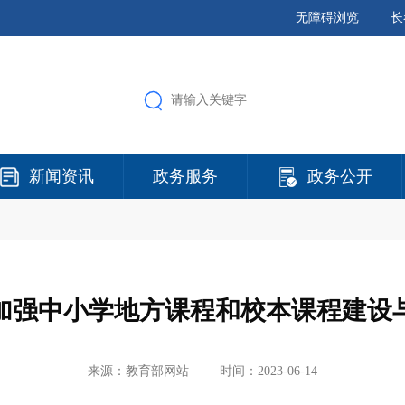
无障碍浏览
长
新闻资讯
政务服务
政务公开
加强中小学地方课程和校本课程建设
来源：教育部网站
时间：2023-06-14