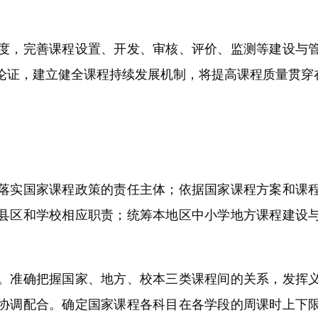
，完善课程设置、开发、审核、评价、监测等建设与管
论证，建立健全课程持续发展机制，将提高课程质量贯穿
实国家课程政策的责任主体；依据国家课程方案和课程
县区和学校相应职责；统筹本地区中小学地方课程建设
准确把握国家、地方、校本三类课程间的关系，发挥义
协调配合。确定国家课程各科目在各学段的周课时上下