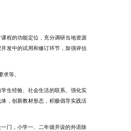
课程的功能定位，充分调研当地资源
程开发中的试用和修订环节，加强评估
要求等。
学生经验、社会生活的联系。强化实
载体，创新教材形态，积极倡导实践活
一门，小学一、二年级开设的外语除