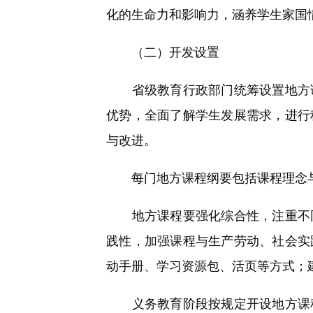
化的生命力和影响力，涵养学生家国
（二）开发设置
省级教育行政部门统筹设置地方课
优势，全面了解学生发展需求，进行
与改进。
每门地方课程纲要包括课程理念与
地方课程要强化综合性，注重不同
践性，加强课程与生产劳动、社会实
动手册、学习资源包、活页等方式；
义务教育阶段按规定开设地方课程