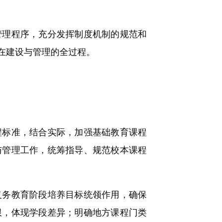
理程序，充分发挥制度机制的规范和
在建设与管理的全过程。
标准，结合实际，加强基础教育课程
与管理工作，统筹指导、规范校本课程
务教育阶段培养目标统领作用，确保
限，体现学段差异；明确地方课程门类