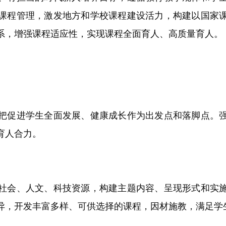
课程管理，激发地方和学校课程建设活力，构建以国家
系，增强课程适应性，实现课程全面育人、高质量育人。
促进学生全面发展、健康成长作为出发点和落脚点。强
育人合力。
会、人文、科技资源，构建主题内容、呈现形式和实施
异，开发丰富多样、可供选择的课程，因材施教，满足学