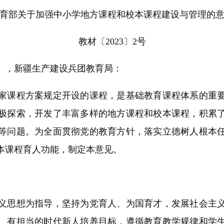
育部关于加强中小学地方课程和校本课程建设与管理的
教材〔2023〕2号
），新疆生产建设兵团教育局：
课程方案规定开设的课程，是基础教育课程体系的重要
极探索，开发了丰富多样的地方课程和校本课程，积累
等问题。为全面贯彻党的教育方针，落实立德树人根本
本课程育人功能，制定本意见。
思想为指导，坚持为党育人、为国育才，发展社会主义
、有担当的时代新人培养目标，遵循教育教学规律和学