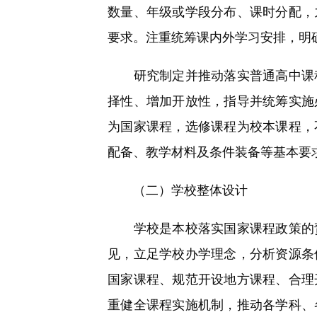
数量、年级或学段分布、课时分配，
要求。注重统筹课内外学习安排，明
研究制定并推动落实普通高中课程
择性、增加开放性，指导并统筹实施
为国家课程，选修课程为校本课程，
配备、教学材料及条件装备等基本要
（二）学校整体设计
学校是本校落实国家课程政策的责
见，立足学校办学理念，分析资源条
国家课程、规范开设地方课程、合理
重健全课程实施机制，推动各学科、