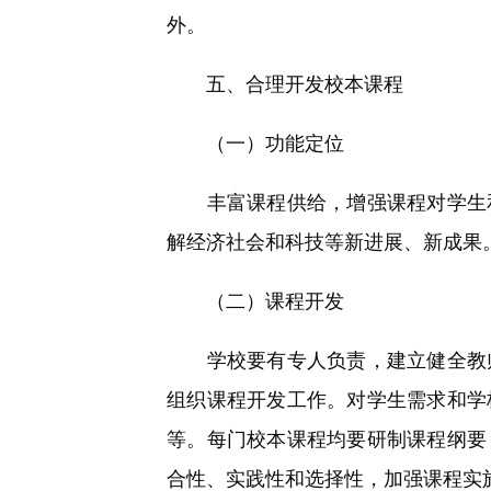
外。
五、合理开发校本课程
（一）功能定位
丰富课程供给，增强课程对学生和
解经济社会和科技等新进展、新成果
（二）课程开发
学校要有专人负责，建立健全教师
组织课程开发工作。对学生需求和学
等。每门校本课程均要研制课程纲要
合性、实践性和选择性，加强课程实