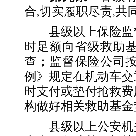
合,切实履职尽责,
县级以上保险监督
时足额向省级救助
查；监督保险公司
例》规定在机动车交
时支付或垫付抢救费
构做好相关救助基金
县级以上公安机关