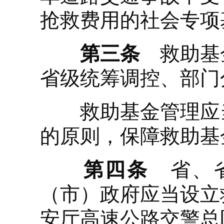
抢救费用的社会专项
第三条
救助基金
省级统筹调控、部门
救助基金管理应当
的原则，保障救助基
第四条
省、省
（市）政府应当设立
安厅高速公路交警总