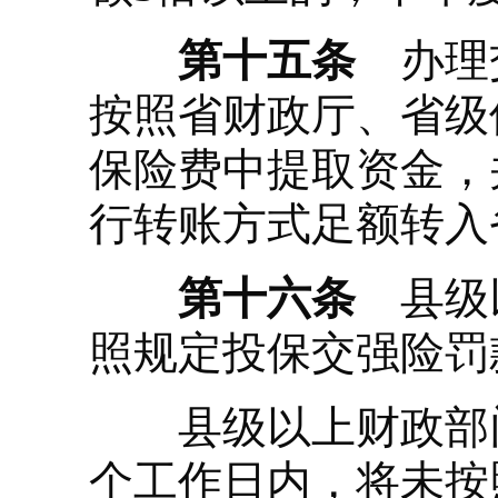
第十五条
办理交
按照省财政厅、省级
保险费中提取资金，
行转账方式足额转入
第十六条
县级以
照规定投保交强险罚
县级以上财政部门
个工作日内，将未按