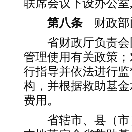
联席会议下设办公室
第八条
财政部
省财政厅负责会同
管理使用有关政策；
行指导并依法进行监
构，并根据救助基金
费用。
省辖市、县（市）