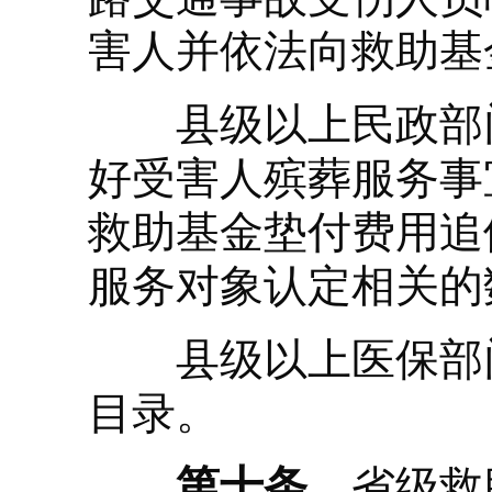
害人并依法向救助基
县级以上民政部门
好受害人殡葬服务事
救助基金垫付费用追
服务对象认定相关的
县级以上医保部门
目录。
第十条
省级救助