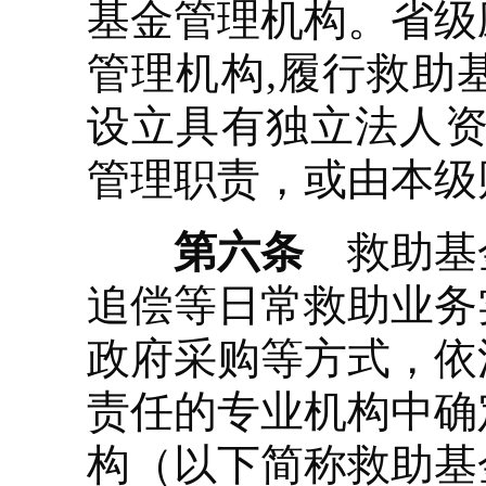
基金管理机构。省级
管理机构,履行救助
设立具有独立法人资
管理职责，或由本级
第六条
救助基金
追偿等日常救助业务
政府采购等方式，依
责任的专业机构中确
构（以下简称救助基