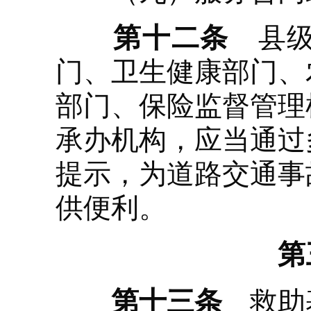
第十二条
县级
门、卫生健康部门、
部门、保险监督管理
承办机构，应当通过
提示，为道路交通事
供便利。
第
第十三条
救助