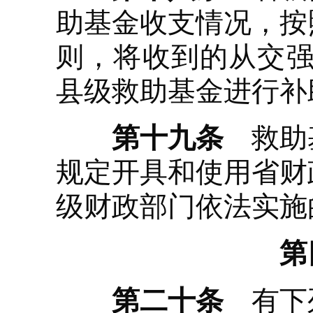
助基金收支情况，按
则，将收到的从交强
县级救助基金进行补
第十九条
救助基
规定开具和使用省财
级财政部门依法实施
第
第二十条
有下列