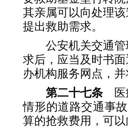
其亲属可以向处理该
提出救助需求。
公安机关交通管理
求后，应当及时书面
办机构服务网点，并
第二十七条
医疗
情形的道路交通事故
算的抢救费用，可以