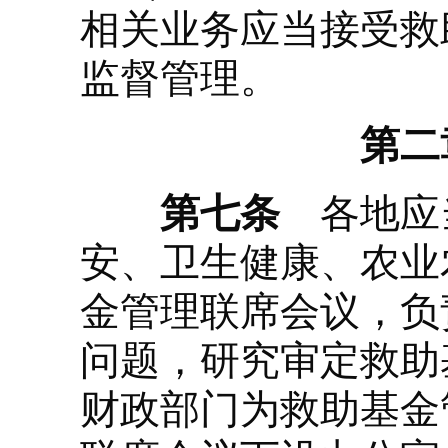
相关业务应当接受救
监督管理。
第二
第七条
各地应当
安、卫生健康、农业
金管理联席会议，负
问题，研究审定救助
财政部门为救助基金