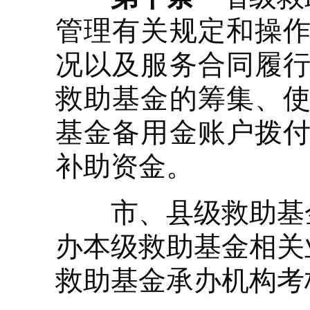
管理有关规定和操作
况以及服务合同履行
救助基金的筹集、使
基金备用金账户拨付
补助资金。
市、县级救助基金
办本级救助基金相关
救助基金承办机构考