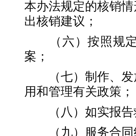
本办法规定的核销情
出核销建议；
（六）按照规定建
案；
（七）制作、发放
用和管理有关政策；
（八）如实报告救
（九）服务合同约