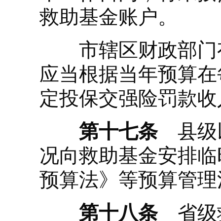
救助基金账户。
市辖区财政部门有
应当根据当年预算在
定投保交强险罚款收
第十七条
县级以
况向救助基金安排临
预算法》等预算管理
第十八条
省级救