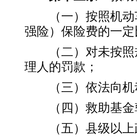
（一）按照机动车
强险）保险费的一定
（二）对未按照规
理人的罚款；
（三）依法向机动
（四）救助基金
（五）县级以上政