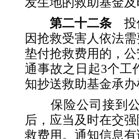
发生地的救助基金及
第二十二条
投保
因抢救受害人依法需
垫付抢救费用的，公
通事故之日起3个工
知抄送救助基金承办
保险公司接到公安
后，应当及时在交强
救费用。通知信息有