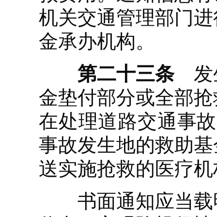
机关交通管理部门进
金承办机构。
第二十三条
发生
金垫付部分或全部抢
在处理道路交通事故
事故发生地的救助基
送实施抢救的医疗机
书面通知应当载明