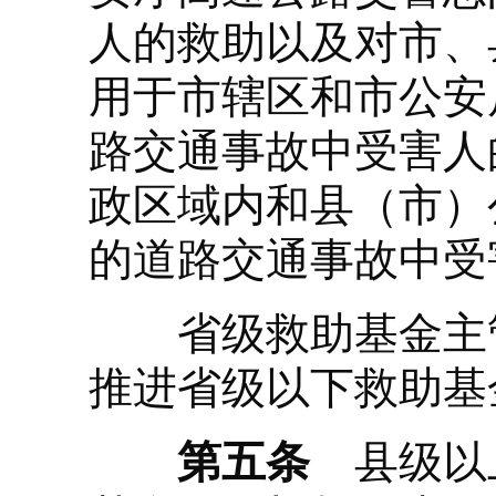
人的救助以及对市、
用于市辖区和市公安
路交通事故中受害人
政区域内和县（市）
的道路交通事故中受
省级救助基金主管
推进省级以下救助基
第五条
县级以上