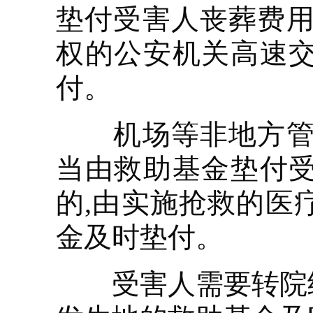
垫付受害人丧葬费用
权的公安机关高速
付。
机场等非地方管辖
当由救助基金垫付
的,由实施抢救的医
金及时垫付。
受害人需要转院继