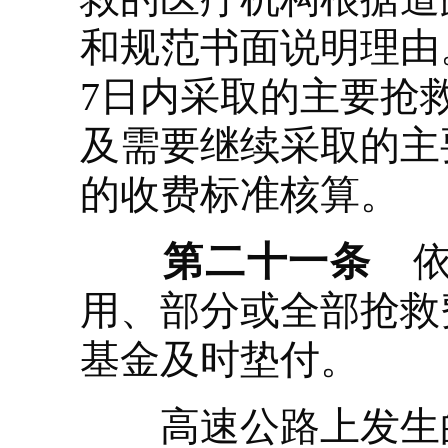
和规范书面说明理由
7日内采取的主要抢
及需要继续采取的主
的收费标准核算。
第二十一条
依
用、部分或全部抢救
基金及时垫付。
高速公路上发生的