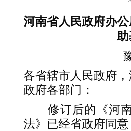
河南省人民政府办公
助
各省辖市人民政府，
政府各部门：
修订后的《河南省
法》已经省政府同意