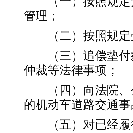
（一）按照规定开
管理；
（二）按照规定受
（三）追偿垫付款
仲裁等法律事项；
（四）向法院、公
的机动车道路交通事
（五）对已经履行