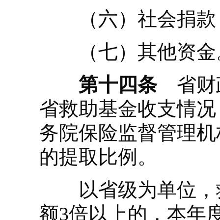
（六）社会捐款
（七）其他资金
第十四条
省财政
省救助基金收支情况
务院保险监督管理机
的提取比例。
以省级为单位，救
额3倍以上的，本年