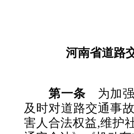
河南省道路
第一条
为加强
及时对道路交通事故
害人合法权益,维护