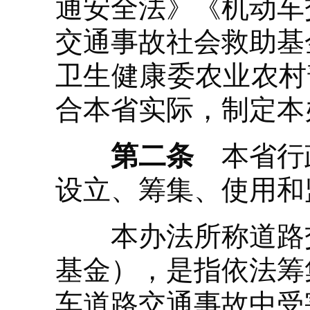
通安全法》《机动车
交通事故社会救助基
卫生健康委农业农村
合本省实际，制定本
第二条
本省行政
设立、筹集、使用和
本办法所称道路交
基金），是指依法筹
车道路交通事故中受