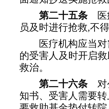
第二十五条
医疗
员及时进行抢救,不
医疗机构应当对需
的受害人及时开启救
救治。
第二十六条
对公
知书、受害人需要转
要救助基金垫付转院