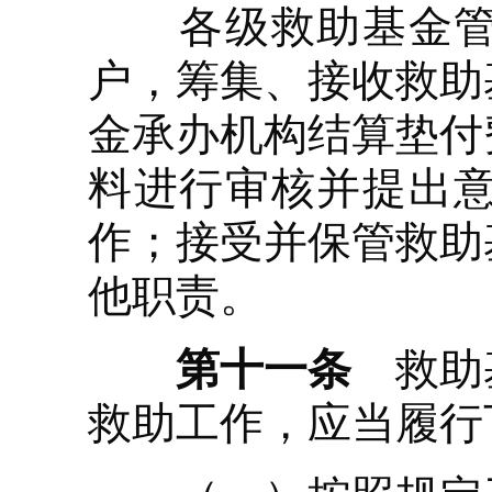
各级救助基金管理
户，筹集、接收救助
金承办机构结算垫付
料进行审核并提出
作；接受并保管救助
他职责。
第十一条
救助基
救助工作，应当履行