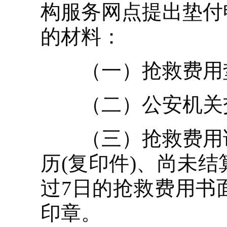
构服务网点提出垫付
的材料：
（一）抢救费用
（二）公安机关交
（三）抢救费用证
历(复印件)、尚未
过7日的抢救费用书
印章。