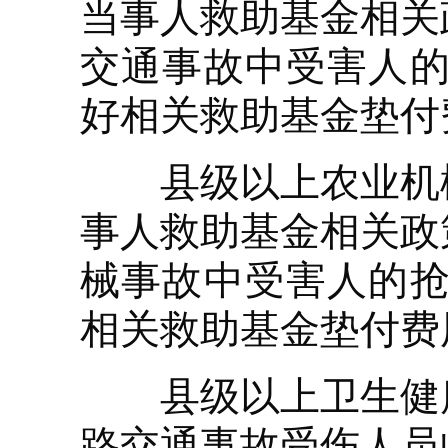
当事人救助基金相关
交通事故中受害人的
好相关救助基金垫付
县级以上农业机械
事人救助基金相关政
械事故中受害人的抢
相关救助基金垫付费
县级以上卫生健康
路交通事故受伤人员