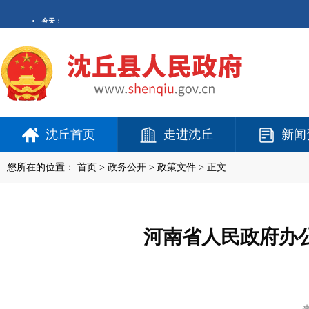
沈丘首页
走进沈丘
新闻
您所在的位置：
首页
>
政务公开
> 政策文件 > 正文
河南省人民政府办