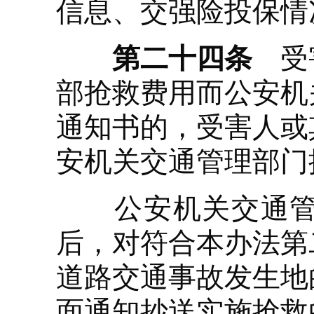
信息、交强险投保情
第二十四条
受害
部抢救费用而公安机
通知书的，受害人或
安机关交通管理部门
公安机关交通管理
后，对符合本办法第
道路交通事故发生地
面通知抄送实施抢救