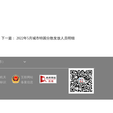
下一篇：
2022年5月城市特困分散发放人员明细
机关
互联网站
标识
备案信息