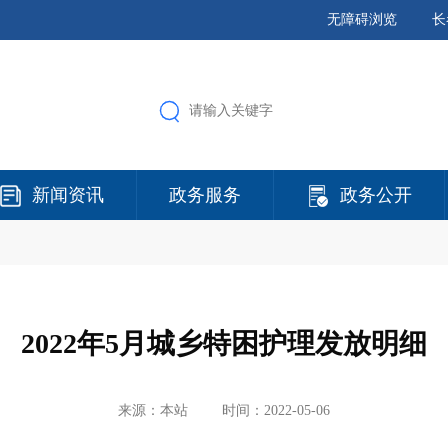
无障碍浏览
长
新闻资讯
政务服务
政务公开
2022年5月城乡特困护理发放明细
来源：本站
时间：2022-05-06