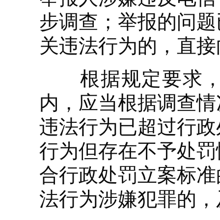
步调查；举报的问题
关违法行为的，直接
根据规定要求，电
内，应当根据调查情
违法行为已超过行政
行为但存在不予处罚
合行政处罚立案标准
法行为涉嫌犯罪的，