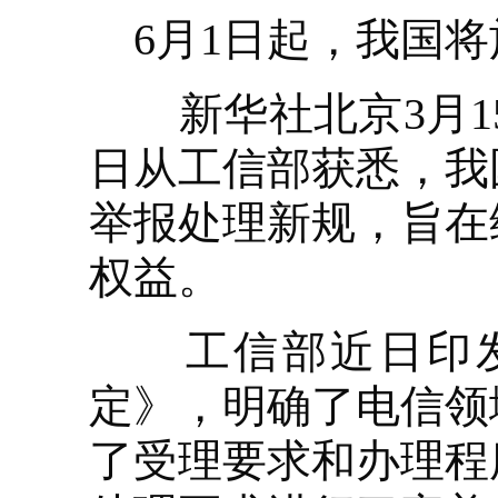
6月1日起，我国
新华社北京3月15
日从工信部获悉，我
举报处理新规，旨在
权益。
工信部近日印发
定》，明确了电信领
了受理要求和办理程