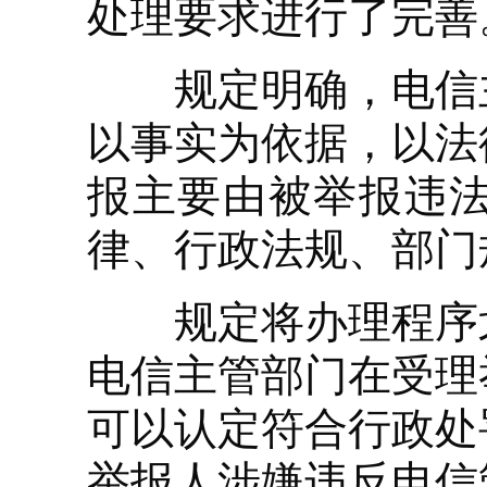
处理要求进行了完善
规定明确，电信主
以事实为依据，以法
报主要由被举报违
律、行政法规、部门
规定将办理程序划
电信主管部门在受理
可以认定符合行政处
举报人涉嫌违反电信