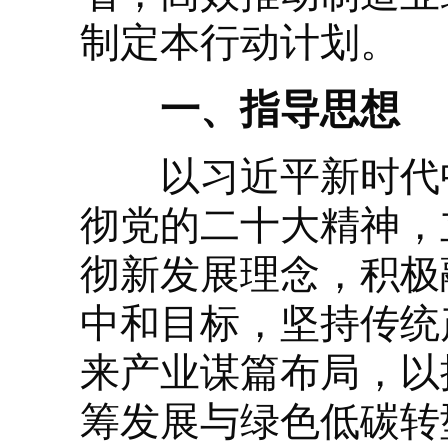
制定本行动计划。
一、指导思想
以习近平新时代中
彻党的二十大精神，
彻新发展理念，积极
中和目标，坚持传统
来产业谋篇布局，以
筹发展与绿色低碳转