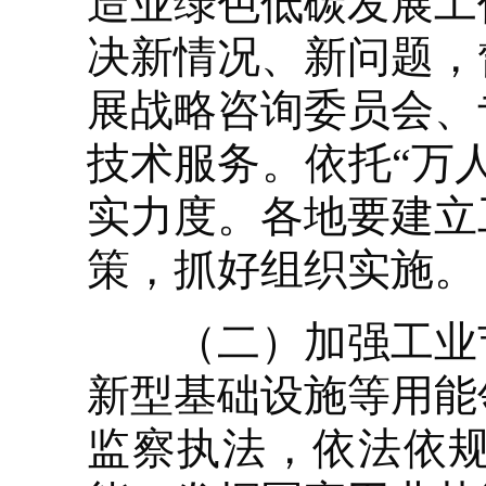
造业绿色低碳发展工
决新情况、新问题，
展战略咨询委员会、
技术服务。依托“万
实力度。各地要建立
策，抓好组织实施。
（二）加强工业节
新型基础设施等用能
监察执法，依法依