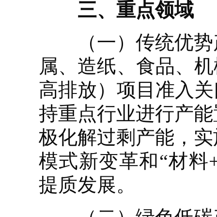
三、重点领域
（一）传统优势产
属、造纸、食品、机
高排放）项目准入关
持重点行业进行产能
极化解过剩产能，实
模式新变革和“材料
提质发展。