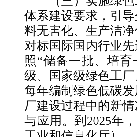
（三）实施绿色工
体系建设要求，引导
料无害化、生产洁净
对标国际国内行业先
照“储备一批、培育
级、国家级绿色工厂
每年编制绿色低碳发
厂建设过程中的新情
与应用。到2025年
工业和信息化厅）