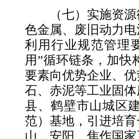
（七）实施资源循
色金属、废旧动力电
利用行业规范管理
用”循环链条，加快
要素向优势企业、优
石、赤泥等工业固体
县、鹤壁市山城区
范）基地，引进培育
山、安阳、焦作国家