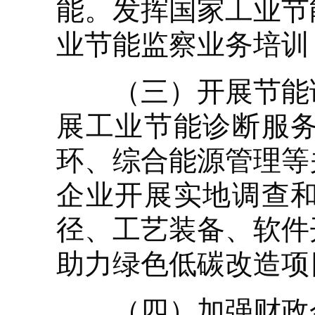
能。发挥国家工业节
业节能监察业务培训
（三）开展节能诊
展工业节能诊断服
环、综合能源管理等
企业开展实地调查
径、工艺装备、软件
助力绿色低碳改造项
（四）加强财政金