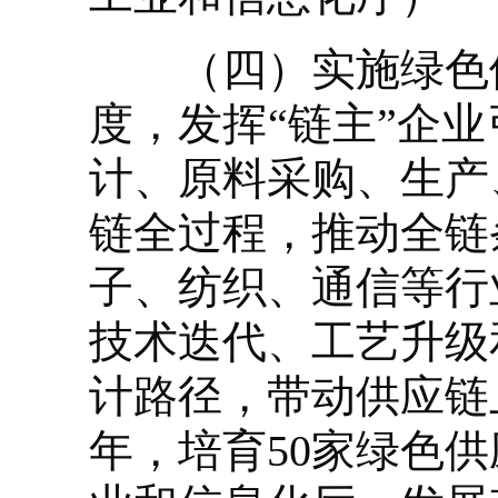
（四）实施绿色供
度，发挥“链主”企
计、原料采购、生产
链全过程，推动全链
子、纺织、通信等行
技术迭代、工艺升级
计路径，带动供应链
年，培育50家绿色