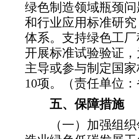
绿色制造领域瓶颈问
和行业应用标准研究
体系。支持绿色工厂
开展标准试验验证，
主导或参与制定国家
10项。（责任单位
五、保障措施
（一）加强组织领