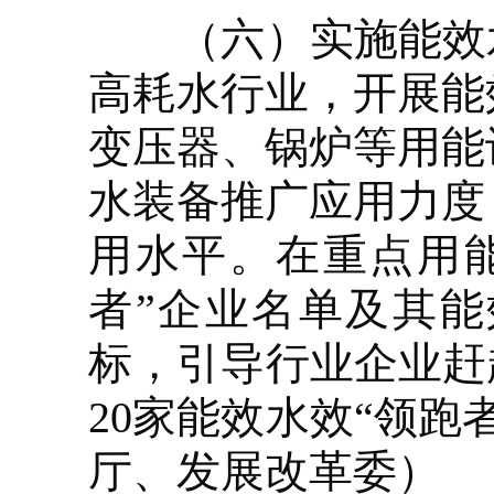
（六）实施能效水
高耗水行业，开展能
变压器、锅炉等用能
水装备推广应用力度
用水平。在重点用
者”企业名单及其
标，引导行业企业赶超
20家能效水效“领
厅、发展改革委）