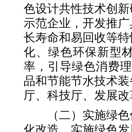
色设计共性技术创新
示范企业，开发推广
长寿命和易回收等特
化、绿色环保新型
率，引导绿色消费理念
品和节能节水技术装
厅、科技厅、发展改
（二）实施绿色低
化改造，实施绿色发