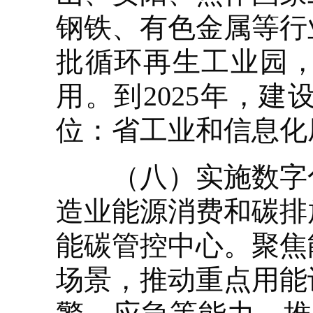
钢铁、有色金属等行
批循环再生工业园
用。到2025年，
位：省工业和信息化
（八）实施数字化
造业能源消费和碳排
能碳管控中心。聚焦
场景，推动重点用能