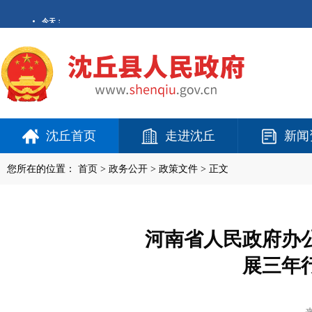
沈丘首页
走进沈丘
新闻
您所在的位置：
首页
>
政务公开
> 政策文件 > 正文
河南省人民政府办
展三年行