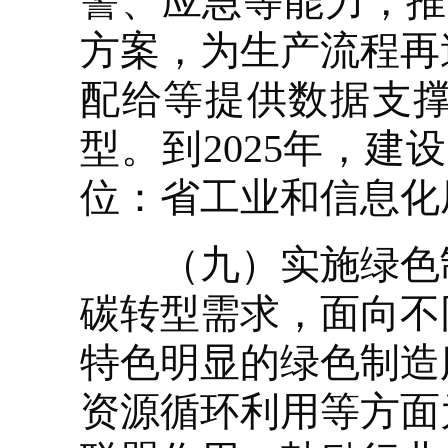
警、应急等能力，推
方案，为生产流程再
配给等提供数据支
型。到2025年，建
位：省工业和信息化
（九）实施绿色制
碳转型需求，面向不
特色明显的绿色制造
资源循环利用等方面