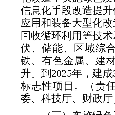
信息化手段改造提升
应用和装备大型化改
回收循环利用等技术
伏、储能、区域综
铁、有色金属、建
升。到2025年，建
标志性项目。（责
委、科技厅、财政厅