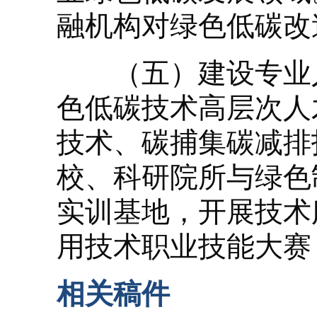
融机构对绿色低碳改
（五）建设专业人
色低碳技术高层次人
技术、碳捕集碳减排
校、科研院所与绿色
实训基地，开展技术
用技术职业技能大赛
相关稿件