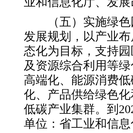
业和信息化厅、发展
（五）实施绿色园
发展规划，以产业布
态化为目标，支持园
及资源综合利用等绿
高端化、能源消费低
化、产品供给绿色化
低碳产业集群。到20
单位：省工业和信息