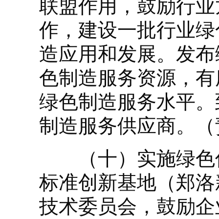
联盟作用，鼓励行业
作，建设一批行业绿
造应用和发展。发布
色制造服务资源，有
绿色制造服务水平。到
制造服务供应商。（
（十）实施绿色低
标准创新基地（郑洛
技术委员会，鼓励企