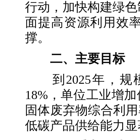
行动，加快构建绿色
面提高资源利用效
撑。
二、主要目标
到2025年，规模
18%，单位工业增加
固体废弃物综合利用
低碳产品供给能力显