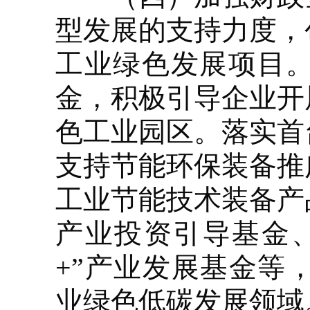
型发展的支持力度，
工业绿色发展项目
金，积极引导企业开
色工业园区。落实首
支持节能环保装备推
工业节能技术装备产
产业投资引导基金
+”产业发展基金等
业绿色低碳发展领域