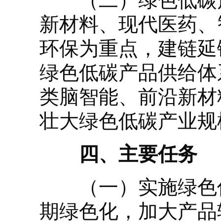
（二）绿色低碳产
新材料、现代医药、
环保为重点，建链延
绿色低碳产品供给体
类脑智能、前沿新材
壮大绿色低碳产业规
四、主要任务
（一）实施绿色低
期绿色化，加大产品