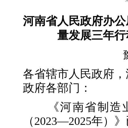
河南省人民政府办公
量发展三年行动
各省辖市人民政府，
政府各部门：
《河南省制造业
（2023—2025