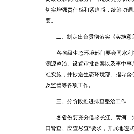
切实增强责任感和紧迫感，统筹协调
要。
二、制定出台贯彻落实《实施意
各省级生态环境部门要会同水利等
溯源整治、设置审批备案以及事中事后
准实施，并抄送生态环境部。指导督促
及监管等各项工作。
三、分阶段推进排查整治工作
各省份要充分借鉴长江、黄河、渤
口皆查、应查尽查”要求，开展地毯