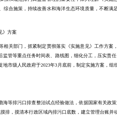
、综合施策，持续改善水和海洋生态环境质量，不断满
见》方案
相关部门，抓紧制定贯彻落实《实施意见》工作方案，
监管等重点任务时间表、路线图，细化分工，压实责任，
地市级人民政府于2023年3月底前，制定实施方案，
海等排污口排查整治试点经验做法，依据国家有关政策文
式摸排，摸清本行政区域内排污口底数，建立管理台账并