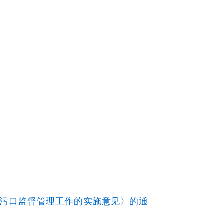
污口监督管理工作的实施意见〉的通