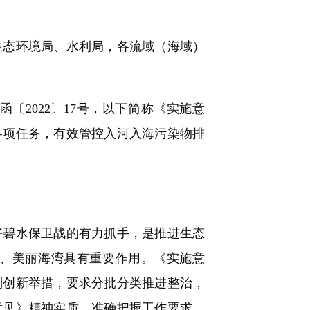
态环境局、水利局，各流域（海域）
2022〕17号，以下简称《实施意
各项任务，有效管控入河入海污染物排
碧水保卫战的有力抓手，是推进生态
、美丽海湾具有重要作用。《实施意
列创新举措，要求分批分类推进整治，
意见》精神实质，准确把握工作要求，