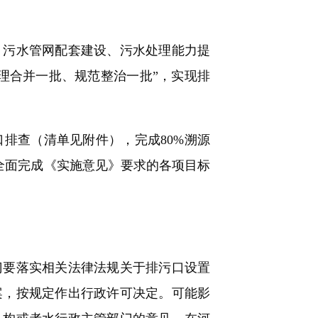
污水管网配套建设、污水处理能力提
理合并一批、规范整治一批”，实现排
排查（清单见附件），完成80%溯源
前，全面完成《实施意见》要求的各项目标
要落实相关法律法规关于排污口设置
案，按规定作出行政许可决定。可能影