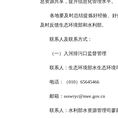
息资源共享，提升信息化管理水平。
各地要及时总结提炼好经验、好做
及时反馈生态环境部和水利部。
联系人及联系方式：
（一）入河排污口监督管理
联系人：生态环境部水生态环境
电话：（010）65645466
邮箱：ssswryc@mee.gov.cn
联系人：水利部水资源管理司廖