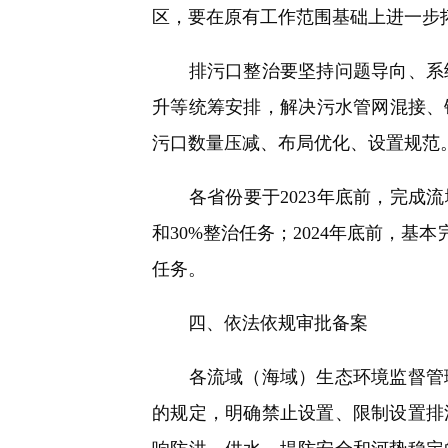
区，要在原有工作范围基础上进一步
排污口整治要坚持问题导向、系统
升等统筹安排，解决污水管网混接、
污口数量压减、布局优化、设置规范
各省份要于2023年底前，完成流
和30%整治任务；2024年底前，基
任务。
四、依法依规审批备案
各流域（海域）生态环境监督管理
的规定，明确禁止设置、限制设置排