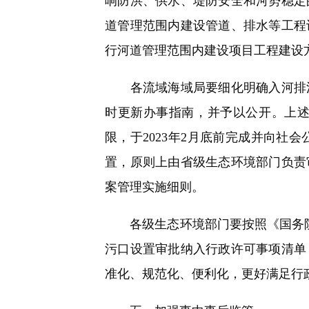
响防洪、供水、堤防安全和河势稳定
道管理范围内建设管道、排水等工程
行河道管理范围内建设项目工程建设
各流域海域局要细化明确入河排污
时更新办事指南，并予以公开。上
限，于2023年2月底前完成并向
置，原则上由省级生态环境部门负责
案管理实施细则。
各级生态环境部门要按照《国务院办
污口设置审批纳入行政许可事项清单
准化、规范化、便利化，更好满足行