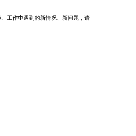
。工作中遇到的新情况、新问题，请