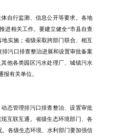
体自行监测、信息公开等要求。各地
推进相关工作。要建立健全“市县自查
落地实施；省级采取跨部门联合、相互
检查排污口排查整治进展和设置审批备案
及其他各类园区污水处理厂、城镇污水
通报有关单位。
动态管理排污口排查整治、设置审批
实现互联互通。省级生态环境部门、各
况。各级生态环境、水利部门要加强信