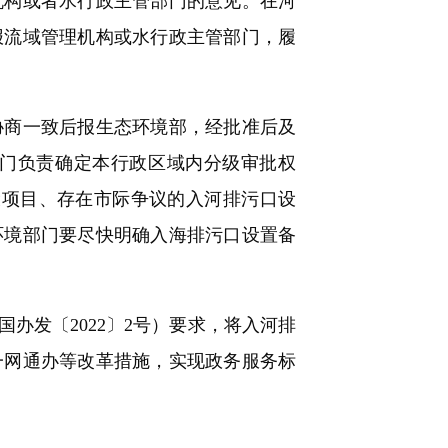
机构或者水行政主管部门的意见。在河
报流域管理机构或水行政主管部门，履
商一致后报生态环境部，经批准后及
门负责确定本行政区域内分级审批权
设项目、存在市际争议的入河排污口设
环境部门要尽快明确入海排污口设置备
发〔2022〕2号）要求，将入河排
一网通办等改革措施，实现政务服务标