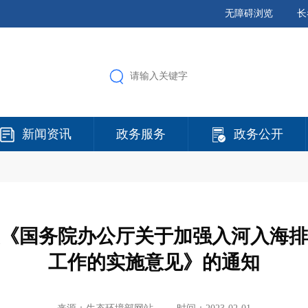
无障碍浏览
长
新闻资讯
政务服务
政务公开
《国务院办公厅关于加强入河入海排
工作的实施意见》的通知