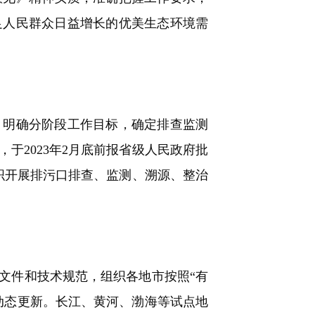
足人民群众日益增长的优美生态环境需
明确分阶段工作目标，确定排查监测
于2023年2月底前报省级人民政府批
组织开展排污口排查、监测、溯源、整治
件和技术规范，组织各地市按照“有
动态更新。长江、黄河、渤海等试点地