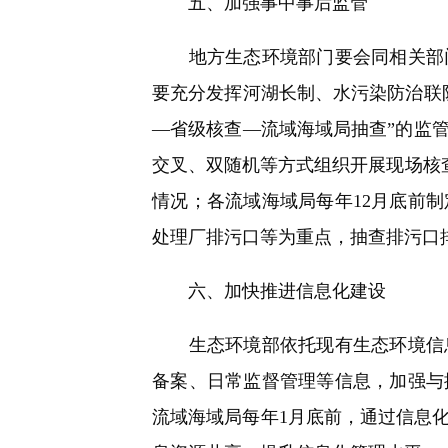
五、加强事中事后监管
地方生态环境部门要会同相关部门
要充分发挥河湖长制、水污染防治联
—省级核查—流域海域局抽查”的监
交叉、双随机等方式组织开展现场核查
情况；各流域海域局每年12月底前
处理厂排污口等为重点，抽查排污口
六、加快推进信息化建设
生态环境部依托现有生态环境信息
备案、日常监督管理等信息，加强与
流域海域局每年1月底前，通过信息