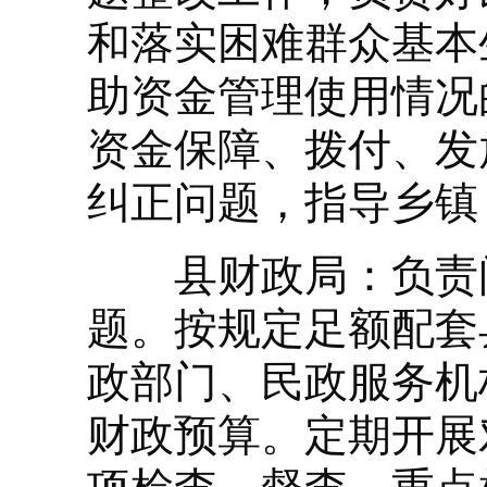
和落实困难群众基本
助资金管理使用情况
资金保障、拨付、发
纠正问题，指导乡镇
县财政局：负责问
题。按规定足额配套
政部门、民政服务机
财政预算。定期开展