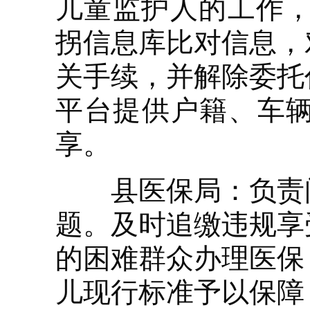
儿童监护人的工作，
拐信息库比对信息，
关手续，并解除委托
平台提供户籍、车
享。
县医保局：负责问
题。及时追缴违规享
的困难群众办理医保
儿现行标准予以保障