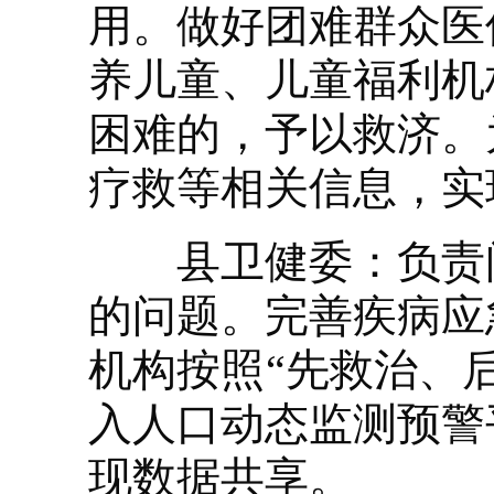
用。做好团难群众医
养儿童、儿童福利机
困难的，予以救济。
疗救等相关信息，实
县卫健委：负责问
的问题。完善疾病应
机构按照“先救治、
入人口动态监测预警
现数据共享。