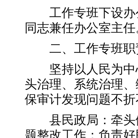
工作专班下设办公
同志兼任办公室主任
二、工作专班职
坚持以人民为中心
头治理、系统治理、
保审计发现问题不折
县民政局：牵头做
题整改工作；负责好