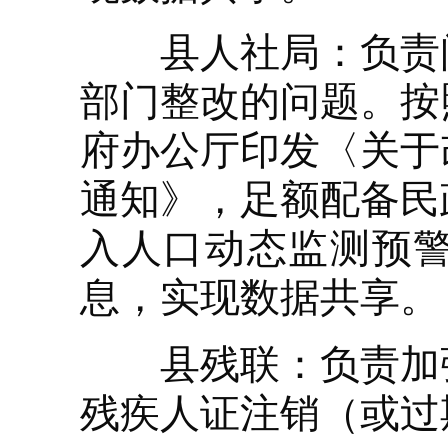
县人社局：负责问
部门整改的问题。按
府办公厅印发〈关于
通知》，足额配备民
入人口动态监测预
息，实现数据共享。
县残联：负责加强
残疾人证注销（或过