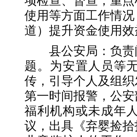
项检查、督查，重点
使用等方面工作情况
道）提升资金使用效
县公安局：负责问
题。为安置人员等
传，引导个人及组织
第一时间报警，公安
福利机构或未成年
议，出具《弃婴捡拾