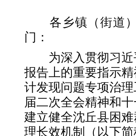
各乡镇（街道）人
门：
为深入贯彻习近平
报告上的重要指示精
计发现问题专项治理
届二次全会精神和十
建立健全沈丘县困难
理长效机制（以下简