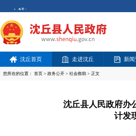
沈丘首页
走进沈丘
新闻
您所在的位置：
首页
>
政务公开
> 社会救助 > 正文
沈丘县人民政府办
计发