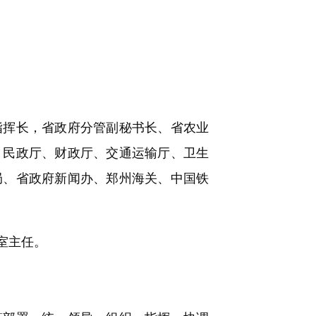
挥长，省政府分管副秘书长、省农业
、民政厅、财政厅、交通运输厅、卫生
局、省政府新闻办、郑州海关、中国铁
室主任。