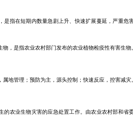
是指在短期内数量急剧上升、快速扩展蔓延，严重危害
物，是指农业农村部门发布的农业植物检疫性有害生物
属地管理；预防为主，源头控制；快速反应，控害减灾
的农业生物灾害的应急处置工作。由农业农村部和省委