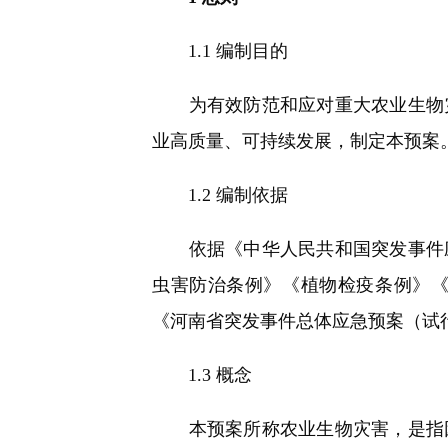
1.1 编制目的
为有效防范和应对重大农业生物灾
业高质量、可持续发展，制定本预案
1.2 编制依据
依据《中华人民共和国突发事件应
虫害防治条例》《植物检疫条例》
《河南省突发事件总体应急预案（试
1.3 概念
本预案所称农业生物灾害，是指因