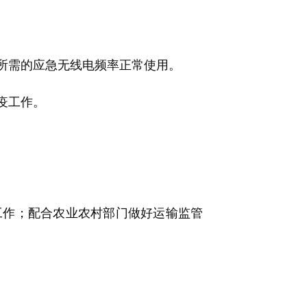
所需的应急无线电频率正常使用。
疫工作。
。
作；配合农业农村部门做好运输监管