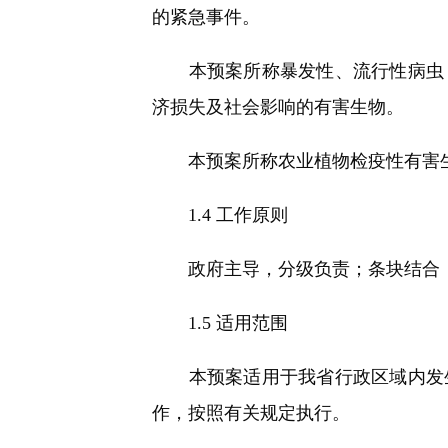
的紧急事件。
本预案所称暴发性、流行性病虫，
济损失及社会影响的有害生物。
本预案所称农业植物检疫性有害生
1.4 工作原则
政府主导，分级负责；条块结合，
1.5 适用范围
本预案适用于我省行政区域内发生
作，按照有关规定执行。