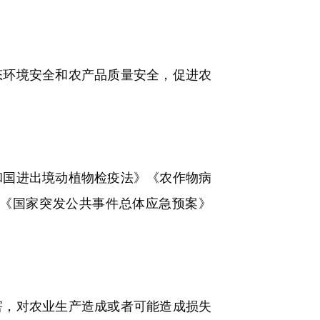
环境安全和农产品质量安全，促进农
国进出境动植物检疫法》《农作物病
《国家突发公共事件总体应急预案》
，对农业生产造成或者可能造成损失