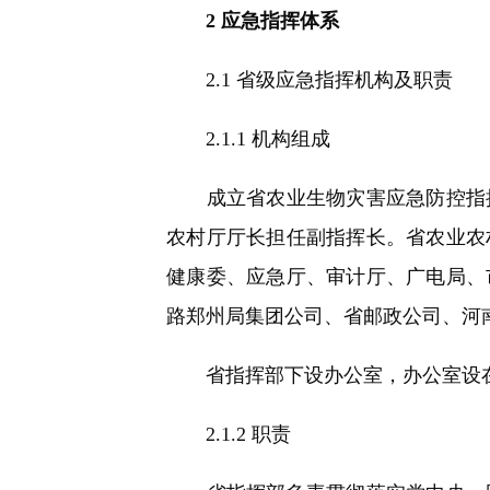
2 应急指挥体系
2.1 省级应急指挥机构及职责
2.1.1 机构组成
成立省农业生物灾害应急防控指挥
农村厅厅长担任副指挥长。省农业农
健康委、应急厅、审计厅、广电局、
路郑州局集团公司、省邮政公司、河
省指挥部下设办公室，办公室设在
2.1.2 职责