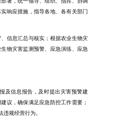
部署，统一领导、组织、指挥、协调
落实响应措施，指导各地、各有关部门
、信息汇总与核实；根据农业生物灾
业生物灾害监测预警、应急演练、应急
报及信息报告，及时提出灾害预警建
用建议，确保满足应急防控工作需要；
法违规经营行为。