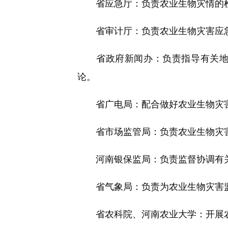
省应急厅：负责农业生物灾情的检
省审计厅：负责农业生物灾害应急
省政府新闻办：负责指导有关地方
论。
省广电局：配合做好农业生物灾害
省市场监管局：负责农业生物灾害
河南银保监局：负责监督协调有关
省气象局：负责为农业生物灾害监
省农科院、河南农业大学：开展农