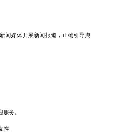
新闻媒体开展新闻报道，正确引导舆
息服务。
支撑。