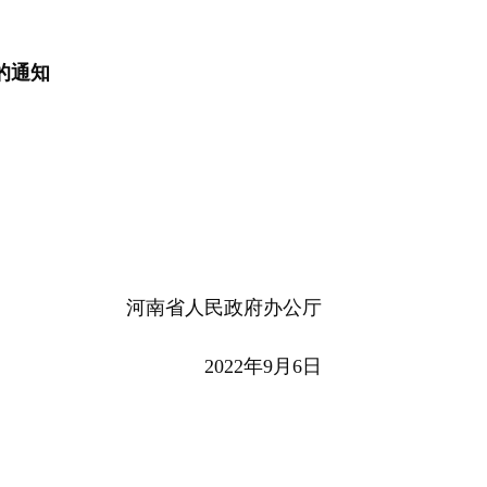
的通知
河南省人民政府办公厅
2022年9月6日