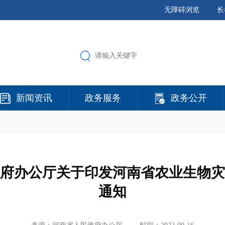
无障碍浏览
长
新闻资讯
政务服务
政务公开
府办公厅关于印发河南省农业生物灾
通知