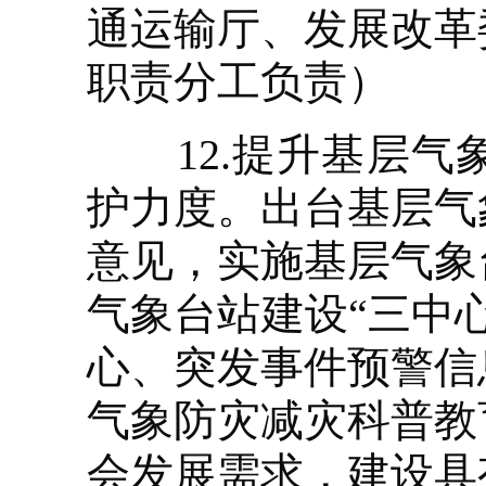
通运输厅、发展改革
职责分工负责）
12.提升基层气
护力度。出台基层气
意见，实施基层气象
气象台站建设“三中
心、突发事件预警信
气象防灾减灾科普教
会发展需求，建设具