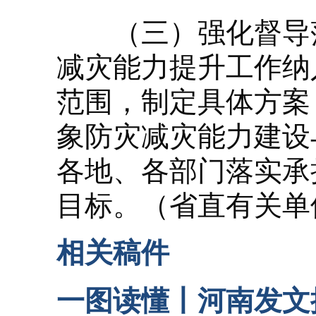
（三）强化督导落
减灾能力提升工作纳
范围，制定具体方案
象防灾减灾能力建设
各地、各部门落实承
目标。（省直有关单
相关稿件
一图读懂丨河南发文