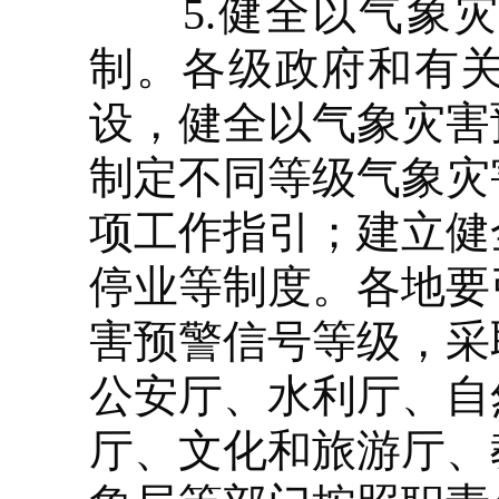
5.健全以气象灾
制。各级政府和有
设，健全以气象灾害
制定不同等级气象灾
项工作指引；建立健
停业等制度。各地要
害预警信号等级，采
公安厅、水利厅、自
厅、文化和旅游厅、