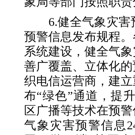
象局等部门按照职责
6.健全气象灾害
预警信息发布规程。
系统建设，健全气象
善广覆盖、立体化的
织电信运营商，建立
布“绿色”通道，提
区广播等技术在预警
气象灾害预警信息2