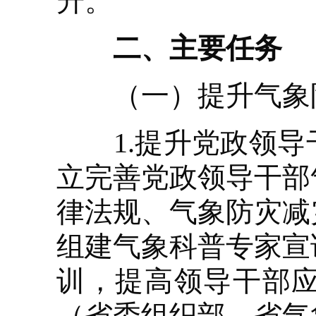
升。
二、主要任务
（一）提升气象防
1.提升党政领导
立完善党政领导干部
律法规、气象防灾减
组建气象科普专家宣
训，提高领导干部
（省委组织部、省气