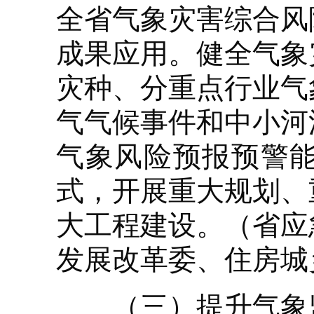
全省气象灾害综合风
成果应用。健全气象
灾种、分重点行业气
气气候事件和中小河
气象风险预报预警
式，开展重大规划、
大工程建设。（省应
发展改革委、住房城
（三）提升气象监