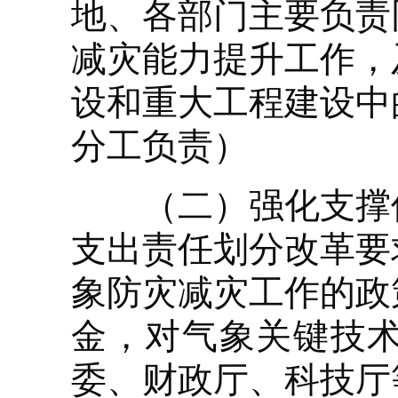
地、各部门主要负责
减灾能力提升工作，
设和重大工程建设中
分工负责）
（二）强化支撑保
支出责任划分改革要
象防灾减灾工作的政
金，对气象关键技
委、财政厅、科技厅