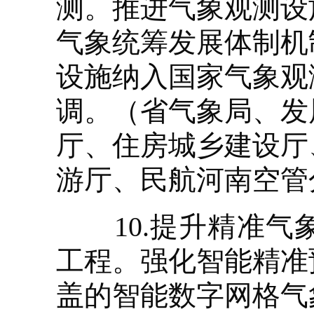
测。推进气象观测设
气象统筹发展体制机
设施纳入国家气象观
调。（省气象局、发
厅、住房城乡建设厅
游厅、民航河南空管
10.提升精准气
工程。强化智能精准
盖的智能数字网格气