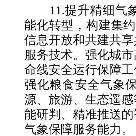
11.提升精细气
能化转型，构建集约
信息开放和共建共享
服务技术。强化城市
命线安全运行保障工
强化粮食安全气象
源、旅游、生态遥感
能研判、精准推送的
气象保障服务能力。