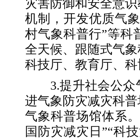
灾害防御和安全意识
机制，开发优质气象
村气象科普行”等科
全天候、跟随式气象
科技厅、教育厅、科
3.提升社会公众
进气象防灾减灾科普
气象科普场馆体系。
国防灾减灾日”“科