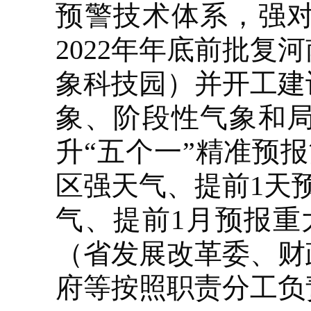
预警技术体系，强对
2022年年底前批
象科技园）并开工建
象、阶段性气象和
升“五个一”精准预
区强天气、提前1天
气、提前1月预报重
（省发展改革委、财
府等按照职责分工负