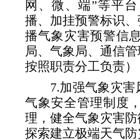
网、微、端”等平
播、加挂预警标识、
播气象灾害预警信
局、气象局、通信管
按照职责分工负责）
7.加强气象灾害
气象安全管理制度
理，健全气象灾害防
探索建立极端天气防