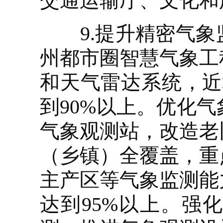
交通运输厅、文化和
9.提升精密气象
州都市圈智慧气象工
和天气雷达系统，近
到90%以上。优化
气象观测站，改造老
（乡镇）全覆盖，重
主产区等气象监测能
达到95%以上。强