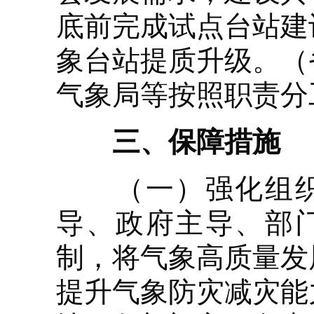
底前完成试点台站建
象台站提质升级。（
气象局等按照职责分
三、保障措施
（一）强化组织领
导、政府主导、部
制，将气象高质量发
提升气象防灾减灾能