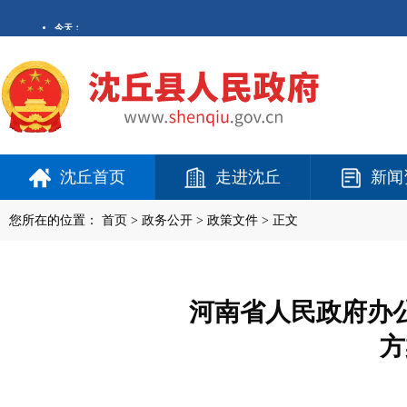
沈丘首页
走进沈丘
新闻
您所在的位置：
首页
>
政务公开
> 政策文件 > 正文
河南省人民政府办
方