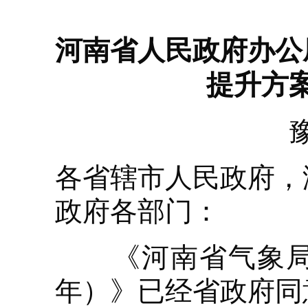
河南省人民政府办公
提升方案
各省辖市人民政府，
政府各部门：
《河南省气象局防灾
年）》已经省政府同