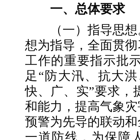
一、总体要求
（一）指导思想。
想为指导，全面贯彻
工作的重要指示批
足“防大汛、抗大洪
快、广、实”要求，
和能力，提高气象灾
预警为先导的联动和
一道防线，为保障