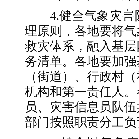
4.健全气象灾害
理原则，各地要将气
救灾体系，融入基层
务清单。各地要加强
（街道）、行政村（
机构和第一责任人。
员、灾害信息员队伍
部门按照职责分工负