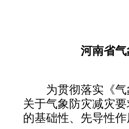
河南省气
为贯彻落实《气象高
关于气象防灾减灾要
的基础性、先导性作