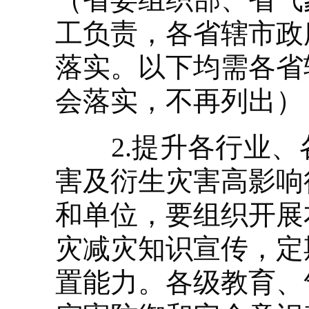
工负责，各省辖市政
落实。以下均需各省
会落实，不再列出）
2.提升各行业、
害及衍生灾害高影响
和单位，要组织开展
灾减灾知识宣传，定
置能力。各级教育、