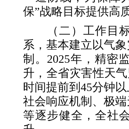
保”战略目标提供高
（二）工作目标。
系，基本建立以气象
制。2025年，精
升，全省灾害性天气
时间提前到45分钟
社会响应机制、极端
等逐步健全，全社