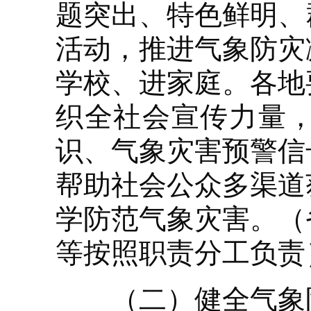
题突出、特色鲜明、
活动，推进气象防灾
学校、进家庭。各地
织全社会宣传力量
识、气象灾害预警信
帮助社会公众多渠道
学防范气象灾害。（
等按照职责分工负责
（二）健全气象防