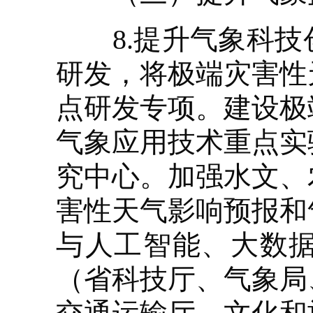
8.提升气象科技
研发，将极端灾害性
点研发专项。建设极
气象应用技术重点实
究中心。加强水文、
害性天气影响预报和
与人工智能、大数
（省科技厅、气象局