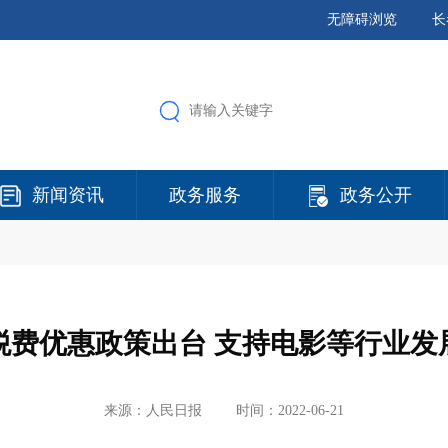
无障碍浏览
长
新闻资讯
政务服务
政务公开
税费优惠政策出台 支持电影等行业发
来源：人民日报
时间：2022-06-21