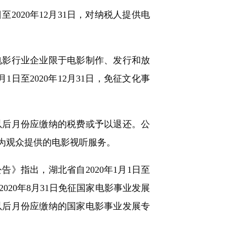
020年12月31日，对纳税人提供电
电影行业企业限于电影制作、发行和放
日至2020年12月31日，免征文化事
后月份应缴纳的税费或予以退还。公
为观众提供的电影视听服务。
指出，湖北省自2020年1月1日至
2020年8月31日免征国家电影事业发展
以后月份应缴纳的国家电影事业发展专