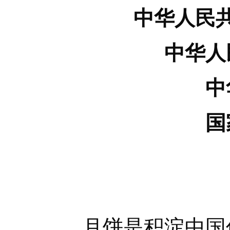
中华人民
中华人
中
国
月饼是积淀中国传