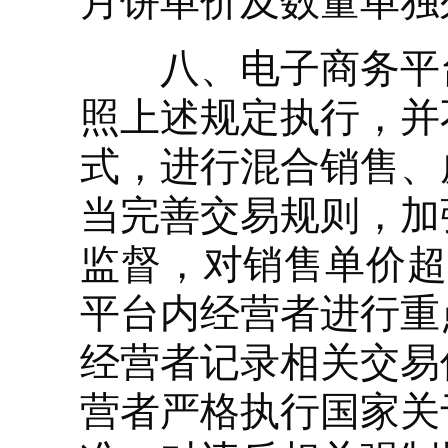
月饼单价及数量单独
八、电子商务平台
照上述规定执行，并
式，进行混合销售、
当完善交易规则，加
监督，对销售单价超
平台内经营者进行重
经营者记录相关交易
营者严格执行国家关