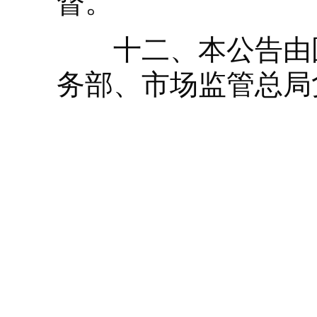
督。
十二、本公告由国
务部、市场监管总局