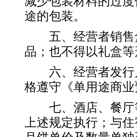
减少包装材料的过度
途的包装。
五、经营者销售盒
品；也不得以礼盒等
六、经营者发行月
格遵守《单用途商业
七、酒店、餐厅等
上述规定执行；与住