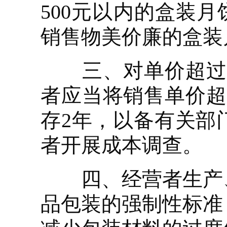
500元以内的盒装
销售物美价廉的盒装
三、对单价超过5
者应当将销售单价超
存2年，以备有关部
者开展成本调查。
四、经营者生产、
品包装的强制性标准