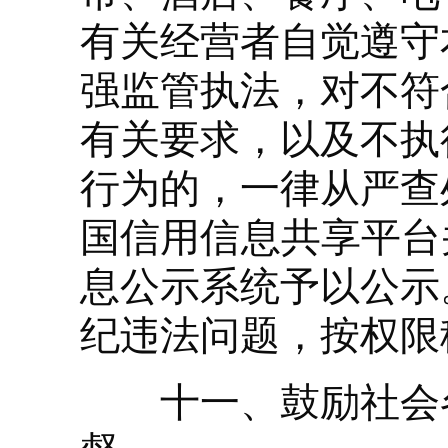
有关经营者自觉遵守
强监管执法，对不符
有关要求，以及不执
行为的，一律从严查
国信用信息共享平台
息公示系统予以公示
纪违法问题，按权限
十一、鼓励社会各