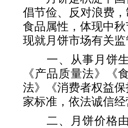
倡节俭、反对浪费，
食品属性，体现中秋
现就月饼市场有关监
一、从事月饼生产
《产品质量法》《
法》《消费者权益保
家标准，依法诚信经
二、月饼价格由市