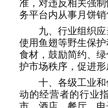
准，对违反相关强制
务平台内从事月饼销
九、行业组织应当
使用鱼翅等野生保护
食材，鼓励简约、绿
护市场秩序，促进形
十、各级工业和信
动的经营者的行业
市、酒店、餐厅、电