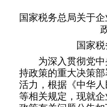
国家税务总局关于企
国家税
为深入贯彻党中央
持政策的重大决策部
活力，根据《中华人
等相关规定，现就企