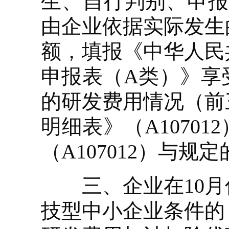
生、自行判别、申报
由企业依据实际发生
额，填报《中华人民
申报表（A类）》享
的研发费用情况（前
明细表》（A1070
（A107012）与
三、企业在10月
技型中小企业条件的