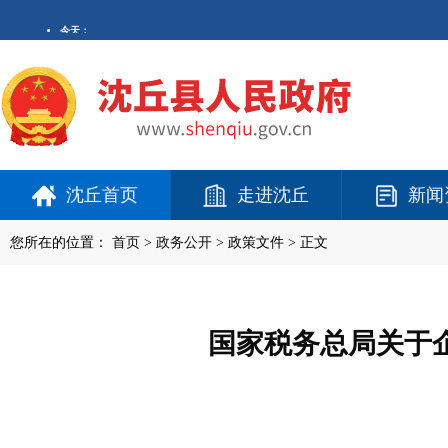
沈丘首页
走进沈丘
新闻
您所在的位置：
首页
>
政务公开
> 政策文件 > 正文
国家税务总局关于