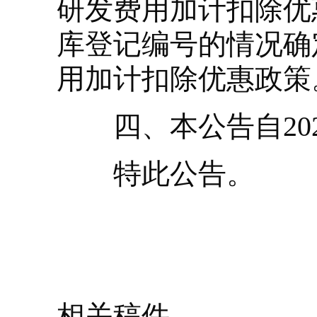
研发费用加计扣除优
库登记编号的情况确
用加计扣除优惠政策
四、本公告自202
特此公告。
相关稿件