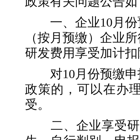
政策有关问题公告如
一、企业10月份预
（按月预缴）企业所
研发费用享受加计扣
对10月份预缴申
政策的，可以在办
受。
二、企业享受研发