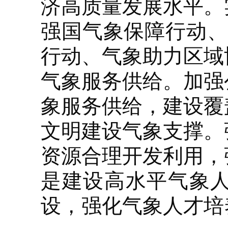
济高质量发展水平。
强国气象保障行动、
行动、气象助力区域
气象服务供给。加强
象服务供给，建设覆
文明建设气象支撑。
资源合理开发利用，
是建设高水平气象
设，强化气象人才培