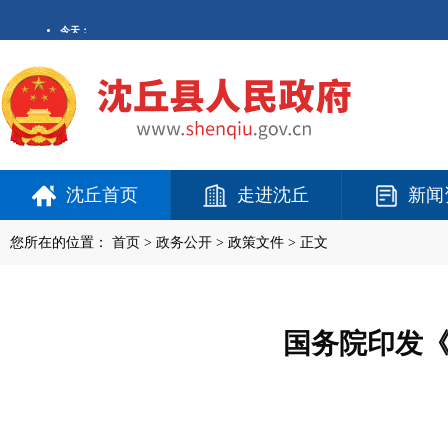
沈丘首页
走进沈丘
新闻
您所在的位置：
首页
>
政务公开
> 政策文件 > 正文
国务院印发《气