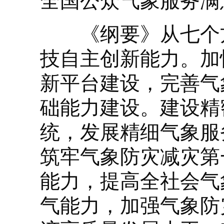
全国公众气象服务满
《纲要》从七个方
技自主创新能力。加
新平台建设，完善气
础能力建设。建设精
统，发展精细气象服
筑牢气象防灾减灾第
能力，提高全社会气
气能力，加强气象防