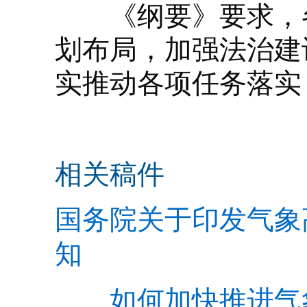
《纲要》要求，各
划布局，加强法治建
实推动各项任务落实
相关稿件
国务院关于印发气象高
知
如何加快推进气