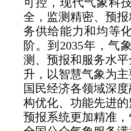
可控，现代气象科
全，监测精密、预报
务供给能力和均等
阶。到2035年，
测、预报和服务水平
升，以智慧气象为主
国民经济各领域深度
构优化、功能先进的
预报系统更加精准，