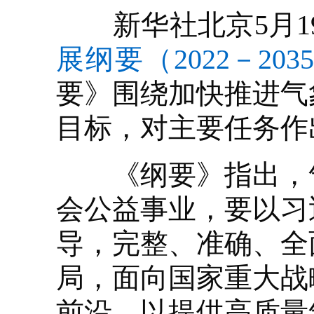
新华社北京5月19
展纲要（2022－20
要》围绕加快推进气
目标，对主要任务作
《纲要》指出，气
会公益事业，要以习
导，完整、准确、全
局，面向国家重大战
前沿，以提供高质量