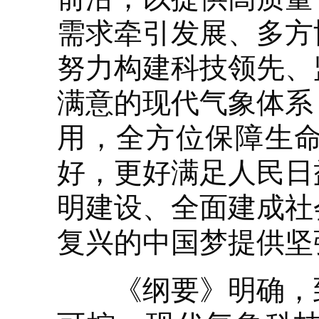
需求牵引发展、多方
努力构建科技领先、
满意的现代气象体系
用，全方位保障生
好，更好满足人民日
明建设、全面建成社
复兴的中国梦提供坚
《纲要》明确，到2