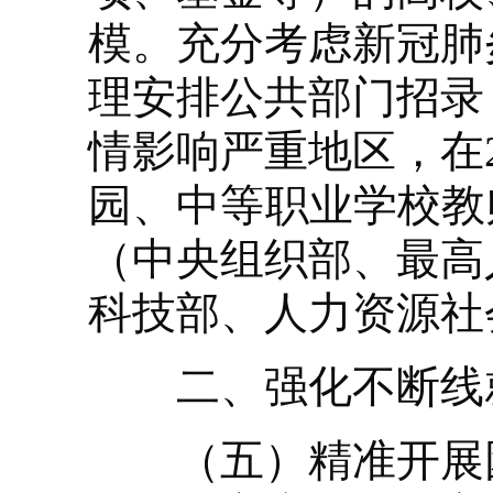
模。充分考虑新冠肺
理安排公共部门招录
情影响严重地区，在2
园、中等职业学校教
（中央组织部、最高
科技部、人力资源社
二、强化不断线
（五）精准开展困