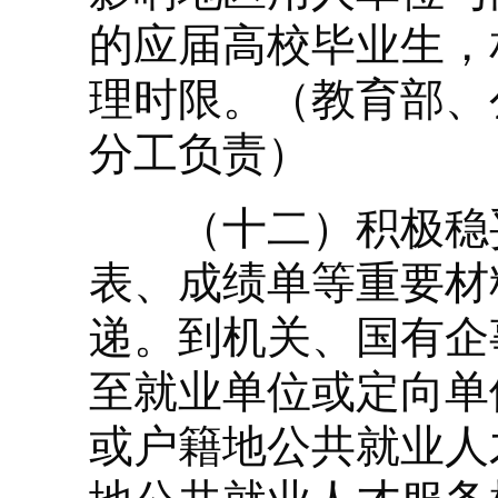
的应届高校毕业生，
理时限。（教育部、
分工负责）
（十二）积极稳妥
表、成绩单等重要材
递。到机关、国有企
至就业单位或定向单
或户籍地公共就业人