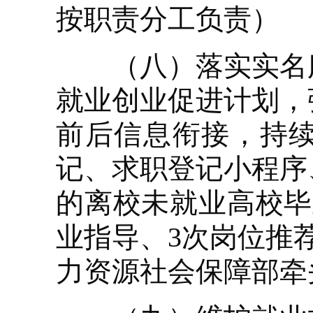
按职责分工负责）
（八）落实实名服
就业创业促进计划，
前后信息衔接，持
记、求职登记小程序
的离校未就业高校毕
业指导、3次岗位推
力资源社会保障部牵