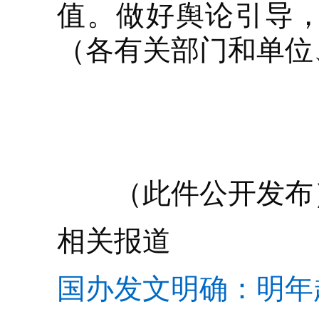
值。做好舆论引导
（各有关部门和单位
（此件公开发布
相关报道
国办发文明确：明年