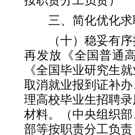
按职责分工负责）
三、简化优化求
（十）稳妥有序推动
再发放《全国普通
《全国毕业研究生就
取消就业报到证补办
理高校毕业生招聘录
材料。（中央组织部
部等按职责分工负责