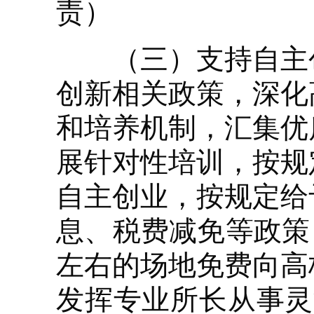
责）
（三）支持自主创
创新相关政策，深化
和培养机制，汇集优
展针对性培训，按规
自主创业，按规定给
息、税费减免等政策
左右的场地免费向高
发挥专业所长从事灵