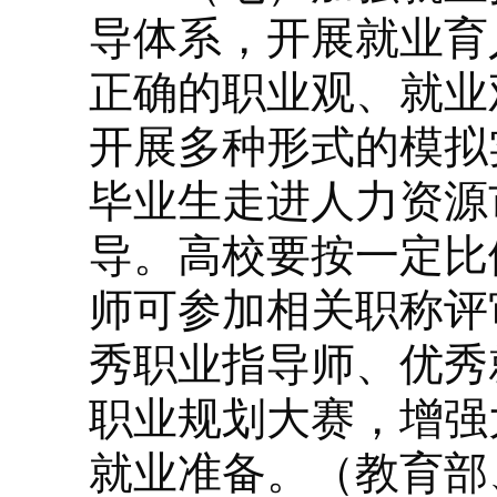
导体系，开展就业育
正确的职业观、就业
开展多种形式的模拟
毕业生走进人力资源
导。高校要按一定比
师可参加相关职称评
秀职业指导师、优秀
职业规划大赛，增强
就业准备。（教育部