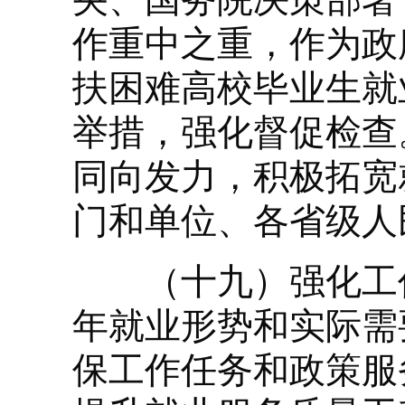
作重中之重，作为政
扶困难高校毕业生就
举措，强化督促检查
同向发力，积极拓宽
门和单位、各省级人
（十九）强化工作
年就业形势和实际需
保工作任务和政策服