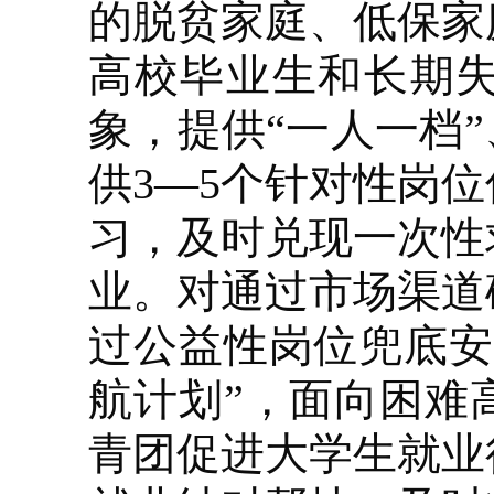
的脱贫家庭、低保家
高校毕业生和长期
象，提供“一人一档
供3—5个针对性岗
习，及时兑现一次性
业。对通过市场渠道
过公益性岗位兜底安
航计划”，面向困难
青团促进大学生就业