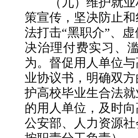
（九）维护就业权
策宣传，坚决防止和
法打击“黑职介”、
决治理付费实习、
为。督促用人单位与
业协议书，明确双方
护高校毕业生合法就
的用人单位，及时向
公安部、人力资源社