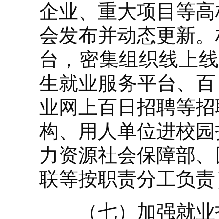
企业、重大项目等高
会发布并动态更新。
台，密集组织线上线
生就业服务平台、百
业网上百日招聘等招
构、用人单位进校园
力资源社会保障部、
联等按职责分工负责
（七）加强就业指