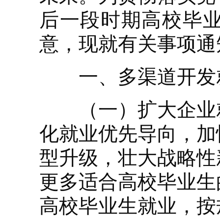
后一段时期高校毕
意，现就有关事项通
一、多渠道开发
（一）扩大企业就
化就业优先导向，加
型升级，壮大战略性
更多适合高校毕业生
高校毕业生就业，按