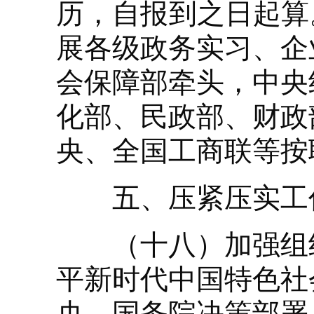
历，自报到之日起算
展各级政务实习、企
会保障部牵头，中央
化部、民政部、财政
央、全国工商联等按
五、压紧压实工
（十八）加强组织
平新时代中国特色社
央、国务院决策部署