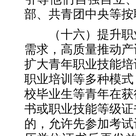
部、共青团中央等按
（十六）提升职业
需求，高质量推动产
扩大青年职业技能培
职业培训等多种模式
校毕业生等青年在获
书或职业技能等级证
的，允许先参加考试