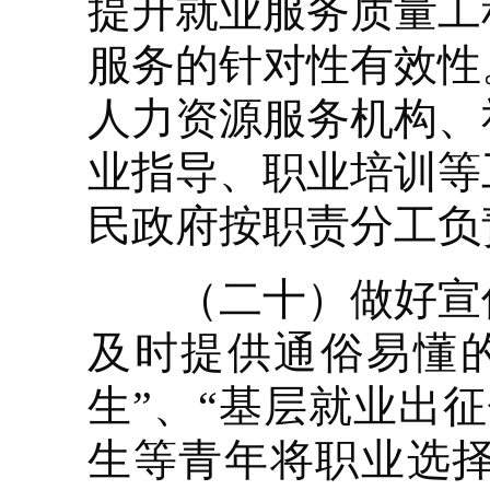
提升就业服务质量工
服务的针对性有效性
人力资源服务机构、
业指导、职业培训等
民政府按职责分工负
（二十）做好宣传
及时提供通俗易懂
生”、“基层就业出
生等青年将职业选