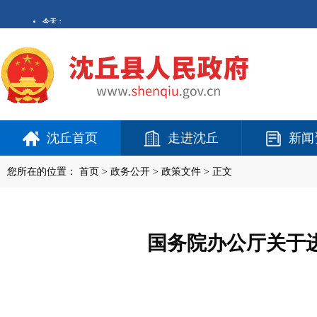
沈丘首页
走进沈丘
新闻
您所在的位置：
首页
>
政务公开
> 政策文件 > 正文
国务院办公厅关于