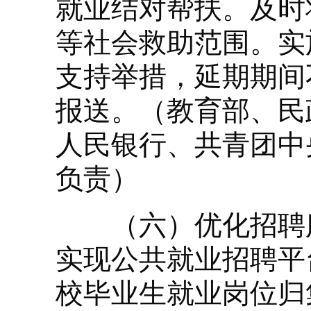
就业结对帮扶。及时
等社会救助范围。实
支持举措，延期期间
报送。（教育部、民
人民银行、共青团中
负责）
（六）优化招聘服
实现公共就业招聘平
校毕业生就业岗位归