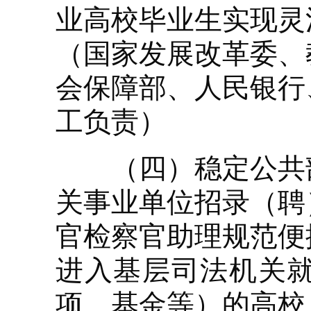
业高校毕业生实现灵
（国家发展改革委、
会保障部、人民银行
工负责）
（四）稳定公共部
关事业单位招录（聘
官检察官助理规范便
进入基层司法机关
项、基金等）的高校