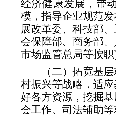
经济健康发展，带
模，指导企业规范发
展改革委、科技部、
会保障部、商务部、
市场监管总局等按职
（二）拓宽基层就
村振兴等战略，适应
好各方资源，挖掘基
会工作、司法辅助等