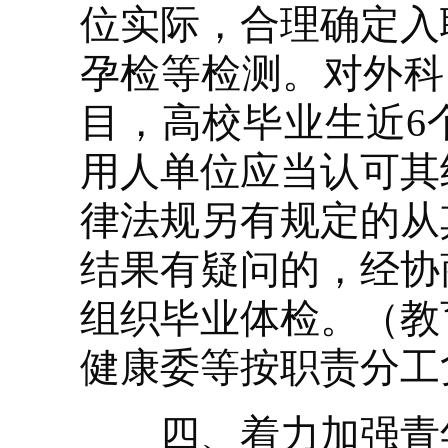
位实际，合理确定入
孕检等检测。对外科
目，高校毕业生近6
用人单位应当认可其
律法规另有规定的从
结果有疑问的，经协
组织毕业体检。（教
健康委等按职责分工
四、着力加强青