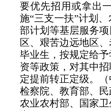
要优先招用或拿出
施“三支一扶”计划
部计划等基层服务项
区、艰苦边远地区、
毕业生，按规定给予
资等政策，对其中招
定提前转正定级。（
检察院、教育部、民
农业农村部、国家卫