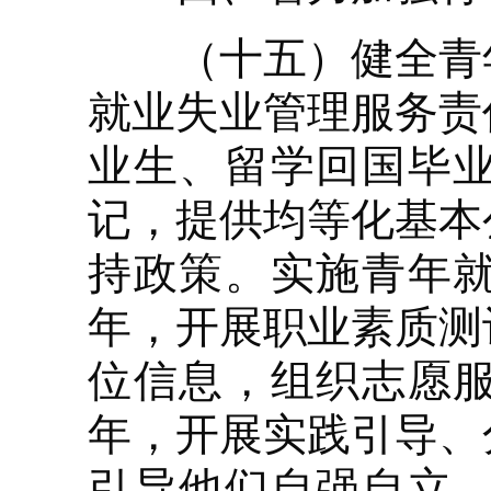
（十五）健全青年
就业失业管理服务责
业生、留学回国毕
记，提供均等化基本
持政策。实施青年
年，开展职业素质测
位信息，组织志愿
年，开展实践引导、
引导他们自强自立