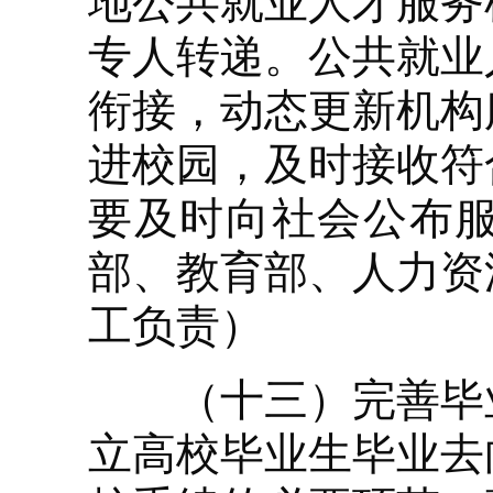
地公共就业人才服务
专人转递。公共就业
衔接，动态更新机构
进校园，及时接收符
要及时向社会公布
部、教育部、人力资
工负责）
（十三）完善毕业去
立高校毕业生毕业去