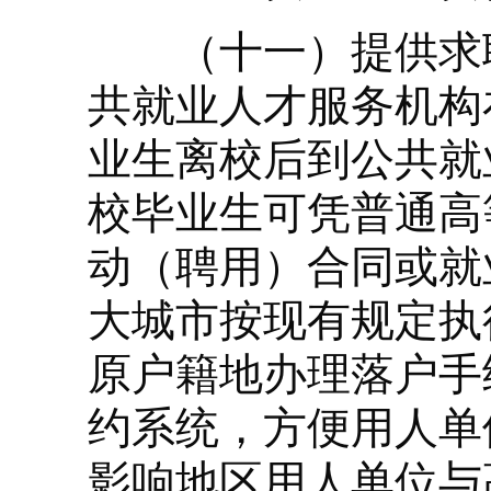
（十一）提供求职
共就业人才服务机构
业生离校后到公共就
校毕业生可凭普通高
动（聘用）合同或就
大城市按现有规定执
原户籍地办理落户手
约系统，方便用人单
影响地区用人单位与