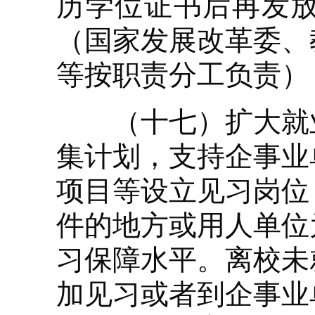
历学位证书后再发
（国家发展改革委、
等按职责分工负责）
（十七）扩大就业
集计划，支持企事业
项目等设立见习岗位
件的地方或用人单位
习保障水平。离校未
加见习或者到企事业