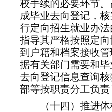
校手续的必要环节。
成毕业去向登记，核
行定向招生就业办法
指导其严格按照定向
到户籍和档案接收管
据有关部门需要和毕
去向登记信息查询核
部等按职责分工负责
（十四）推进体检