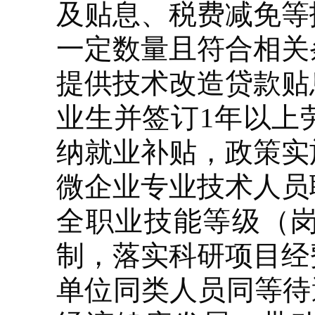
及贴息、税费减免等
一定数量且符合相关
提供技术改造贷款贴
业生并签订1年以上
纳就业补贴，政策实施
微企业专业技术人员
全职业技能等级（
制，落实科研项目经
单位同类人员同等待