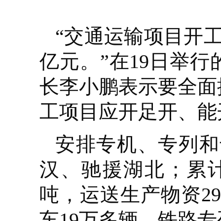
“交通运输项目开工率
亿元。”在19日举
长李小鹏表示要全面
工项目应开足开、能
安排专机、专列和
汉、驰援湖北；累计
吨，运送生产物资2
车19万多辆、铁路专