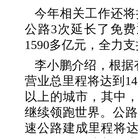
今年相关工作还将持
公路3次延长了免
1590多亿元，全力
李小鹏介绍，根据有
营业总里程将达到14
以上的城市，其中，
继续领跑世界。公路
速公路建成里程将达1