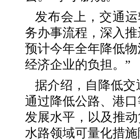
发布会上，交通运
务办事流程，深入推
预计今年全年降低物
经济企业的负担。”
据介绍，自降低交
通过降低公路、港口
发展水平，以及推动
水路领域可量化措施