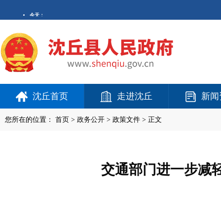
沈丘首页
走进沈丘
新闻
您所在的位置：
首页
>
政务公开
> 政策文件 > 正文
交通部门进一步减