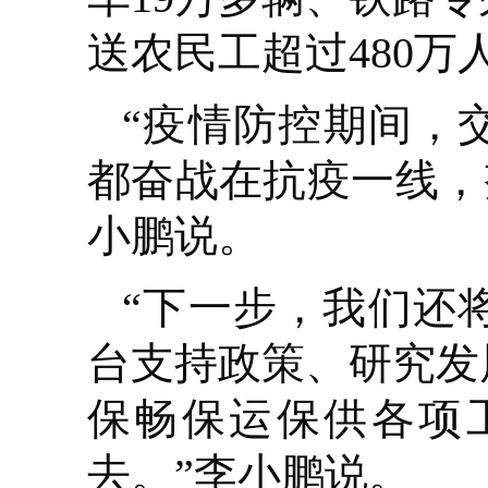
送农民工超过480万
“疫情防控期间，交
都奋战在抗疫一线，努
小鹏说。
“下一步，我们还
台支持政策、研究发
保畅保运保供各项
去。”李小鹏说。