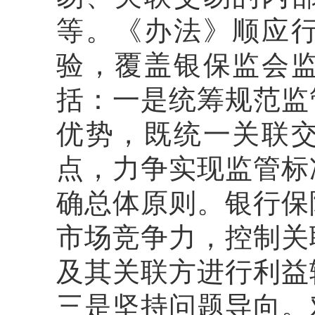
等。《办法》顺应
验，覆盖银保监会
括：一是统筹规范监
优势，既统一关联
点，力争实现监管标
确总体原则。银行保
市场竞争力，控制关
及其关联方进行利益
三是坚持问题导向。