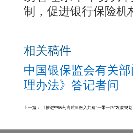
制，促进银行保险机
相关稿件
中国银保监会有关部
理办法》答记者问
上一篇：
《推进中医药高质量融入共建“一带一路”发展规划