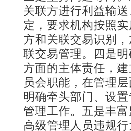
关联方进行利益输送
定，要求机构按照实
方和关联交易识别，
联交易管理。四是明
方面的主体责任，建
员会职能，在管理层
明确牵头部门、设置
管理工作。五是丰富
高级管理人员违规行