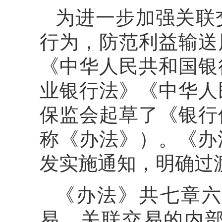
为进一步加强关联
行为，防范利益输送
《中华人民共和国银
业银行法》《中华人
保监会起草了《银行
称《办法》）。《办法
发实施通知，明确过
《办法》共七章六
易、关联交易的内