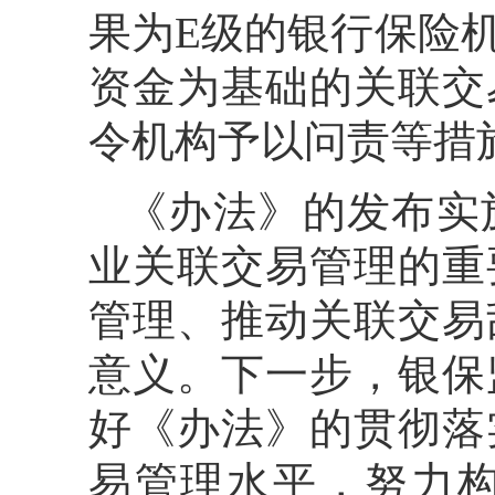
果为E级的银行保险
资金为基础的关联交
令机构予以问责等措
《办法》的发布实
业关联交易管理的重
管理、推动关联交易
意义。下一步，银保
好《办法》的贯彻落
易管理水平，努力