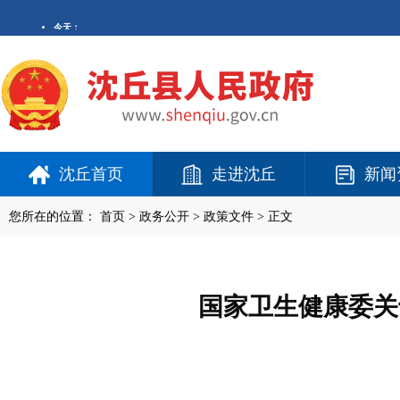
沈丘首页
走进沈丘
新闻
您所在的位置：
首页
>
政务公开
> 政策文件 > 正文
国家卫生健康委关