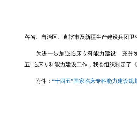
各省、自治区、直辖市及新疆生产建设兵团卫
为进一步加强临床专科能力建设，充分发挥
五”临床专科能力建设工作，我委组织制定了《
附件：
“十四五”国家临床专科能力建设规