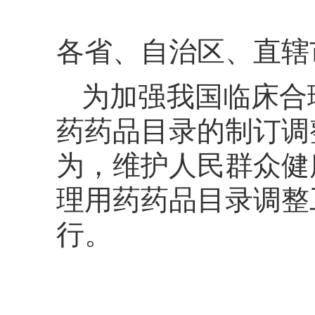
各省、自治区、直辖
为加强我国临床合
药药品目录的制订调
为，维护人民群众健
理用药药品目录调整
行。