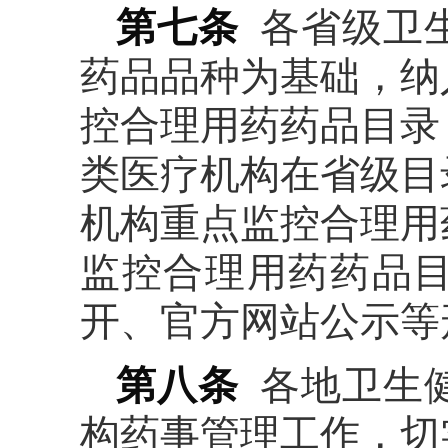
第七条
各省级卫生
药品品种为基础，纳
控合理用药药品目录
类医疗机构在省级目
机构重点监控合理用
监控合理用药药品
开、官方网站公示等
第八条
各地卫生
构药事管理工作，切