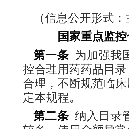
（信息公开形式：
国家重点监控
第一条
为加强我
控合理用药药品目录
合理，不断规范临床
定本规程。
第二条
纳入目录