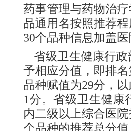
药事管理与药物治疗
品通用名按照推荐程
30个品种信息加盖
省级卫生健康行政
予相应分值，即排名
品种赋值为29分，
1分。省级卫生健康
内二级以上综合医院
个品种的推荐总分值