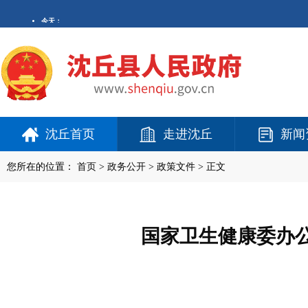
沈丘首页
走进沈丘
新闻
您所在的位置：
首页
>
政务公开
> 政策文件 > 正文
国家卫生健康委办