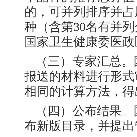
的，可并列排序并占
种（含第30名有并
国家卫生健康委医政
（三）专家汇总。
报送的材料进行形式
相同的计算方法，得
（四）公布结果。
布新版目录，并提出