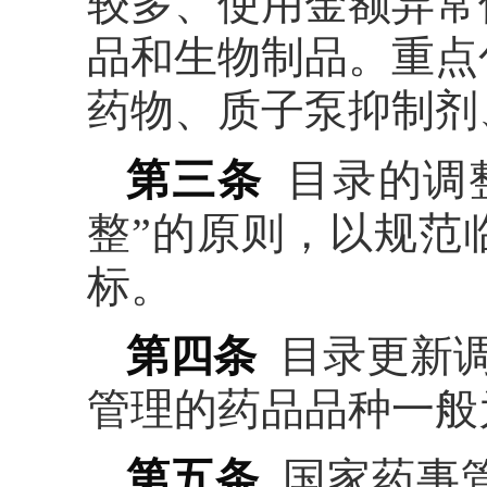
较多、使用金额异常
品和生物制品。重点
药物、质子泵抑制剂
第三条
目录的调
整”的原则，以规范
标。
第四条
目录更新调
管理的药品品种一般
第五条
国家药事