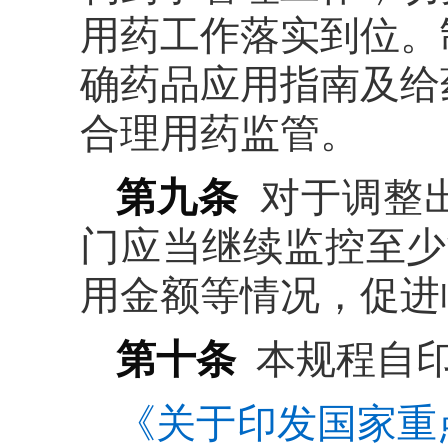
用药工作落实到位。
确药品应用指南及给
合理用药监管。
第九条
对于调整
门应当继续监控至少
用金额等情况，促进
第十条
本规程自印
《关于印发国家重