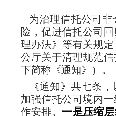
为治理信托公司非
险，促进信托公司回
理办法》等有关规定
公厅关于清理规范信
下简称《通知》）。
《通知》共七条，
加强信托公司境内一
一是压缩层
作安排。