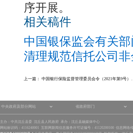
序开展。
相关稿件
中国银保监会有关部
清理规范信托公司非
上一篇：
中国银行保险监督管理委员会令（2021年第9号）
主办：中共沈丘县委 沈丘县人民政府 承办：沈丘县融媒体中心
网站标识码：4116240001 互联网新闻信息服务许可证编号：41120200100 信息网络