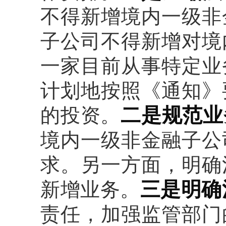
不得新增境内一级非
子公司不得新增对境
一家目前从事特定业
计划地按照《通知》
二是规范业
的投资。
境内一级非金融子公
求。另一方面，明确
三是明确
新增业务。
责任，加强监管部门