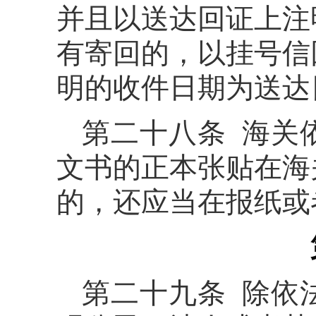
并且以送达回证上注
有寄回的，以挂号信
明的收件日期为送达
第二十八条 海关
文书的正本张贴在海
的，还应当在报纸或
第二十九条 除依