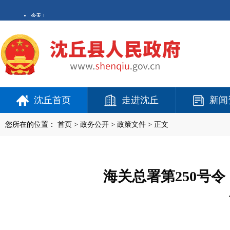
沈丘首页
走进沈丘
新闻
您所在的位置：
首页
>
政务公开
> 政策文件 > 正文
海关总署第250号