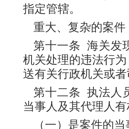
指定管辖。
重大、复杂的案件
第十一条 海关发
机关处理的违法行为
送有关行政机关或者
第十二条 执法人
当事人及其代理人有
（一）是案件的当