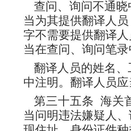
查问、询问不通晓
当为其提供翻译人员
字不需要提供翻译人
当在查问、询问笔录
翻译人员的姓名、
中注明。翻译人员应
第三十五条 海关
当问明违法嫌疑人、
现住址、身份证件种