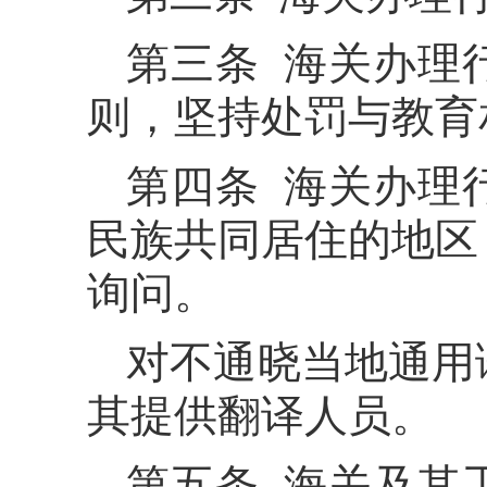
第三条 海关办理
则，坚持处罚与教育
第四条 海关办理
民族共同居住的地区
询问。
对不通晓当地通用
其提供翻译人员。
第五条 海关及其