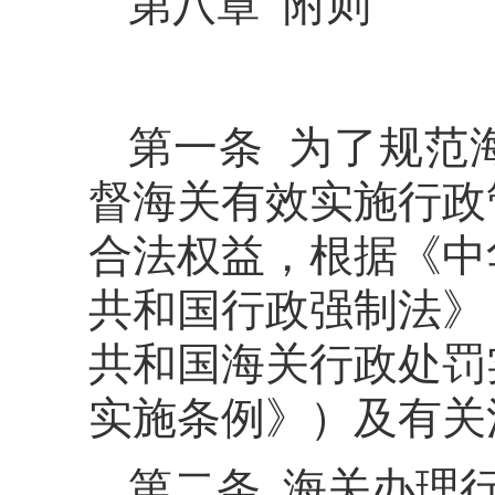
第八章 附则
第一条 为了规范
督海关有效实施行政
合法权益，根据《中
共和国行政强制法》
共和国海关行政处罚
实施条例》）及有关
第二条 海关办理