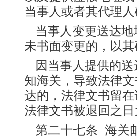
当事人或者其代理人
当事人变更送达地
未书面变更的，以其
因当事人提供的送
知海关，导致法律文
达的，法律文书留在
法律文书被退回之日
第二十七条 海关