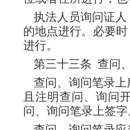
执法人员询问证人
的地点进行。必要时
进行。
第三十三条 查问
查问、询问笔录上
且注明查问、询问
问、询问笔录上签字
查问、询问笔录应