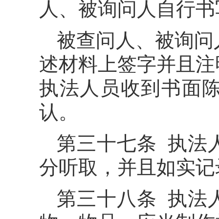
人、被询问人自行书
被查问人、被询问
述材料上签字并且注
执法人员收到书面
认。
第三十七条 执法
分听取，并且如实记
第三十八条 执法