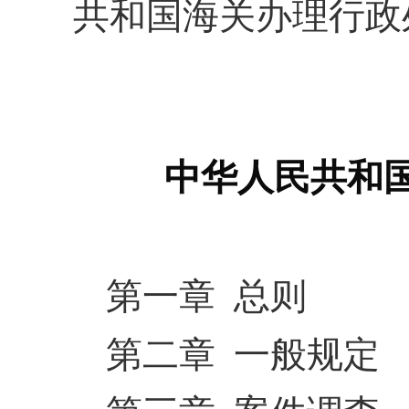
共和国海关办理行政
中华人民共和
第一章 总则
第二章 一般规定