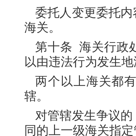
委托人变更委托内
海关。
第十条 海关行政
以由违法行为发生地
两个以上海关都
辖。
对管辖发生争议的
同的上一级海关指定