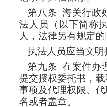
第八条 海关行政
法人员（以下简称
人，法律另有规定的
执法人员应当文明
第九条 在案件办
提交授权委托书，载
事项及代理权限、代
名或者盖章。