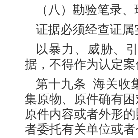
（八）勘验笔录、
证据必须经查证属
以暴力、威胁、
据，不得作为认定案
第十九条 海关收
集原物、原件确有困
原件内容或者外形的
者委托有关单位或者