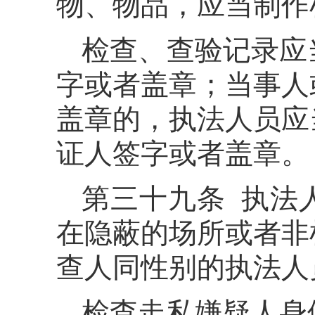
物、物品，应当制作
检查、查验记录应
字或者盖章；当事人
盖章的，执法人员应
证人签字或者盖章。
第三十九条 执法
在隐蔽的场所或者非
查人同性别的执法人
检查走私嫌疑人身