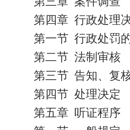
第三章 案件调查
第四章 行政处理
第一节 行政处罚
第二节 法制审核
第三节 告知、复
第四节 处理决定
第五章 听证程序