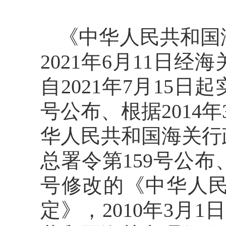
《中华人民共和国
2021年6月11日
自2021年7月15日起
号公布、根据2014
华人民共和国海关行政
总署令第159号公布、
号修改的《中华人
定》，2010年3月