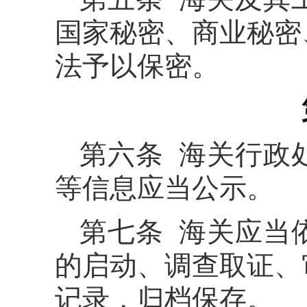
国家秘密、商业秘密
法予以保密。
第六条 海关行政
等信息应当公示。
第七条 海关应当
的启动、调查取证、
记录，归档保存。