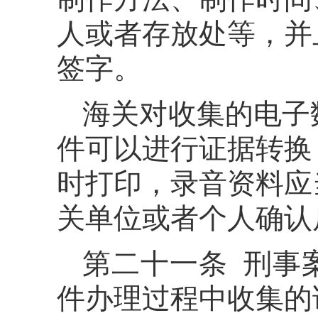
人或者存放处等，并
签字。
海关对收集的电子
件可以进行证据转换
时打印，录音资料应
关单位或者个人确认
第二十一条 刑事
件办理过程中收集的