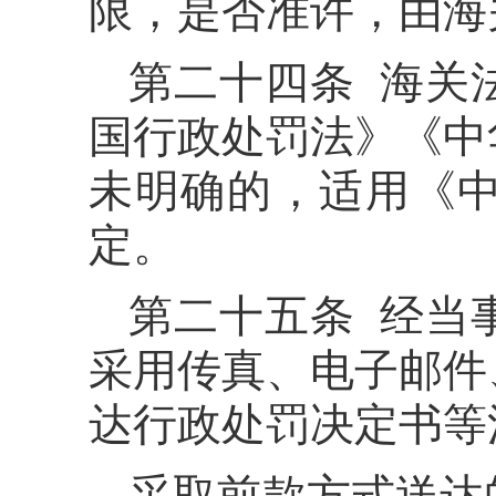
限，是否准许，由海
第二十四条 海关
国行政处罚法》《中
未明确的，适用《
定。
第二十五条 经当
采用传真、电子邮件
达行政处罚决定书等
采取前款方式送达