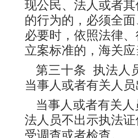
现公民、法人或者其
的行为的，必须全面
必要时，依照法律、
立案标准的，海关应
第三十条 执法人
当事人或者有关人员
当事人或者有关人
法人员不出示执法证
受调查或者检查。