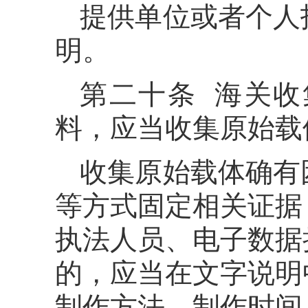
提供单位或者个人
明。
第二十条 海关
料，应当收集原始载
收集原始载体确有
等方式固定相关证据
执法人员、电子数据
的，应当在文字说明
制作方法、制作时间