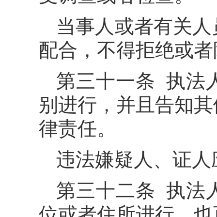
当事人或者有关人
配合，不得拒绝或者
第三十一条 执法
别进行，并且告知其
律责任。
违法嫌疑人、证人
第三十二条 执法
位或者住所进行，也