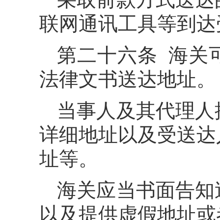
联网通讯工具等到达
第二十六条 海关
法律文书送达地址。
当事人及其代理人
详细地址以及受送达
址等。
海关应当书面告知
以及提供虚假地址或