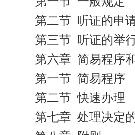
第一节 一般规定
第二节 听证的申
第三节 听证的举
第六章 简易程序
第一节 简易程序
第二节 快速办理
第七章 处理决定