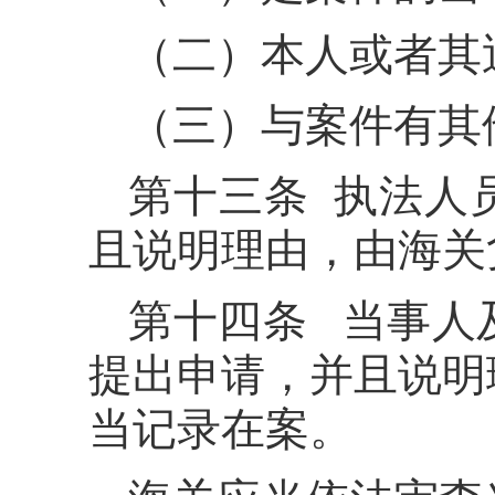
（二）本人或者其
（三）与案件有其
第十三条 执法人
且说明理由，由海关
第十四条 当事人
提出申请，并且说明
当记录在案。