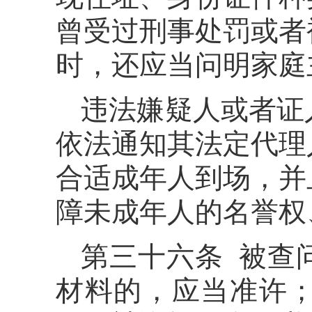
曾受过刑事处罚或者
时，还应当问明家庭
违法嫌疑人或者证
依法通知其法定代理
合适成年人到场，并
障未成年人的名誉权
第三十六条 被查
材料的，应当准许