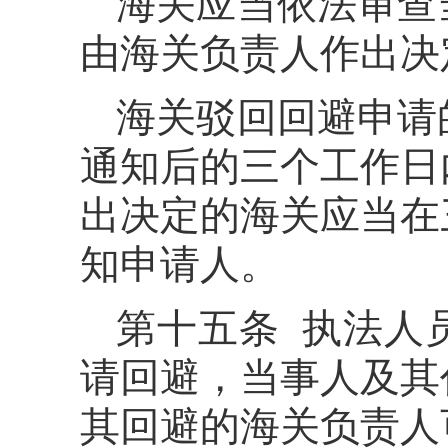
海关应当依法审查
由海关负责人作出决
海关驳回回避申请
通知后的三个工作日
出决定的海关应当在
知申请人。
第十五条 执法人
请回避，当事人及其
其回避的海关负责人