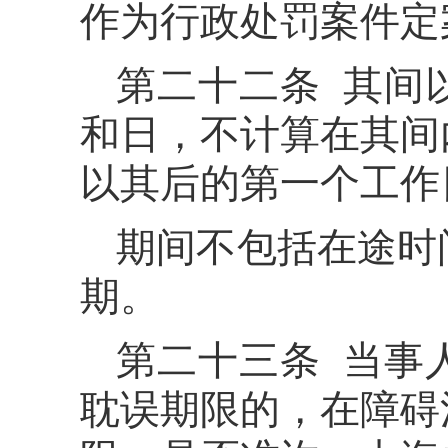
作为行政处罚案件定
第二十二条 其间
和日，不计算在其间
以其后的第一个工作
期间不包括在途时
期。
第二十三条 当事
耽误期限的，在障碍