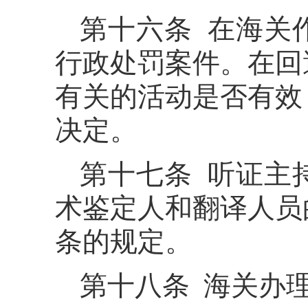
第十六条 在海关
行政处罚案件。在回
有关的活动是否有效
决定。
第十七条 听证主
术鉴定人和翻译人员
条的规定。
第十八条 海关办