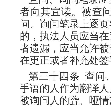
者向其宣读。被查
问、询问笔录上逐页
的，执法人员应当在
者遗漏，应当允许被
在更正或者补充处签
第三十四条 查问
手语的人作为翻译人
被询问人的聋、哑情