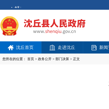
沈丘首页
走进沈丘
新闻
您所在的位置：
首页
>
政务公开
> 部门决算 > 正文