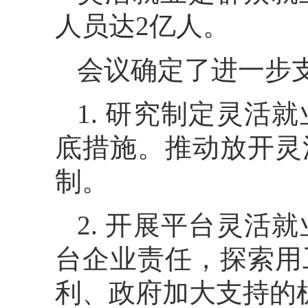
人员达2亿人。
会议确定了进一步
1. 研究制定灵活
底措施。推动放开灵
制。
2. 开展平台灵活
台企业责任，探索用
利、政府加大支持的