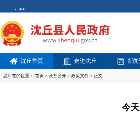
沈丘首页
走进沈丘
新闻
您所在的位置：
首页
>
政务公开
> 政策文件 > 正文
今天