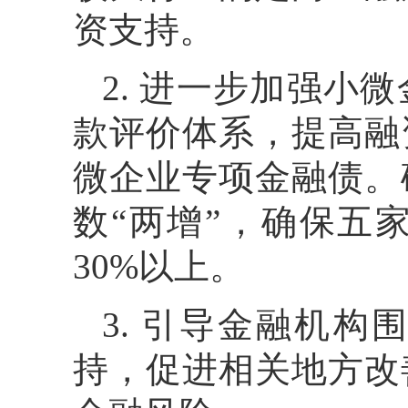
资支持。
2. 进一步加强小
款评价体系，提高融
微企业专项金融债。
数“两增”，确保五
30%以上。
3. 引导金融机
持，促进相关地方改