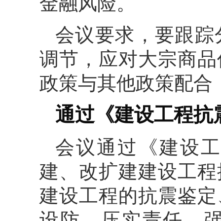
金融风险。
会议要求，要跟踪
调节，应对大宗商品
政策与其他政策配合
通过《建设工程抗
会议通过《建设工
建、改扩建建设工程
建设工程的抗震鉴定
设防。压实责任，