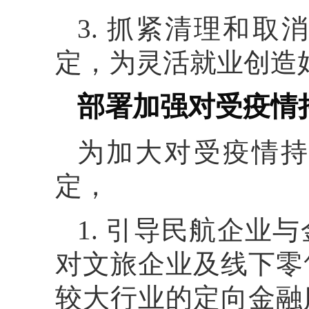
3. 抓紧清理和
定，为灵活就业创造
部署加强对受疫情
为加大对受疫情持
定，
1. 引导民航企业
对文旅企业及线下零
较大行业的定向金融