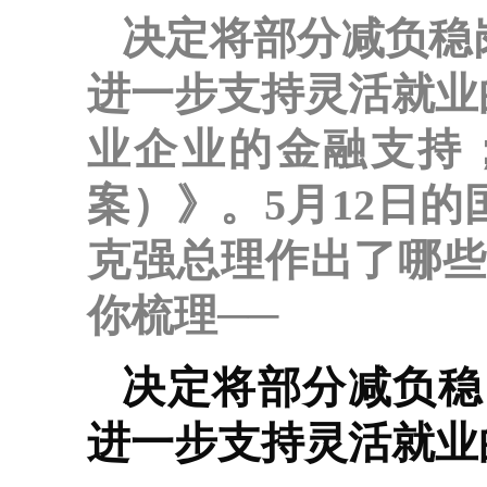
决定将部分减负稳
进一步支持灵活就业
业企业的金融支持
案）》。5月12日
克强总理作出了哪些部
你梳理──
决定将部分减负稳
进一步支持灵活就业