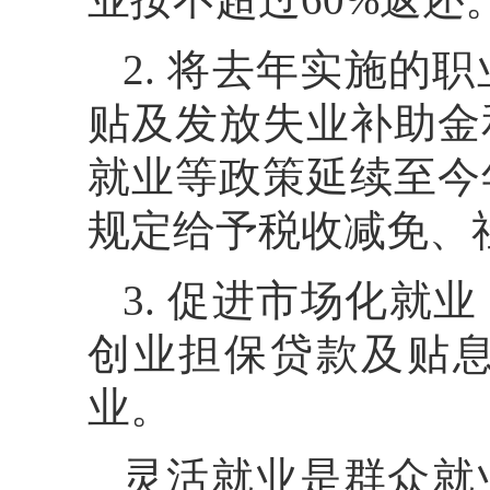
2. 将去年实施的
贴及发放失业补助金
就业等政策延续至今
规定给予税收减免、
3. 促进市场化就
创业担保贷款及贴
业。
灵活就业是群众就