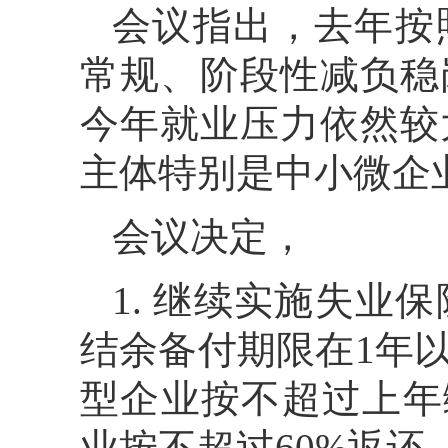
会议指出，去年按
常规、阶段性减负稳
今年就业压力依然较
主体特别是中小微企
会议决定，
1. 继续实施失业
结余备付期限在1年
型企业按不超过上年
业按不超过60%返还