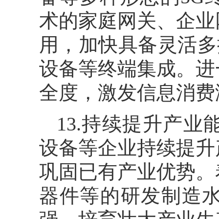
术的家庭网关、企业
用，加快具备灵活多
设备等终端集成。进
全度，激发信息消费
13.持续提升产
设备等企业持续提升
巩固已有产业优势。
器件等的研发制造