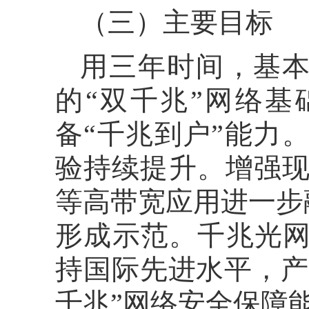
（三）主要目标
用三年时间，基
的“双千兆”网络
备“千兆到户”能力
验持续提升。增强现
等高带宽应用进一步
形成示范。千兆光网
持国际先进水平，产
千兆”网络安全保障