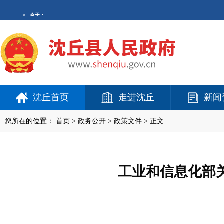
沈丘首页
走进沈丘
新闻
您所在的位置：
首页
>
政务公开
> 政策文件 > 正文
工业和信息化部