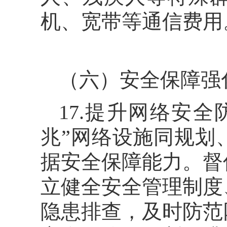
机、宽带等通信费用
（六）安全保障强
17.提升网络安
兆”网络设施同规划
据安全保障能力。督
立健全安全管理制度
隐患排查，及时防范