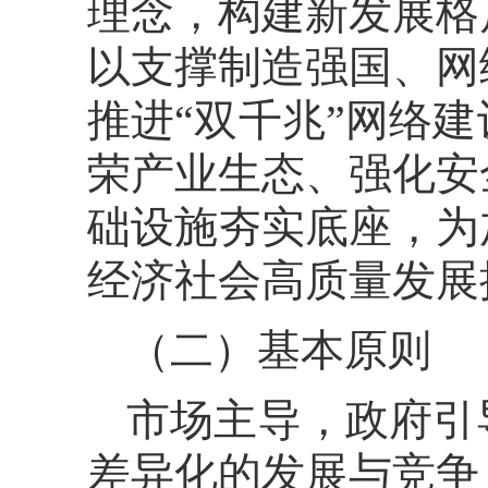
理念，构建新发展格
以支撑制造强国、网
推进“双千兆”网络
荣产业生态、强化安
础设施夯实底座，为
经济社会高质量发展
（二）基本原则
市场主导，政府引
差异化的发展与竞争