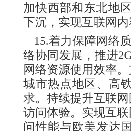
加快西部和东北地区
下沉，实现互联网内
15.着力保障网络
络协同发展，推进2
网络资源使用效率。
城市热点地区、高
求。持续提升互联网
访问体验。实现互联网
问性能与欧美发达