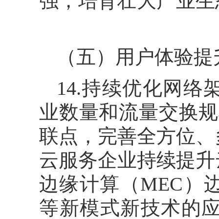
强，培育壮大产业生
（五）用户体验提
14.持续优化网
业数量和流量交换规
联点，完善全方位、
云服务企业持续提升
边缘计算（MEC）
等新模式新技术的应