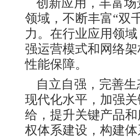
创新应用，丰富场
领域，不断丰富“双
力。在行业应用领域
强运营模式和网络架
性能保障。
自立自强，完善生
现代化水平，加强关
给，提升关键产品和
权体系建设，构建体