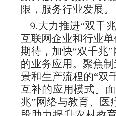
限，服务行业发展。
9.大力推进“双
互联网企业和行业单
期待，加快“双千兆”
的业务应用。聚焦制
景和生产流程的“双
互补的应用模式。面
兆”网络与教育、医
段助力提升农村教