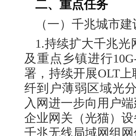
二、重点任务
（一）千兆城市建
1.持续扩大千兆
及重点乡镇进行10G
署，持续开展OLT
纤到户薄弱区域光分
入网进一步向用户端
企业网关（光猫）设
千兆无线局域网组网