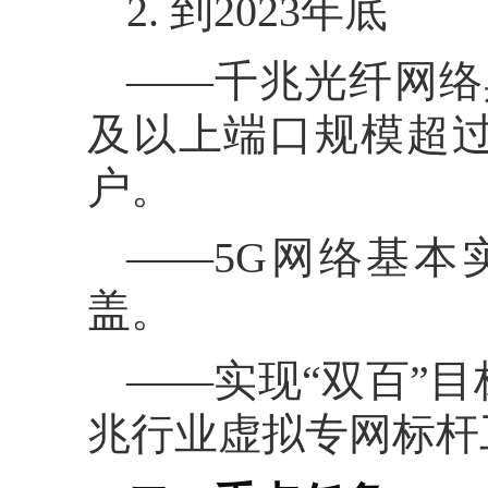
2. 到2023年底
——千兆光纤网络具
及以上端口规模超过1
户。
——5G网络基
盖。
——实现“双百”目
兆行业虚拟专网标杆