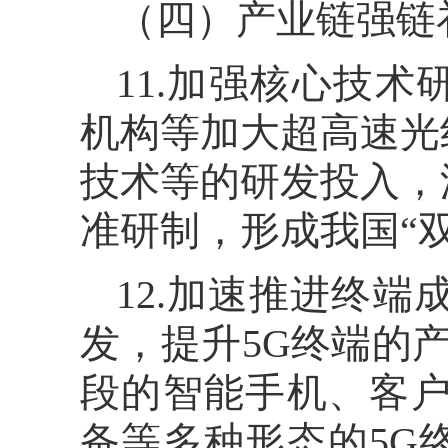
（四）产业链强链
11.加强核心技
机构等加大超高速光
技术等的研发投入，
准研制，形成我国“
12.加速推进终
发，提升5G终端的产
段的智能手机、客户
备等多种形态的5G