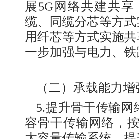
展5G网络共建共
缆、同缆分芯等方式
用纤芯等方式实施共
一步加强与电力、铁
（二）承载能力增
5.提升骨干传输
容骨干传输网络，按需
大容量传输系统，提