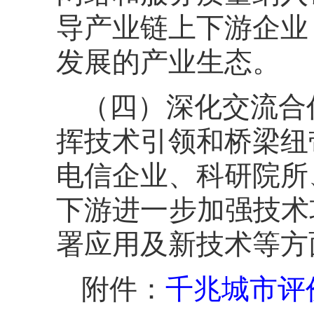
导产业链上下游企业
发展的产业生态。
（四）深化交流合
挥技术引领和桥梁纽
电信企业、科研院所
下游进一步加强技术
署应用及新技术等方
附件：
千兆城市评