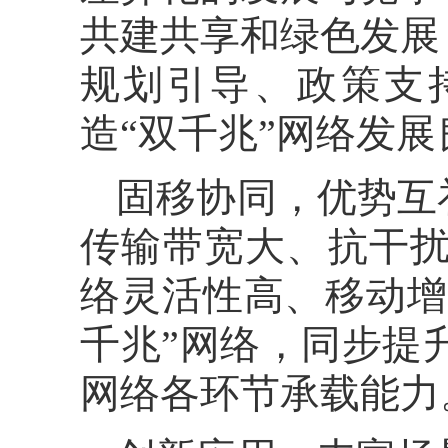
共建共享和绿色发展
规划引导、政策支
造“双千兆”网络发
固移协同，优势互
传输带宽大、抗干扰
络灵活性高、移动增
千兆”网络，同步提
网络各环节承载能力