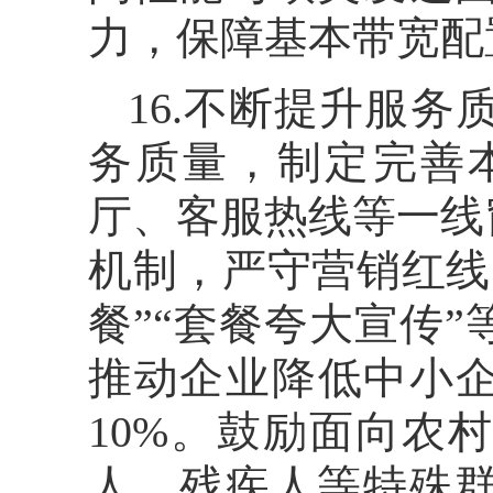
力，保障基本带宽配
16.不断提升服
务质量，制定完善
厅、客服热线等一线
机制，严守营销红线
餐”“套餐夸大宣传
推动企业降低中小企
10%。鼓励面向农
人、残疾人等特殊