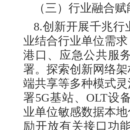
（三）行业融合赋
8.创新开展千兆
业结合行业单位需求
港口、应急公共服
署。探索创新网络架
端共享等多种模式灵
署5G基站、OLT
业单位敏感数据本地
励开放有关接口功