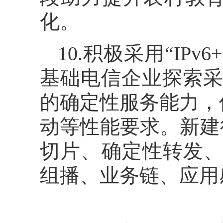
化。
10.积极采用“I
基础电信企业探索采
的确定性服务能力，
动等性能要求。新建
切片、确定性转发、随
组播、业务链、应用