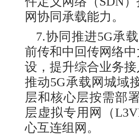
件定义网络（SDN
网协同承载能力。
7.协同推进5G
前传和中回传网络中
设，提升综合业务接
推动5G承载网城域接
层和核心层按需部署10
层虚拟专用网（L3
心互连组网。