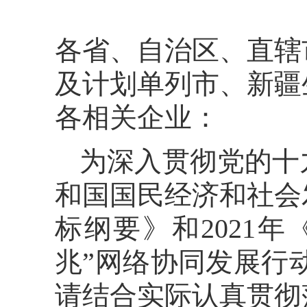
各省、自治区、直辖
及计划单列市、新疆
各相关企业：
为深入贯彻党的十
和国国民经济和社会
标纲要》和2021
兆”网络协同发展行动
请结合实际认真贯彻