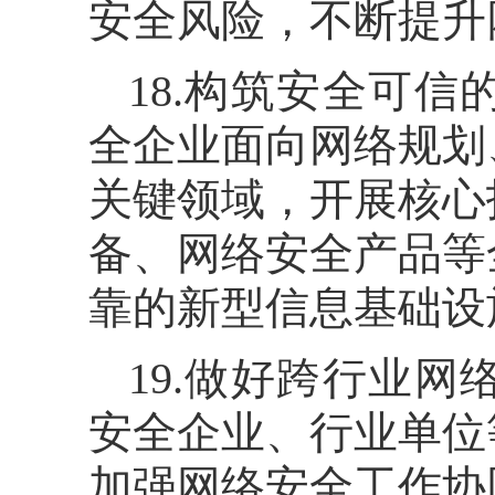
安全风险，不断提升
18.构筑安全可
全企业面向网络规划
关键领域，开展核心
备、网络安全产品等
靠的新型信息基础设
19.做好跨行业
安全企业、行业单位
加强网络安全工作协