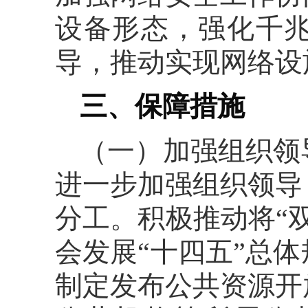
设备形态，强化千
导，推动实现网络设
三、保障措施
（一）加强组织领
进一步加强组织领导
分工。积极推动将“
会发展“十四五”总
制定发布公共资源开