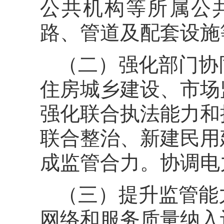
公共机构等所属公
路、管道及配套设施
（二）强化部门协
住房城乡建设、市场
强化联合执法能力和
联合整治、新建民用
成监管合力。协调电
（三）提升监管能
网络和服务质量纳入