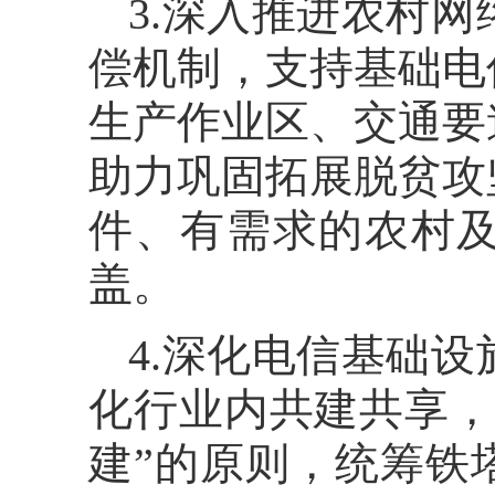
3.深入推进农村
偿机制，支持基础电
生产作业区、交通要
助力巩固拓展脱贫攻
件、有需求的农村
盖。
4.深化电信基础
化行业内共建共享，
建”的原则，统筹铁