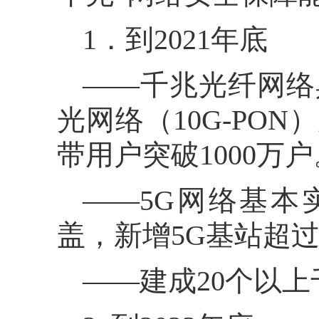
1．到2021年底
——千兆光纤网络
光网络（10G-PO
带用户突破1000万户
——5G网络基
盖，新增5G基站超过
——建成20个以