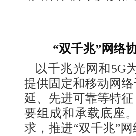
“双千兆”网络协
以千兆光网和5G
提供固定和移动网络
延、先进可靠等特征
要组成和承载底座
求，推进“双千兆”