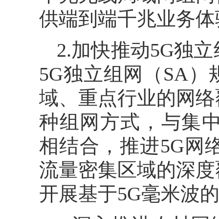
供端到端千兆业务体
2.加快推动5G
5G独立组网（SA
域、重点行业的网络
种组网方式，与集中
相结合，推进5G网
流量密集区域的深度
开展基于5G毫米波