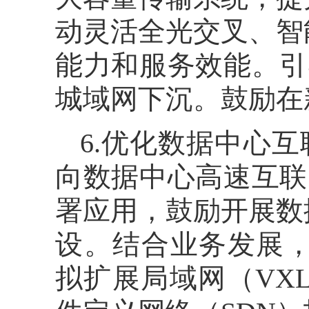
动灵活全光交叉、智
能力和服务效能。引导
城域网下沉。鼓励在
6.优化数据中心
向数据中心高速互联的
署应用，鼓励开展数
设。结合业务发展，持
拟扩展局域网（VX