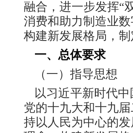
融合，进一步发挥“
消费和助力制造业数
构建新发展格局，制
一、总体要求
（一）指导思想
以习近平新时代中
党的十九大和十九届
持以人民为中心的发