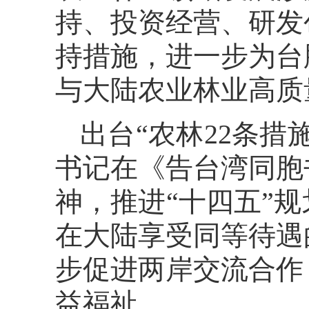
持、投资经营、研发
持措施，进一步为台
与大陆农业林业高质
出台“农林22条
书记在《告台湾同胞
神，推进“十四五”
在大陆享受同等待遇
步促进两岸交流合作
益福祉。