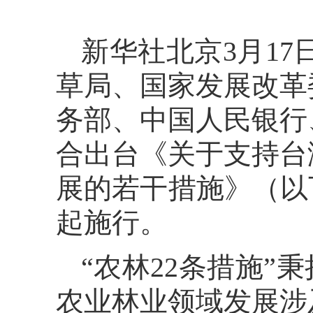
新华社北京3月1
草局、国家发展改革
务部、中国人民银行
合出台《关于支持台
展的若干措施》（以
起施行。
“农林22条措施”
农业林业领域发展涉