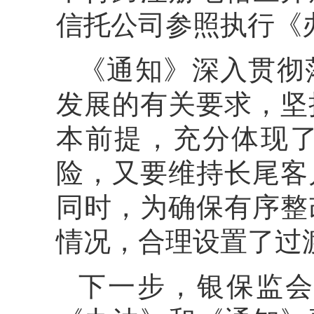
信托公司参照执行《
《通知》深入贯彻
发展的有关要求，坚
本前提，充分体现
险，又要维持长尾客
同时，为确保有序整
情况，合理设置了过
下一步，银保监会