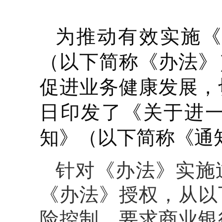
为推动有效实施《
（以下简称《办法》
促进业务健康发展，
日印发了《关于进
知》（以下简称《通
针对《办法》实施
《办法》授权，从以
险控制，要求商业银