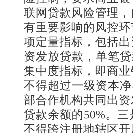
联网贷款风险管理，
有重要影响的风控环
项定量指标，包括出
资发放贷款，单笔贷
集中度指标，即商业
不得超过一级资本净
部合作机构共同出资
贷款余额的50%。
不得跨注册地辖区开