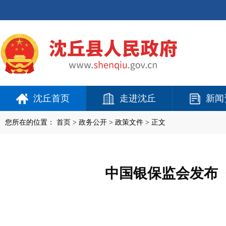
沈丘首页
走进沈丘
新闻
您所在的位置：
首页
>
政务公开
> 政策文件 > 正文
中国银保监会发布