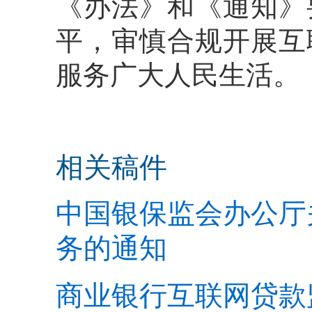
《办法》和《通知》
平，审慎合规开展互
服务广大人民生活。
相关稿件
中国银保监会办公厅
务的通知
商业银行互联网贷款