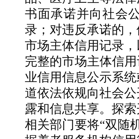
书面承诺并向社会
录；对违反承诺的，
市场主体信用记录，
完整的市场主体信用
业信用信息公示系统
道依法依规向社会公
露和信息共享。探索
相关部门要将“双随