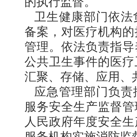
的执行监督。
卫生健康部门依法
备案，对医疗机构的
管理。依法负责指导
公共卫生事件的医疗
汇聚、存储、应用、
应急管理部门负责
服务安全生产监督管
人民政府年度安全生
服务机构实施消防监