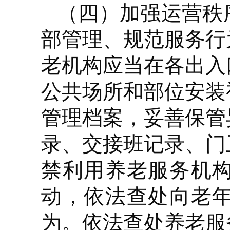
（四）加强运营秩
部管理、规范服务行
老机构应当在各出入
公共场所和部位安装
管理档案，妥善保管
录、交接班记录、门
禁利用养老服务机
动，依法查处向老
为。依法查处养老服