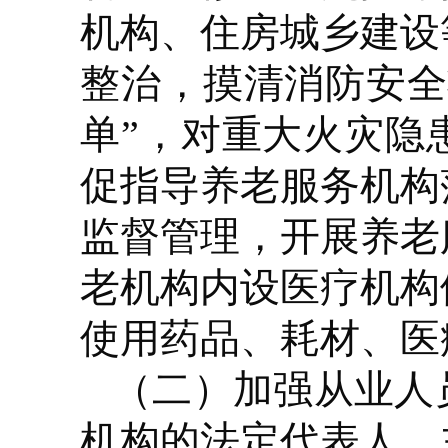
机构、住房城乡建设
整治，摸清消防安全
单”，对重大火灾隐
促指导养老服务机构
监督管理，开展养老
老机构内设医疗机构
使用药品、耗材、医
（二）加强从业人
机构的法定代表人、