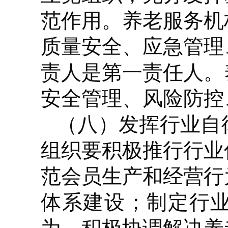
范作用。养老服务机
质量安全、应急管理
责人是第一责任人。
安全管理、风险防控
（八）发挥行业自
组织要积极推行行业
范会员生产和经营行
体系建设；制定行