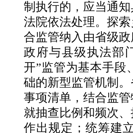
制执行的，应当通知
法院依法处理。探索
合监管纳入由省级政
政府与县级执法部
开”监管为基本手段
础的新型监管机制。
事项清单，结合监管
就抽查比例和频次、
作出规定；统筹建