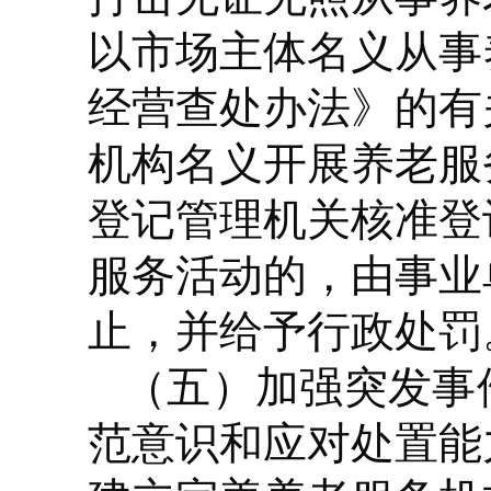
以市场主体名义从事
经营查处办法》的有
机构名义开展养老服
登记管理机关核准登
服务活动的，由事业
止，并给予行政处罚
（五）加强突发事
范意识和应对处置能