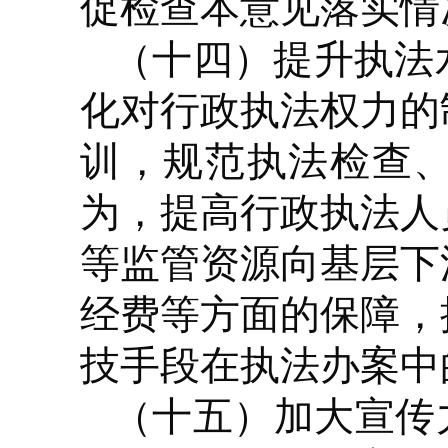
促检查本意见落实情
（十四）提升执法
化对行政执法权力的
训，规范执法检查
为，提高行政执法人
等监管资源向基层下
经费等方面的保障，
技手段在执法办案中
（十五）加大宣传