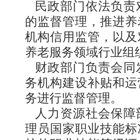
民政部门依法负责
的监督管理，推进养
机构信用监管，以及
养老服务领域行业组
财政部门负责会同
务机构建设补贴和运
务进行监督管理。
人力资源社会保障
理员国家职业技能标