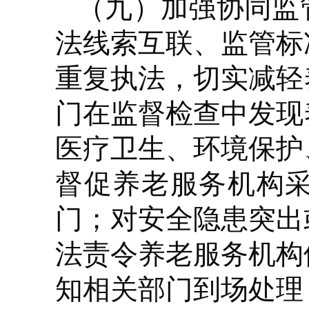
（九）加强协同监
法线索互联、监管标
重复执法，切实减轻
门在监督检查中发现
医疗卫生、环境保护
督促养老服务机构
门；对安全隐患突出
法责令养老服务机构
知相关部门到场处理