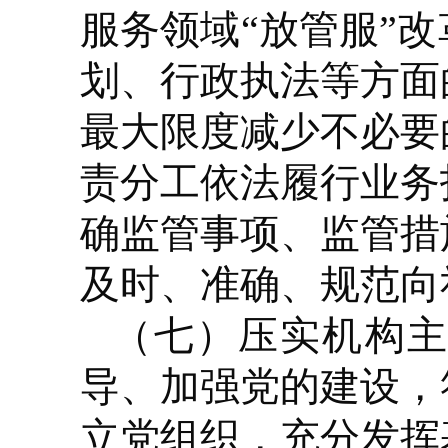
服务领域“放管服”
划、行政执法等方面
最大限度减少不必要
责分工依法履行业务
确监管事项、监管措
及时、准确、规范向
（七）压实机构
导、加强党的建设，
立党组织，充分发挥