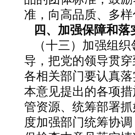
准，向高品质、多样
四、加强保障和落
（十三）加强组织
导，把党的领导贯穿
各相关部门要认真落
本意见提出的各项措
管资源、统筹部署抓
度加强部门统筹协调