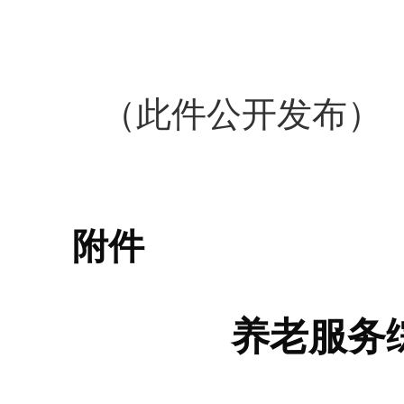
（此件公开发布）
附件
养老服务