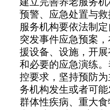
建立完善养老服务机
预警、应急处置与救
服务机构要依法制定
突发事件应急预案，
援设备、设施，开展
和必要的应急演练。
控要求，坚持预防为
务机构发生或者可能
群体性疾病、重大食