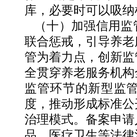
库，必要时可以吸纳
（十）加强信用监
联合惩戒，引导养老
管为着力点，创新监
全贯穿养老服务机构
监管环节的新型监
度，推动形成标准公
治理模式。备案申请
品、医疗卫生等法律