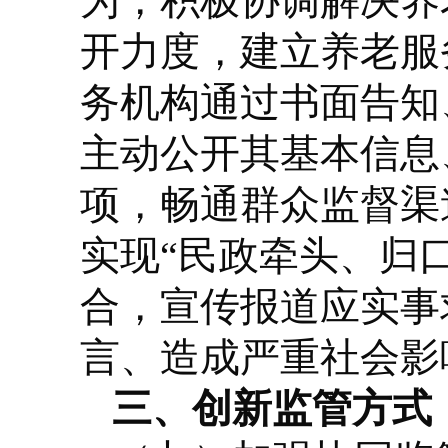
为，积极协调解决养
开力度，建立养老服
务机构通过书面告知
主动公开其基本信息
项，畅通群众监督渠
实现“民政牵头、归
合，宣传报道应实事
言、造成严重社会影
三、创新监管方式