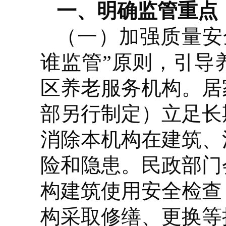
一、明确监管重点
（一）加强质量安
谁监管”原则，引导
区养老服务机构。居
部另行制定）立足长
消除本机构在建筑、
险和隐患。民政部门
构建筑使用安全检查
构采取修缮、更换等