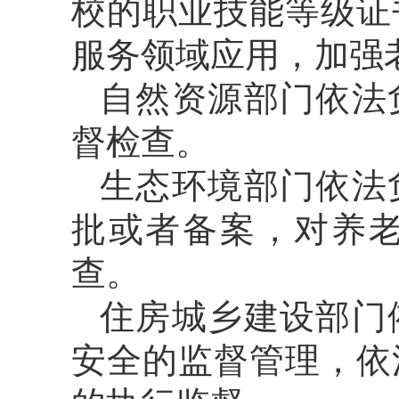
校的职业技能等级证
服务领域应用，加强
自然资源部门依法
督检查。
生态环境部门依法
批或者备案，对养
查。
住房城乡建设部门
安全的监督管理，依