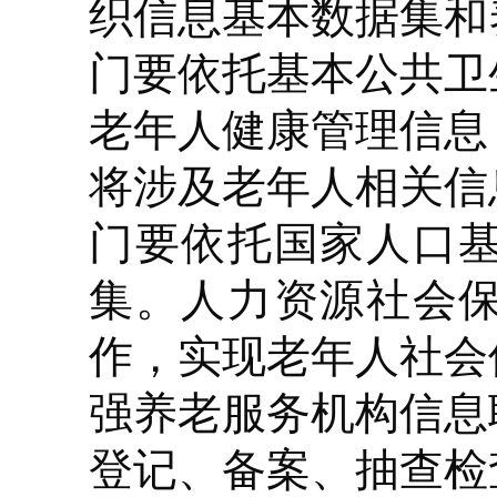
织信息基本数据集和
门要依托基本公共卫
老年人健康管理信息
将涉及老年人相关信
门要依托国家人口
集。人力资源社会
作，实现老年人社会
强养老服务机构信息
登记、备案、抽查检