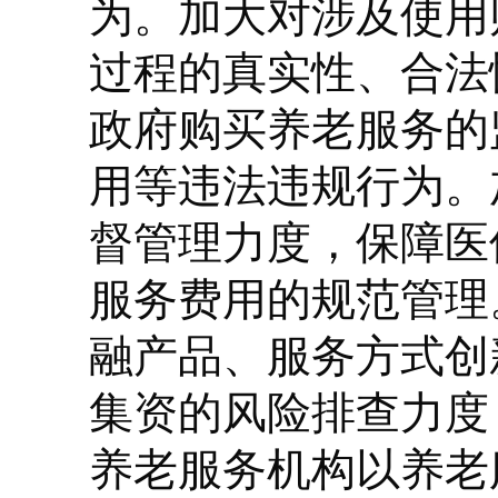
为。加大对涉及使用
过程的真实性、合法
政府购买养老服务的
用等违法违规行为。
督管理力度，保障医
服务费用的规范管理
融产品、服务方式创
集资的风险排查力度
养老服务机构以养老