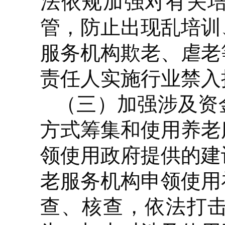
法依规加强对有关
管，防止出现乱培训
服务机构欺老、虐老
责任人实施行业禁入
（三）加强涉及资
方式筹集和使用养老
领使用政府提供的建
老服务机构申领使用
查、核查，依法打