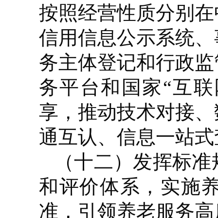
按照经营性质分别在
信用信息公示系统、
务主体登记和行政监
务平台和国家“互联
享，推动技术对接、
通互认、信息一站式
（十二）发挥标准
和评价体系，实施
准，引领养老服务高