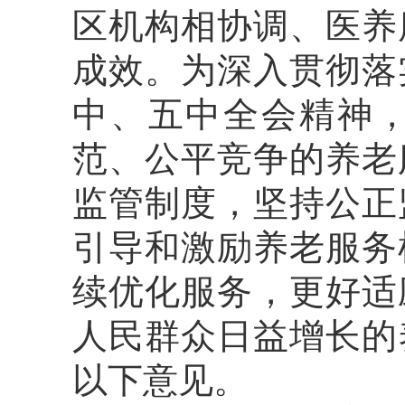
区机构相协调、医养
成效。为深入贯彻落
中、五中全会精神，
范、公平竞争的养老
监管制度，坚持公正
引导和激励养老服务
续优化服务，更好适
人民群众日益增长的
以下意见。