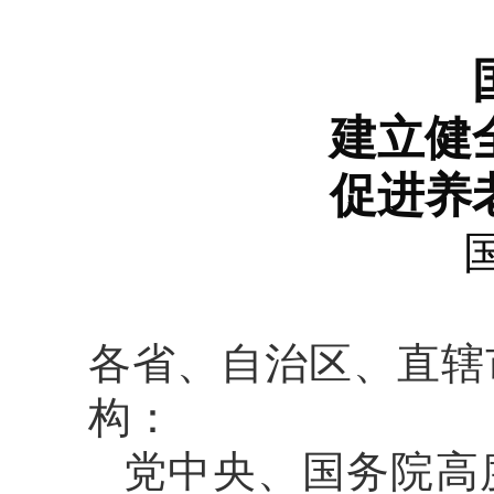
建立健
促进养
各省、自治区、直辖
构：
党中央、国务院高