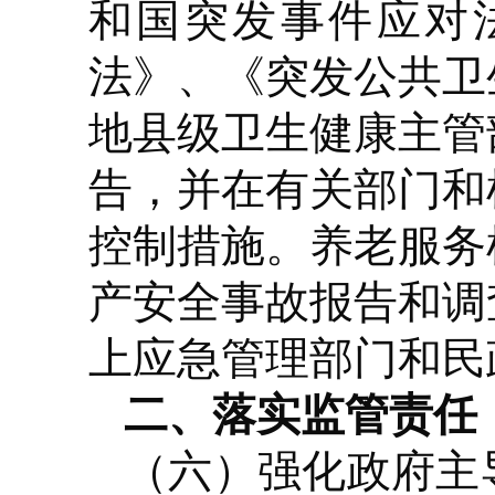
和国突发事件应对
法》、《突发公共卫
地县级卫生健康主管
告，并在有关部门和
控制措施。养老服务
产安全事故报告和调
上应急管理部门和民
二、落实监管责任
（六）强化政府主