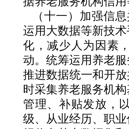
据养老服务机构信用
（十一）加强信息
运用大数据等新技术
化，减少人为因素
动。统筹运用养老服
推进数据统一和开放
时采集养老服务机构
管理、补贴发放，
级、从业经历、职业