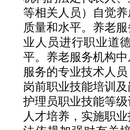
等相关人员）自觉养
质量和水平。养老服
业人员进行职业道
平。养老服务机构中
服务的专业技术人员
岗前职业技能培训及
护理员职业技能等级
人才培养，实施职业