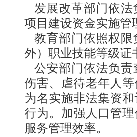
发展改革部门依法
项目建设资金实施管
教育部门依照权限
外）职业技能等级证
公安部门依法负责
伤害、虐待老年人等
为名实施非法集资和
行为。加强人口管理
服务管理效率。