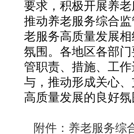
要求，积极开展养老
推动养老服务综合监
老服务高质量发展相
氛围。各地区各部门
管职责、措施、工作
与，推动形成关心、
高质量发展的良好氛
附件：养老服务综