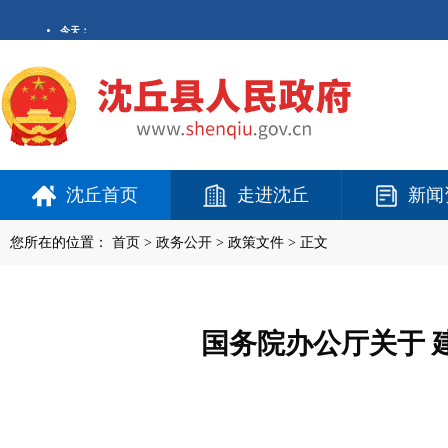
沈丘首页
走进沈丘
新闻
您所在的位置：
首页
>
政务公开
> 政策文件 > 正文
国务院办公厅关于 