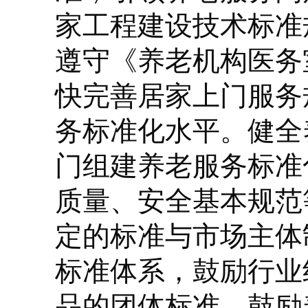
家工程建设技术标准
遵守《养老机构医务
快完善居家上门服务
务标准化水平。健全
门组建养老服务标准
质量、安全基本规范
定的标准与市场主体
标准体系，鼓励行业
品的团体标准，鼓励