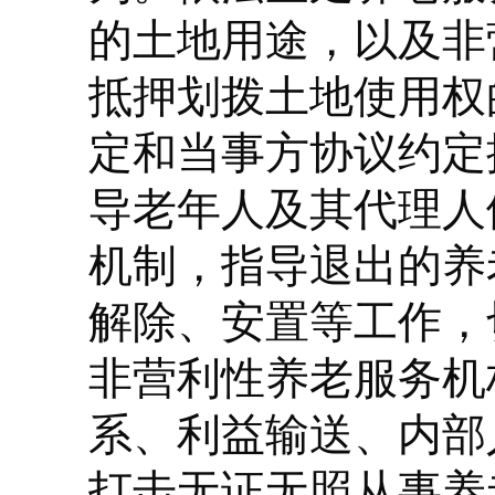
的土地用途，以及非
抵押划拨土地使用权
定和当事方协议约定
导老年人及其代理人
机制，指导退出的养
解除、安置等工作，
非营利性养老服务机
系、利益输送、内部
打击无证无照从事养