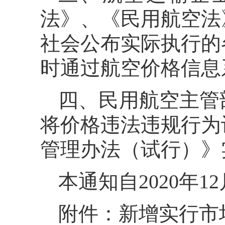
法》、《民用航空法
社会公布实际执行的
时通过航空价格信息
四、民用航空主管
将价格违法违规行为
管理办法（试行）》
本通知自2020年1
附件：新增实行市