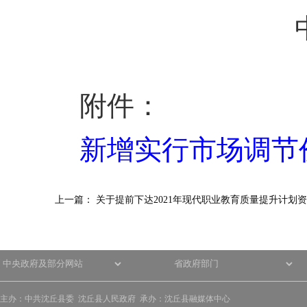
附件：
新增实行市场调节
上一篇：
关于提前下达2021年现代职业教育质量提升计划
主办：中共沈丘县委 沈丘县人民政府 承办：沈丘县融媒体中心