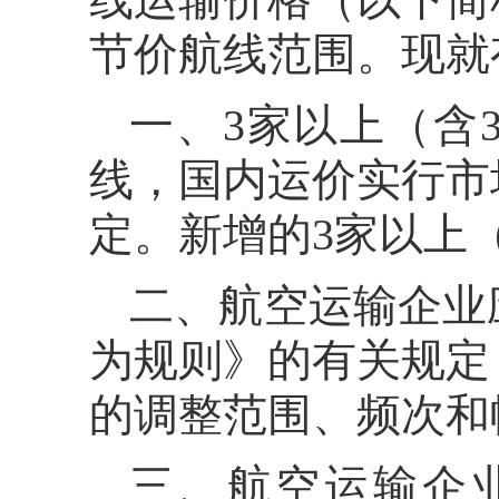
节价航线范围。现就
一、3家以上（含
线，国内运价实行市
定。新增的3家以上
二、航空运输企业
为规则》的有关规定
的调整范围、频次和
三、航空运输企