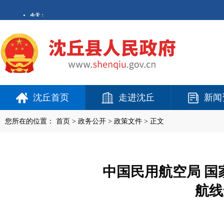
沈丘首页
走进沈丘
新闻
您所在的位置：
首页
>
政务公开
> 政策文件 > 正文
中国民用航空局 
航线