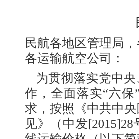
民航各地区管理局，
各运输航空公司：
为贯彻落实党中央
作，全面落实“六保
求，按照《中共中央
见》（中发[2015
线运输价格（以下简