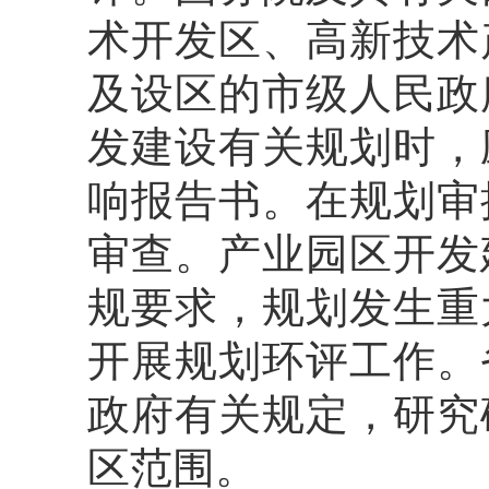
术开发区、高新技术
及设区的市级人民政
发建设有关规划时，
响报告书。在规划审
审查。产业园区开发
规要求，规划发生重
开展规划环评工作。
政府有关规定，研究
区范围。