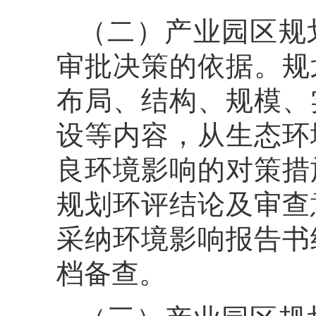
（二）产业园区规
审批决策的依据。规
布局、结构、规模、
设等内容，从生态环
良环境影响的对策措
规划环评结论及审查
采纳环境影响报告书
档备查。