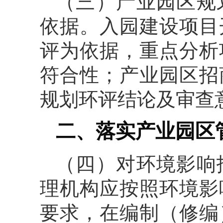
（三）产业园区规
依据。入园建设项目
评为依据，重点分析
符合性；产业园区招
规划环评结论及审查
二、落实产业园区
（四）对环境影响
理机构应按照环境影
要求，在编制（修编