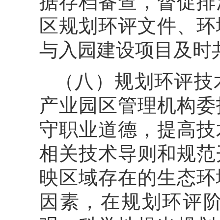
据存档备查，督促排
区规划环评文件、环
与入园建设项目及时
（八）规划环评技
产业园区管理机构委
守职业道德，提高技
相关技术导则和规范
映区域存在的生态环
因素，在规划环评