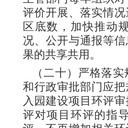
评价开展、落实情况
区底数，加快推动
况、公开与通报等信
果的共享共用。
（二十）严格落实
和行政审批部门应把
入园建设项目环评审
评对项目环评的指