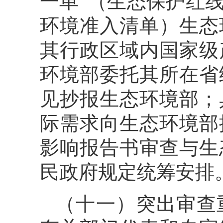
一单”（生态保护红
环境准入清单）生态
其行政区域内国家级
环境部委托其所在省
见抄报生态环境部；
际需求向生态环境部
影响报告书审查与生
民政府规定统筹安排
（十一）突出审查