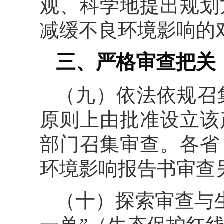
观、科学地提出规划
减缓不良环境影响的
三、严格审查把关
（九）依法依规召
原则上由批准设立该
部门召集审查。各省
环境影响报告书审查
（十）探索审查与