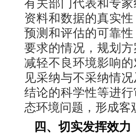
有关部门代表和专家
资料和数据的真实性
预测和评估的可靠性
要求的情况，规划方
减轻不良环境影响的
见采纳与不采纳情况
结论的科学性等进行
态环境问题，形成客
四、切实发挥效力