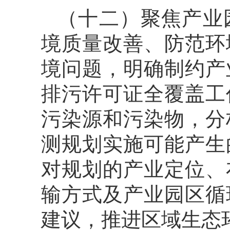
（十二）聚焦产业
境质量改善、防范环
境问题，明确制约产
排污许可证全覆盖工
污染源和污染物，分
测规划实施可能产生
对规划的产业定位、
输方式及产业园区循
建议，推进区域生态