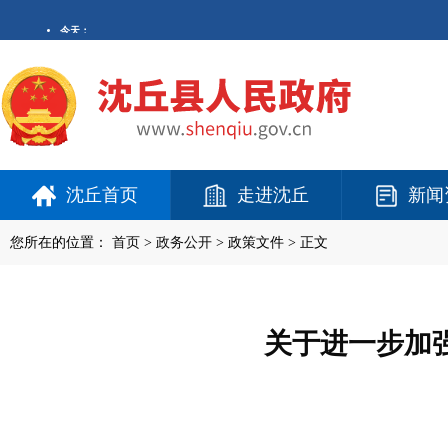
沈丘首页
走进沈丘
新闻
您所在的位置：
首页
>
政务公开
> 政策文件 > 正文
关于进一步加