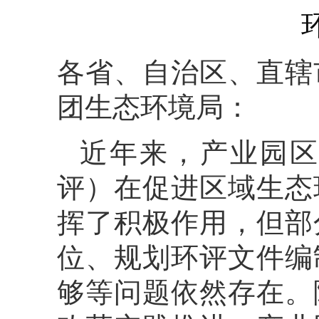
各省、自治区、直辖
团生态环境局：
近年来，产业园区
评）在促进区域生态
挥了积极作用，但部
位、规划环评文件编
够等问题依然存在。