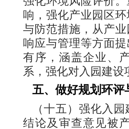
强化环境风险评价。
响，强化产业园区环
与防范措施，从产业
响应与管理等方面提
有序，涵盖企业、
系，强化对入园建设
五、做好规划环评
（十五）强化入园
结论及审查意见被