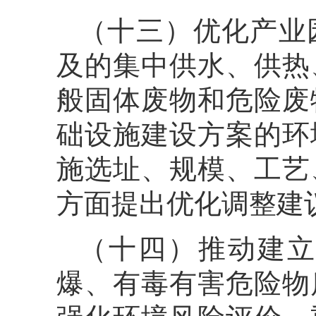
（十三）优化产业
及的集中供水、供热
般固体废物和危险废
础设施建设方案的环
施选址、规模、工艺
方面提出优化调整建
（十四）推动建立
爆、有毒有害危险物