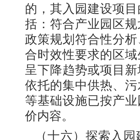
的，其入园建设项目
括：符合产业园区规
政策规划符合性分析
合时效性要求的区域
呈下降趋势或项目新
依托的集中供热、污
等基础设施已按产业
价内容。
（十六）探索入园