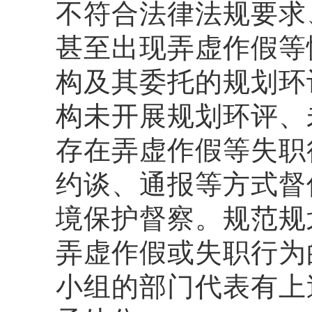
不符合法律法规要求
甚至出现弄虚作假等
构及其委托的规划环
构未开展规划环评、
存在弄虚作假等失职
约谈、通报等方式督
境保护督察。规范规
弄虚作假或失职行为
小组的部门代表有上