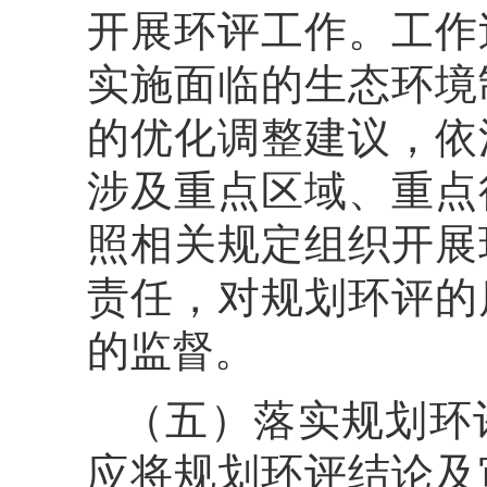
开展环评工作。工作
实施面临的生态环境
的优化调整建议，依
涉及重点区域、重点
照相关规定组织开展
责任，对规划环评的
的监督。
（五）落实规划环
应将规划环评结论及