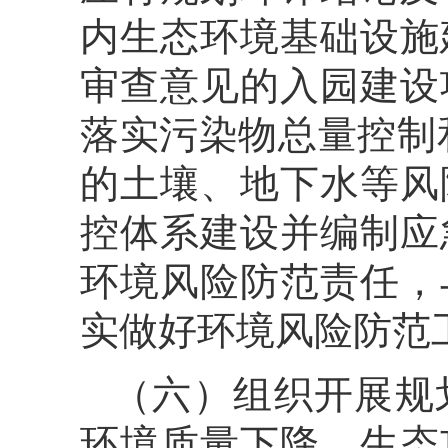
内生态环境基础设施
审查意见的入园建设
落实污染物总量控制
的土壤、地下水等风
控体系建设并编制应
环境风险防范责任，
实做好环境风险防范
（六）组织开展规
环境质量下降、生态