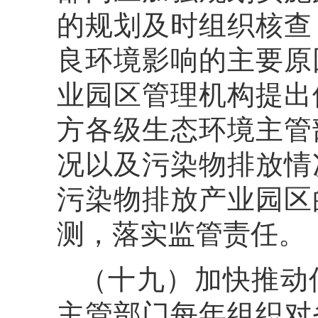
的规划及时组织核查
良环境影响的主要原
业园区管理机构提出
方各级生态环境主管
况以及污染物排放情
污染物排放产业园区
测，落实监管责任。
（十九）加快推动
主管部门每年组织对