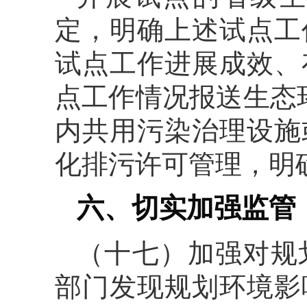
定，明确上述试点工
试点工作进展成效、
点工作情况报送生态
内共用污染治理设施
化排污许可管理，明
六、切实加强监管
（十七）加强对规
部门发现规划环境影