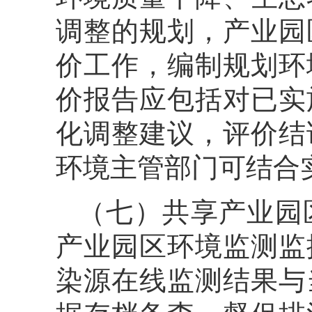
调整的规划，产业园
价工作，编制规划环
价报告应包括对已实
化调整建议，评价结
环境主管部门可结合
（七）共享产业园
产业园区环境监测监
染源在线监测结果与