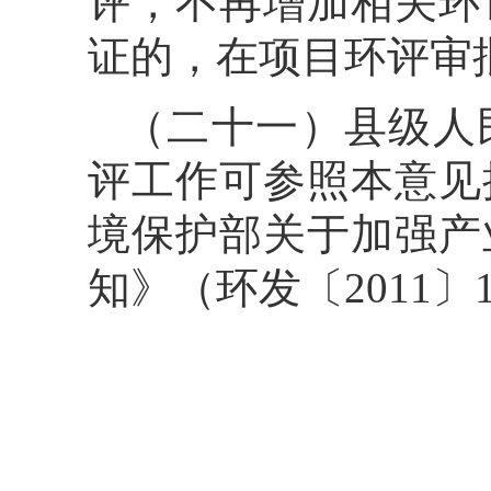
评，不再增加相关环
证的，在项目环评审
（二十一）县级人
评工作可参照本意见
境保护部关于加强产
知》（环发〔2011〕