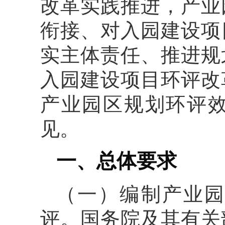
改革实践推进，产业
衔接、对入园建设项
实主体责任、推进规
入园建设项目环评改
产业园区规划环评
见。
一、总体要求
（一）编制产业园
评。国务院及其有关