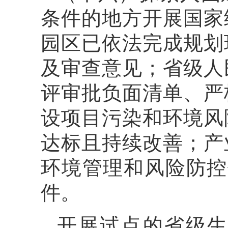
条件的地方开展国家
园区已依法完成规划
及审查意见；省级人
评审批负面清单、严
设项目污染和环境风
达标且持续改善；产
环境管理和风险防控
件。
开展试点的省级生