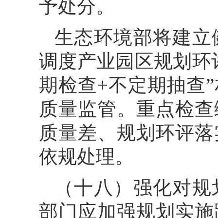
予处分。
生态环境部将建立
调度产业园区规划环
期检查+不定期抽查
质量监管。重点检查
质量差、规划环评落
依规处理。
（十八）强化对规
部门应加强规划实施