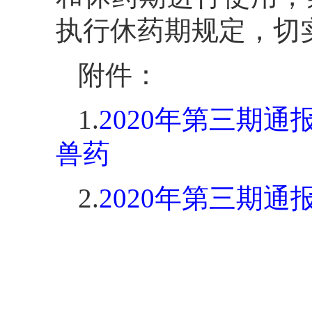
执行休药期规定，切
附件：
1.
2020年第三期通
兽药
2.
2020年第三期通