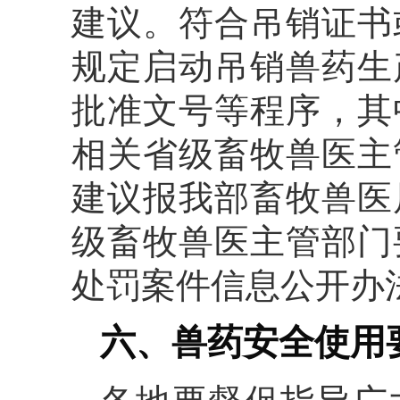
建议。符合吊销证书
规定启动吊销兽药生
批准文号等程序，其
相关省级畜牧兽医主
建议报我部畜牧兽医
级畜牧兽医主管部门
处罚案件信息公开办
六、兽药安全使用