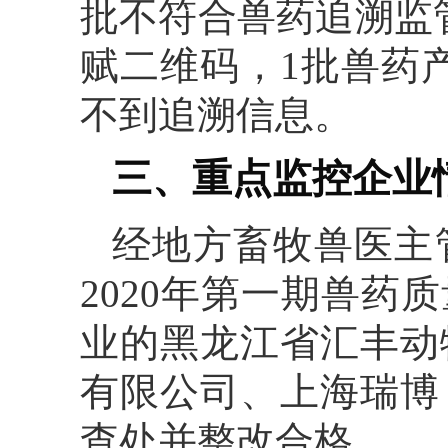
批不符合兽药追溯监
赋二维码，1批兽药
不到追溯信息。
三、重点监控企业
经地方畜牧兽医主管
2020年第一期兽
业的黑龙江省汇丰动
有限公司、上海瑞博
查处并整改合格。