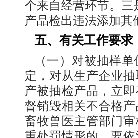
个来自经营环节。三
产品检出违法添加其
五、有关工作要求
（一）对被抽样单
定，对从生产企业抽
产被抽检产品，立即
督销毁相关不合格产
畜牧兽医主管部门审
重处罚情形的，要依