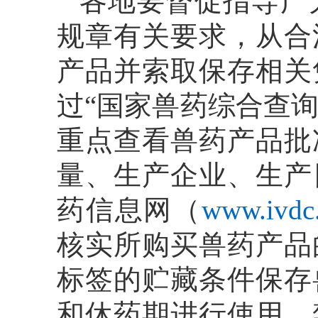
各地要督促指导广
规章有关要求，从合
产品并索取保存相关
过“国家兽药综合查询
重点查看兽药产品批
量、生产企业、生产
药信息网（
www.ivdc.
核实所购买兽药产品
标签的贮藏条件保存
和休药期进行使用，