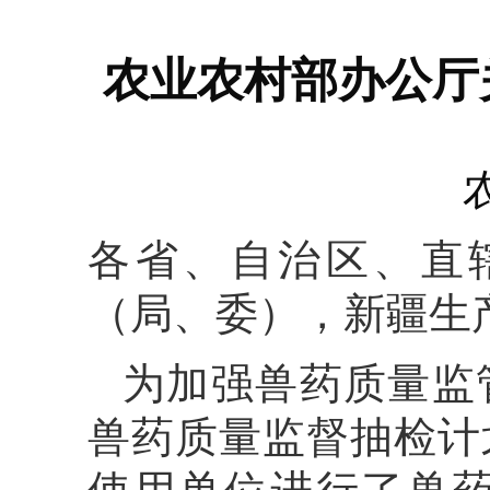
农业农村部办公厅关
各省、自治区、直
（局、委），新疆生
为加强兽药质量监
兽药质量监督抽检计