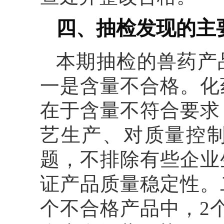
四、抽检发现的主
本期抽检的兽药产
一是含量不合格。化
在于含量不符合要求
艺生产、对质量控
题，不排除有些企业
证产品质量稳定性。
个不合格产品中，2