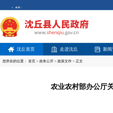
沈丘首页
走进沈丘
新闻
您所在的位置：
首页
>
政务公开
> 政策文件 > 正文
农业农村部办公厅关