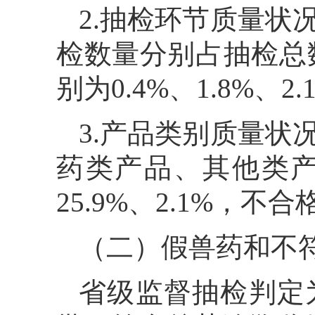
2.抽检环节质量状
检数量分别占抽检总数的
别为0.4%、1.8%、2.
3.产品类别质量状
药类产品、其他类产品
25.9%、2.1%，不合
（二）假兽药和不
省级监督抽检判定