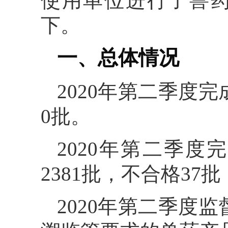
使用单位进行了兽
下。
一、总体情况
2020年第二季度
0批。
2020年第二季
2381批，不合格37
2020年第二季度