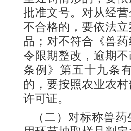
批准文号。对从经营
不合格的，要依法立
品；对不符合《兽药
令限期整改，逾期不
条例》第五十九条
的，要按照农业农村
许可证。
（二）对标称兽药