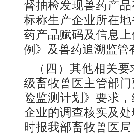
督抽检发现兽药产品
标称生产企业所在地
药产品赋码及信息上
例》及兽药追溯监管
（四）其他相关要
级畜牧兽医主管部门
险监测计划》要求，
企业的调查核实及处
时报我部畜牧兽医局