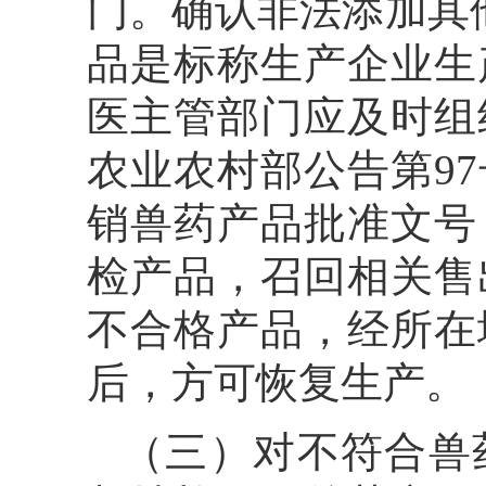
门。确认非法添加其
品是标称生产企业生
医主管部门应及时组
农业农村部公告第9
销兽药产品批准文号
检产品，召回相关售
不合格产品，经所在
后，方可恢复生产。
（三）对不符合兽