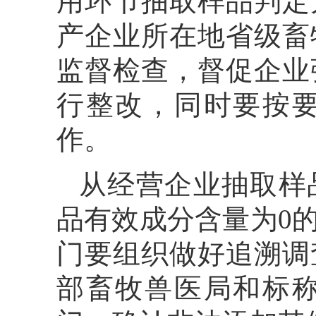
用环节抽取样品判定
产企业所在地省级畜
监督检查，督促企业
行整改，同时要按
作。
从经营企业抽取样
品有效成分含量为0
门要组织做好追溯调
部畜牧兽医局和标