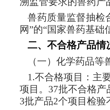
溯监管要求的兽药产
兽药质量监督抽检
网”的“国家兽药基础
二、不合格产品情
（一）化学药品等
1.不合格项目：主
项目。37批不合格产
3批产品2个项目检验