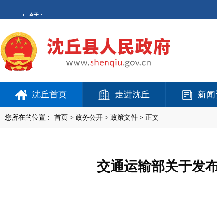
沈丘首页
走进沈丘
新闻
您所在的位置：
首页
>
政务公开
> 政策文件 > 正文
交通运输部关于发布