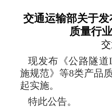
交通运输部关于发
质量行
交
现发布《公路隧道
施规范》等8类产品
起实施。
特此公告。