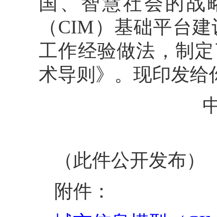
国、智慧社会的战
（CIM）基础平台
工作经验做法，制定
术导则》。现印发给
（此件公开发布）
附件：