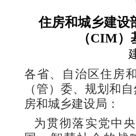
住房和城乡建设
（CIM）
各省、自治区住房
（管）委、规划和自
房和城乡建设局：
为贯彻落实党中央