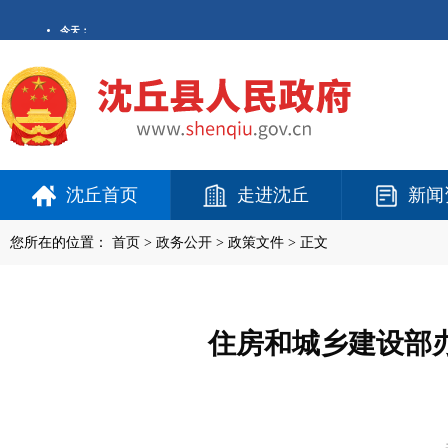
沈丘首页
走进沈丘
新闻
您所在的位置：
首页
>
政务公开
> 政策文件 > 正文
住房和城乡建设部